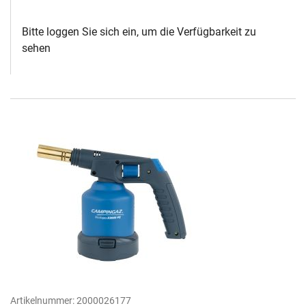
Bitte loggen Sie sich ein, um die Verfügbarkeit zu
sehen
Artikelnummer:
2000026177