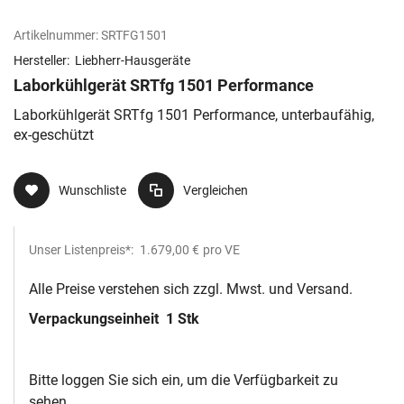
Artikelnummer:
SRTFG1501
Hersteller:
Liebherr-Hausgeräte
Laborkühlgerät SRTfg 1501 Performance
Laborkühlgerät SRTfg 1501 Performance, unterbaufähig,
ex-geschützt
Wunschliste
Vergleichen
Unser Listenpreis*:
1.679,00 €
pro VE
Alle Preise verstehen sich zzgl. Mwst. und Versand.
Verpackungseinheit
1 Stk
Bitte loggen Sie sich ein, um die Verfügbarkeit zu
sehen