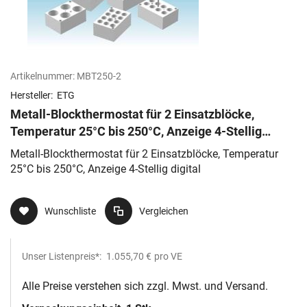
Artikelnummer:
MBT250-2
Hersteller:
ETG
Metall-Blockthermostat für 2 Einsatzblöcke,
Temperatur 25°C bis 250°C, Anzeige 4-Stellig
digital
Metall-Blockthermostat für 2 Einsatzblöcke, Temperatur
25°C bis 250°C, Anzeige 4-Stellig digital
Wunschliste
Vergleichen
Unser Listenpreis*:
1.055,70 €
pro VE
Alle Preise verstehen sich zzgl. Mwst. und Versand.