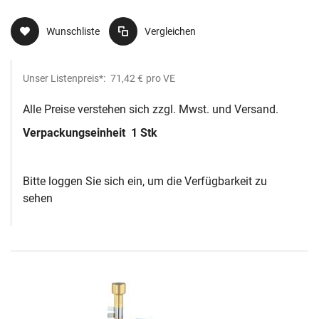
206 GLS
Wunschliste
Vergleichen
Unser Listenpreis*:
71,42 €
pro VE
Alle Preise verstehen sich zzgl. Mwst. und Versand.
Verpackungseinheit
1 Stk
Bitte loggen Sie sich ein, um die Verfügbarkeit zu
sehen