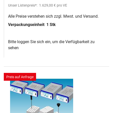
Unser Listenpreis*:
1.629,00 €
pro VE
Alle Preise verstehen sich zzgl. Mwst. und Versand.
Verpackungseinheit
1 Stk
Bitte loggen Sie sich ein, um die Verfügbarkeit zu
sehen
Preis auf Anfrage