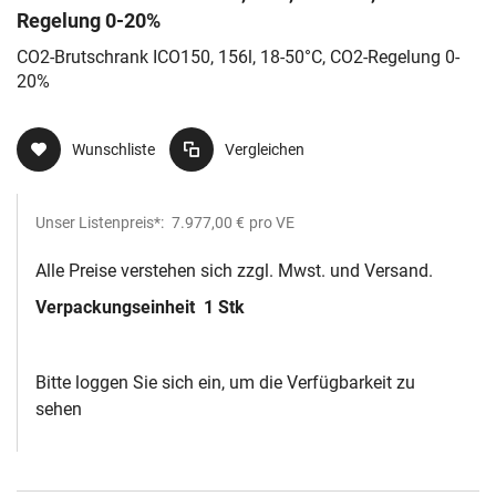
Regelung 0-20%
CO2-Brutschrank ICO150, 156l, 18-50°C, CO2-Regelung 0-
20%
Wunschliste
Vergleichen
Unser Listenpreis*:
7.977,00 €
pro VE
Alle Preise verstehen sich zzgl. Mwst. und Versand.
Verpackungseinheit
1 Stk
Bitte loggen Sie sich ein, um die Verfügbarkeit zu
sehen