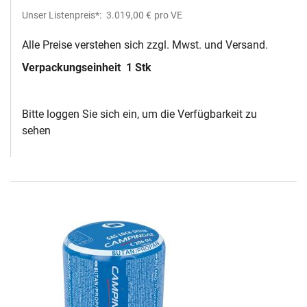
Unser Listenpreis*:
3.019,00 €
pro VE
Alle Preise verstehen sich zzgl. Mwst. und Versand.
Verpackungseinheit
1 Stk
Bitte loggen Sie sich ein, um die Verfügbarkeit zu
sehen