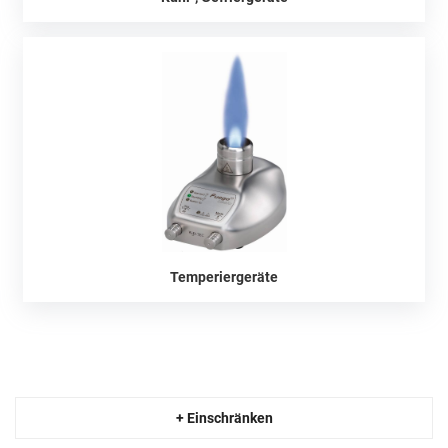
Temperiergeräte
+ Einschränken