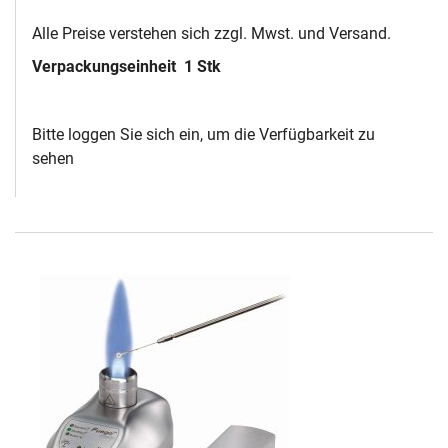
Alle Preise verstehen sich zzgl. Mwst. und Versand.
Verpackungseinheit
1 Stk
Bitte loggen Sie sich ein, um die Verfügbarkeit zu
sehen