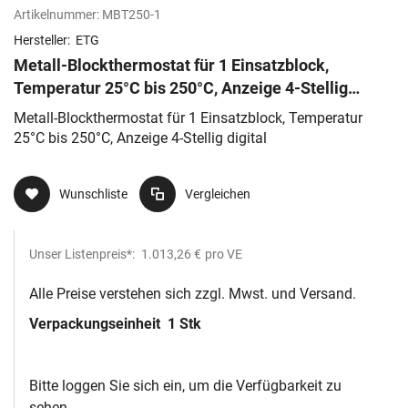
Artikelnummer:
MBT250-1
Hersteller:
ETG
Metall-Blockthermostat für 1 Einsatzblock,
Temperatur 25°C bis 250°C, Anzeige 4-Stellig
digital
Metall-Blockthermostat für 1 Einsatzblock, Temperatur
25°C bis 250°C, Anzeige 4-Stellig digital
Wunschliste
Vergleichen
Unser Listenpreis*:
1.013,26 €
pro VE
Alle Preise verstehen sich zzgl. Mwst. und Versand.
Verpackungseinheit
1 Stk
Bitte loggen Sie sich ein, um die Verfügbarkeit zu
sehen