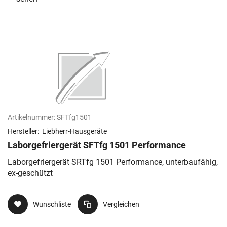
Artikelnummer:
SFTfg1501
Hersteller:
Liebherr-Hausgeräte
Laborgefriergerät SFTfg 1501 Performance
Laborgefriergerät SRTfg 1501 Performance, unterbaufähig,
ex-geschützt
Wunschliste
Vergleichen