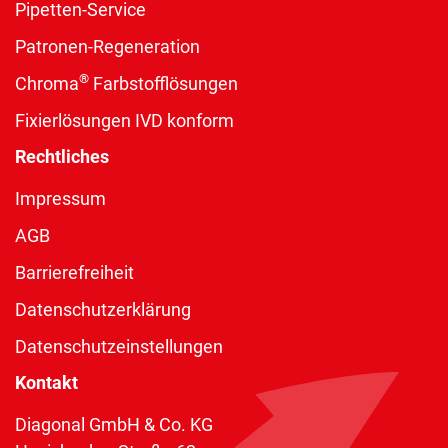
Pipetten-Service
Patronen-Regeneration
®
Chroma
Farbstofflösungen
Fixierlösungen IVD konform
Rechtliches
Impressum
AGB
Barrierefreiheit
Datenschutzerklärung
Datenschutzeinstellungen
Kontakt
Diagonal GmbH & Co. KG