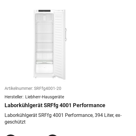
Artikelnummer:
SRFfg4001-20
Hersteller:
Liebherr-Hausgeräte
Laborkühlgerät SRFfg 4001 Performance
Laborkühlgerät SRFfg 4001 Performance, 394 Liter, ex-
geschützt