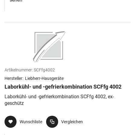
Artikelnummer:
SCFfg4002
Hersteller:
Liebherr-Hausgeräte
Laborkühl- und -gefrierkombination SCFfg 4002
Laborkühl- und -gefrierkombination SCFfg 4002, ex-
geschütz
Wunschliste
Vergleichen