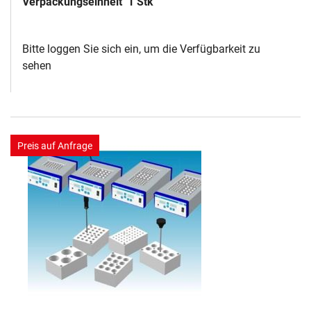
Verpackungseinheit
1 Stk
Bitte loggen Sie sich ein, um die Verfügbarkeit zu
sehen
Preis auf Anfrage