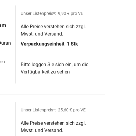
Unser Listenpreis*:
9,90 €
pro VE
4mm
Alle Preise verstehen sich zzgl.
Mwst. und Versand.
Duran
Verpackungseinheit
1 Stk
hen
Bitte loggen Sie sich ein, um die
Verfügbarkeit zu sehen
Unser Listenpreis*:
25,60 €
pro VE
Alle Preise verstehen sich zzgl.
Mwst. und Versand.