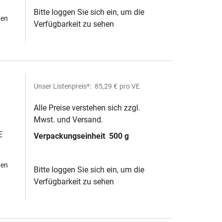
Bitte loggen Sie sich ein, um die
hen
Verfügbarkeit zu sehen
Unser Listenpreis*:
85,29 €
pro VE
Alle Preise verstehen sich zzgl.
Mwst. und Versand.
E
Verpackungseinheit
500 g
hen
Bitte loggen Sie sich ein, um die
Verfügbarkeit zu sehen