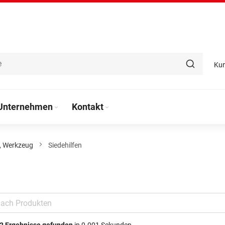
Ku
Unternehmen
Kontakt
l, Werkzeug
Siedehilfen