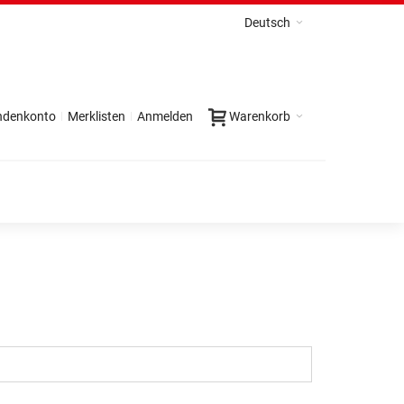
Deutsch
ndenkonto
Merklisten
Anmelden
Warenkorb