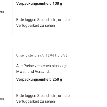
Verpackungseinheit
100 g
hen
Bitte loggen Sie sich ein, um die
Verfügbarkeit zu sehen
Unser Listenpreis*:
13,94 €
pro VE
Alle Preise verstehen sich zzgl.
Mwst. und Versand.
Verpackungseinheit
250 g
Bitte loggen Sie sich ein, um die
hen
Verfügbarkeit zu sehen