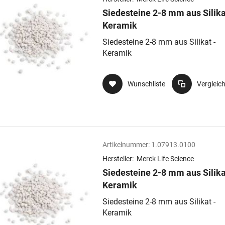
Siedesteine 2-8 mm aus Silika
Keramik
Siedesteine 2-8 mm aus Silikat -
Keramik
Wunschliste
Vergleic
Artikelnummer:
1.07913.0100
Hersteller:
Merck Life Science
Siedesteine 2-8 mm aus Silika
Keramik
Siedesteine 2-8 mm aus Silikat -
Keramik