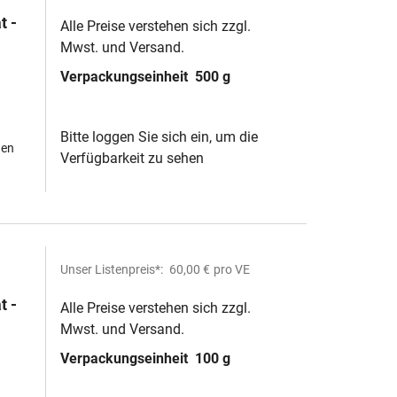
t -
Alle Preise verstehen sich zzgl.
Mwst. und Versand.
Verpackungseinheit
500 g
Bitte loggen Sie sich ein, um die
hen
Verfügbarkeit zu sehen
Unser Listenpreis*:
60,00 €
pro VE
t -
Alle Preise verstehen sich zzgl.
Mwst. und Versand.
Verpackungseinheit
100 g