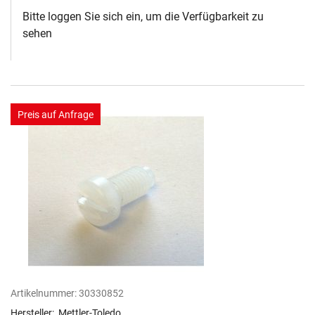
Bitte loggen Sie sich ein, um die Verfügbarkeit zu
sehen
Preis auf Anfrage
Artikelnummer:
30330852
Hersteller:
Mettler-Toledo