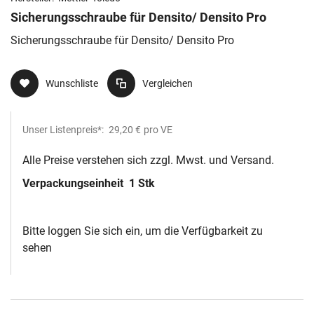
Sicherungsschraube für Densito/ Densito Pro
Sicherungsschraube für Densito/ Densito Pro
Wunschliste
Vergleichen
Unser Listenpreis*:
29,20 €
pro VE
Alle Preise verstehen sich zzgl. Mwst. und Versand.
Verpackungseinheit
1 Stk
Bitte loggen Sie sich ein, um die Verfügbarkeit zu
sehen