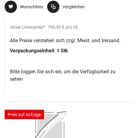
Wunschliste
Vergleichen
Unser Listenpreis*:
760,00 €
pro VE
Alle Preise verstehen sich zzgl. Mwst. und Versand.
Verpackungseinheit
1 Stk
Bitte loggen Sie sich ein, um die Verfügbarkeit zu
sehen
Preis auf Anfrage