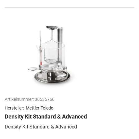
Artikelnummer:
30535760
Hersteller:
Mettler-Toledo
Density Kit Standard & Advanced
Density Kit Standard & Advanced