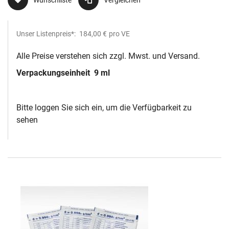
Wunschliste
Vergleichen
Unser Listenpreis*:
184,00 €
pro VE
Alle Preise verstehen sich zzgl. Mwst. und Versand.
Verpackungseinheit
9 ml
Bitte loggen Sie sich ein, um die Verfügbarkeit zu
sehen