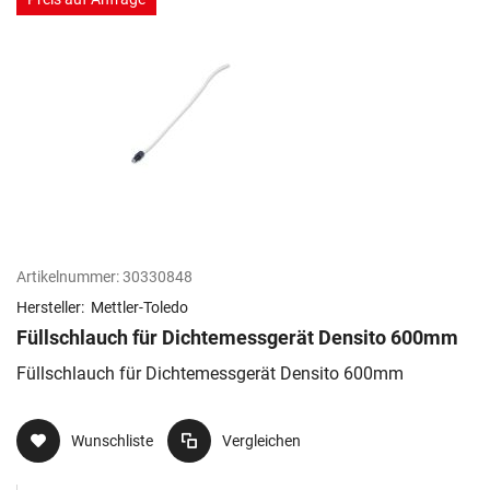
Artikelnummer:
30330848
Hersteller:
Mettler-Toledo
Füllschlauch für Dichtemessgerät Densito 600mm
Füllschlauch für Dichtemessgerät Densito 600mm
Wunschliste
Vergleichen