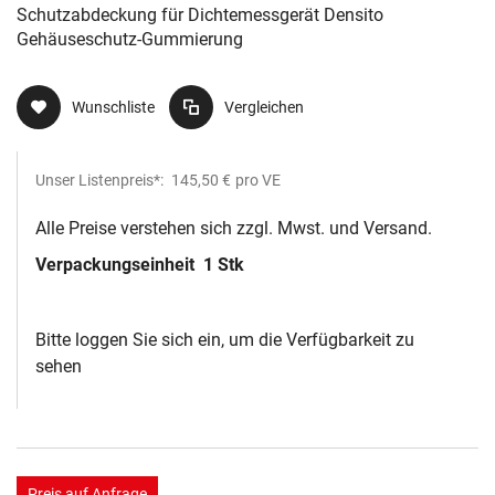
Schutzabdeckung für Dichtemessgerät Densito
Gehäuseschutz-Gummierung
Wunschliste
Vergleichen
Unser Listenpreis*:
145,50 €
pro VE
Alle Preise verstehen sich zzgl. Mwst. und Versand.
Verpackungseinheit
1 Stk
Bitte loggen Sie sich ein, um die Verfügbarkeit zu
sehen
Preis auf Anfrage