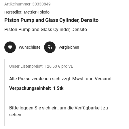
Artikelnummer:
30330849
Hersteller:
Mettler-Toledo
Piston Pump and Glass Cylinder, Densito
Piston Pump and Glass Cylinder, Densito
Wunschliste
Vergleichen
Unser Listenpreis*:
126,50 €
pro VE
Alle Preise verstehen sich zzgl. Mwst. und Versand.
Verpackungseinheit
1 Stk
Bitte loggen Sie sich ein, um die Verfügbarkeit zu
sehen