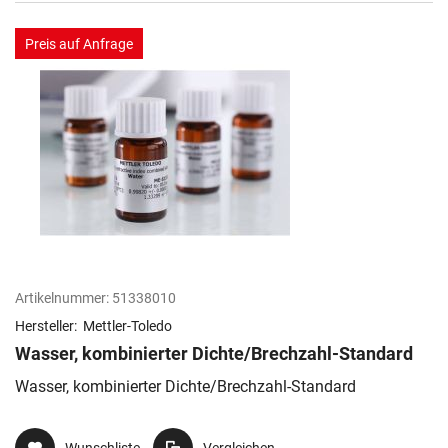
Preis auf Anfrage
Artikelnummer:
51338010
Hersteller:
Mettler-Toledo
Wasser, kombinierter Dichte/Brechzahl-Standard
Wasser, kombinierter Dichte/Brechzahl-Standard