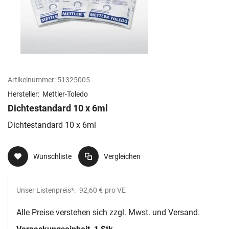
Artikelnummer:
51325005
Hersteller:
Mettler-Toledo
Dichtestandard 10 x 6ml
Dichtestandard 10 x 6ml
Wunschliste
Vergleichen
Unser Listenpreis*:
92,60 €
pro VE
Alle Preise verstehen sich zzgl. Mwst. und Versand.