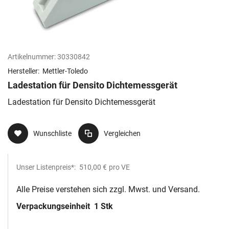
Artikelnummer:
30330842
Hersteller:
Mettler-Toledo
Ladestation für Densito Dichtemessgerät
Ladestation für Densito Dichtemessgerät
Wunschliste
Vergleichen
Unser Listenpreis*:
510,00 €
pro VE
Alle Preise verstehen sich zzgl. Mwst. und Versand.
Verpackungseinheit
1 Stk