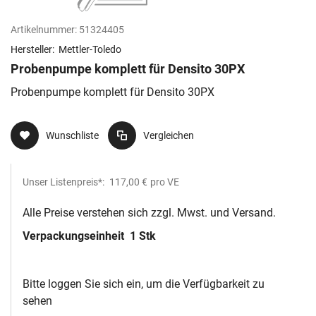
Artikelnummer:
51324405
Hersteller:
Mettler-Toledo
Probenpumpe komplett für Densito 30PX
Probenpumpe komplett für Densito 30PX
Wunschliste
Vergleichen
Unser Listenpreis*:
117,00 €
pro VE
Alle Preise verstehen sich zzgl. Mwst. und Versand.
Verpackungseinheit
1 Stk
Bitte loggen Sie sich ein, um die Verfügbarkeit zu
sehen