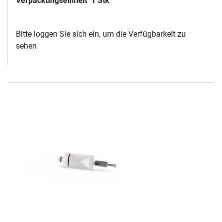
Verpackungseinheit
1 Stk
Bitte loggen Sie sich ein, um die Verfügbarkeit zu
sehen