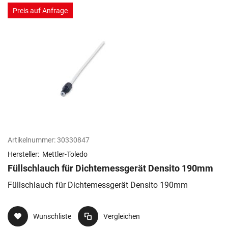
Preis auf Anfrage
Artikelnummer:
30330847
Hersteller:
Mettler-Toledo
Füllschlauch für Dichtemessgerät Densito 190mm
Füllschlauch für Dichtemessgerät Densito 190mm
Wunschliste
Vergleichen