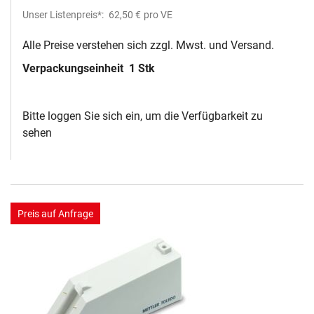
Unser Listenpreis*:
62,50 €
pro VE
Alle Preise verstehen sich zzgl. Mwst. und Versand.
Verpackungseinheit
1 Stk
Bitte loggen Sie sich ein, um die Verfügbarkeit zu
sehen
Preis auf Anfrage