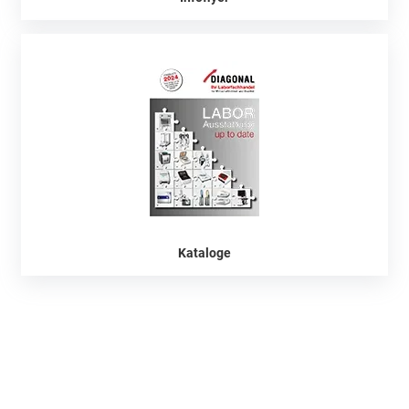
Kataloge