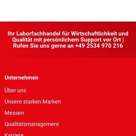
Ihr Laborfachhandel für Wirtschaftlichkeit und
Qualität mit persönlichem Support vor Ort |
Rufen Sie uns gerne an
+49 2534 970 216
Unternehmen
Über uns
Unsere starken Marken
Messen
Qualitätsmanagement
Karriere