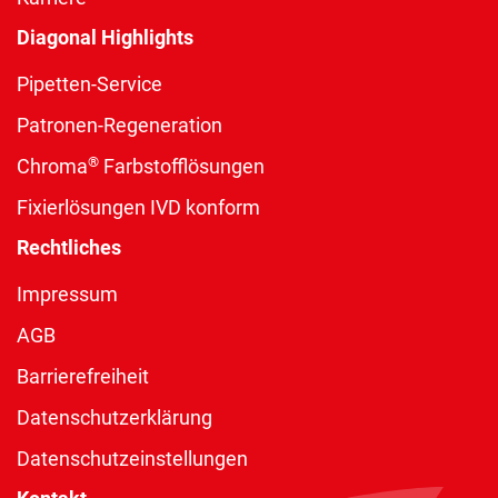
Diagonal Highlights
Pipetten-Service
Patronen-Regeneration
®
Chroma
Farbstofflösungen
Fixierlösungen IVD konform
Rechtliches
Impressum
AGB
Barrierefreiheit
Datenschutzerklärung
Datenschutzeinstellungen