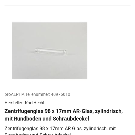
proALPHA Teilenummer:
40976010
Hersteller:
Karl Hecht
Zentrifugenglas 98 x 17mm AR-Glas, zylindrisch,
mit Rundboden und Schraubdeckel
Zentrifugenglas 98 x 17mm AR-Glas, zylindrisch, mit