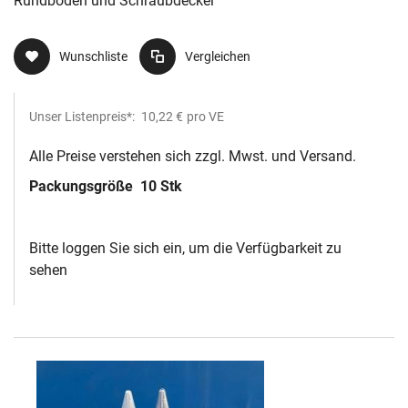
Rundboden und Schraubdeckel
Wunschliste
Vergleichen
Unser Listenpreis*:
10,22 €
pro VE
Alle Preise verstehen sich zzgl. Mwst. und Versand.
Packungsgröße
10 Stk
Bitte loggen Sie sich ein, um die Verfügbarkeit zu
sehen