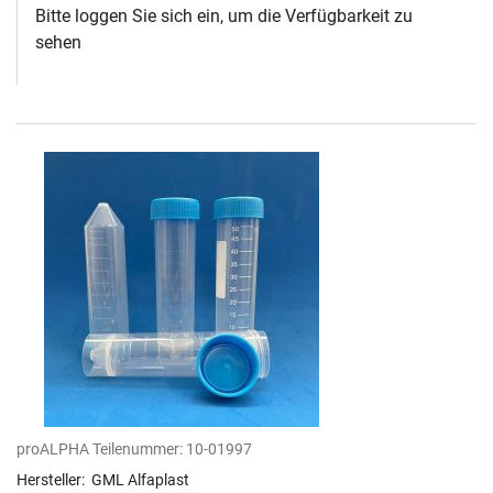
Bitte loggen Sie sich ein, um die Verfügbarkeit zu
sehen
proALPHA Teilenummer:
10-01997
Hersteller:
GML Alfaplast