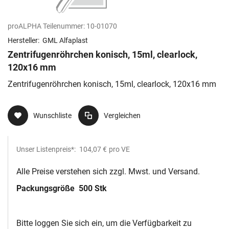
proALPHA Teilenummer:
10-01070
Hersteller:
GML Alfaplast
Zentrifugenröhrchen konisch, 15ml, clearlock,
120x16 mm
Zentrifugenröhrchen konisch, 15ml, clearlock, 120x16 mm
Wunschliste
Vergleichen
Unser Listenpreis*:
104,07 €
pro VE
Alle Preise verstehen sich zzgl. Mwst. und Versand.
Packungsgröße
500 Stk
Bitte loggen Sie sich ein, um die Verfügbarkeit zu