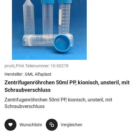
proALPHA Teilenummer:
10-00278
Hersteller:
GML Alfaplast
Zentrifugenröhrchen 50ml PP, kionisch, unsteril, mit
Schraubverschluss
Zentrifugenröhrchen 50ml PP, kionisch, unsteril, mit
Schraubverschluss
Wunschliste
Vergleichen