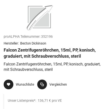
proALPHA Teilenummer:
352196
Hersteller:
Becton Dickinson
Falcon Zentrifugenröhrchen, 15ml, PP, konisch,
graduiert, mit Schraubverschluss, steril
Falcon Zentrifugenröhrchen, 15ml, PP, konisch, graduiert,
mit Schraubverschluss, steril
Wunschliste
Vergleichen
Unser Listenpreis*:
136,71 €
pro VE