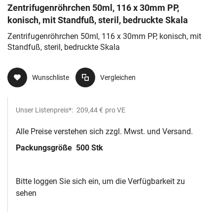
Zentrifugenröhrchen 50ml, 116 x 30mm PP,
konisch, mit Standfuß, steril, bedruckte Skala
Zentrifugenröhrchen 50ml, 116 x 30mm PP, konisch, mit
Standfuß, steril, bedruckte Skala
Wunschliste
Vergleichen
Unser Listenpreis*:
209,44 €
pro VE
Alle Preise verstehen sich zzgl. Mwst. und Versand.
Packungsgröße
500 Stk
Bitte loggen Sie sich ein, um die Verfügbarkeit zu
sehen