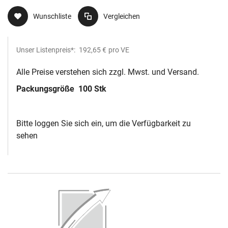
Wunschliste
Vergleichen
Unser Listenpreis*:
192,65 €
pro VE
Alle Preise verstehen sich zzgl. Mwst. und Versand.
Packungsgröße
100 Stk
Bitte loggen Sie sich ein, um die Verfügbarkeit zu
sehen