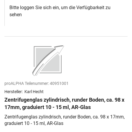
Bitte loggen Sie sich ein, um die Verfügbarkeit zu
sehen
proALPHA Teilenummer:
40951001
Hersteller:
Karl Hecht
Zentrifugenglas zylindrisch, runder Boden, ca. 98 x
17mm, graduiert 10 - 15 ml, AR-Glas
Zentrifugenglas zylindrisch, runder Boden, ca. 98 x 17mm,
graduiert 10 - 15 ml, AR-Glas