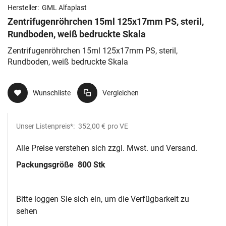
Hersteller:
GML Alfaplast
Zentrifugenröhrchen 15ml 125x17mm PS, steril,
Rundboden, weiß bedruckte Skala
Zentrifugenröhrchen 15ml 125x17mm PS, steril,
Rundboden, weiß bedruckte Skala
Wunschliste
Vergleichen
Unser Listenpreis*:
352,00 €
pro VE
Alle Preise verstehen sich zzgl. Mwst. und Versand.
Packungsgröße
800 Stk
Bitte loggen Sie sich ein, um die Verfügbarkeit zu
sehen