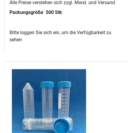
Alle Preise verstehen sich zzgl. Mwst. und Versand.
Packungsgröße
500 Stk
Bitte loggen Sie sich ein, um die Verfügbarkeit zu
sehen