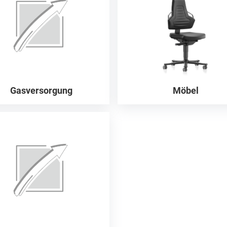
Gasversorgung
Möbel