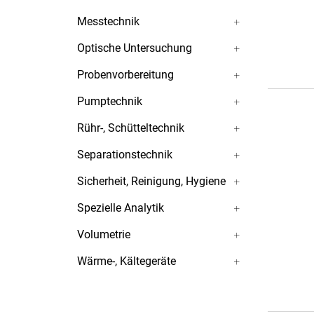
Messtechnik
Optische Untersuchung
Probenvorbereitung
Pumptechnik
Rühr-, Schütteltechnik
Separationstechnik
Sicherheit, Reinigung, Hygiene
Spezielle Analytik
Volumetrie
Wärme-, Kältegeräte