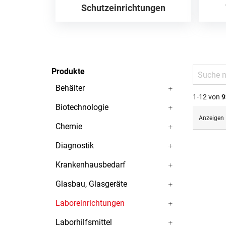
Schutzeinrichtungen
Produkte
Behälter
1-12 von
9
Biotechnologie
Anzeigen
Chemie
Diagnostik
Krankenhausbedarf
Glasbau, Glasgeräte
Laboreinrichtungen
Laborhilfsmittel