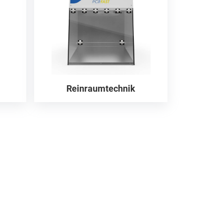
Reinraumtechnik