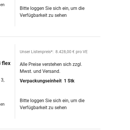
hen
Bitte loggen Sie sich ein, um die
Verfügbarkeit zu sehen
Unser Listenpreis*:
8.428,00 €
pro VE
flex
Alle Preise verstehen sich zzgl.
Mwst. und Versand.
3,
Verpackungseinheit
1 Stk
Bitte loggen Sie sich ein, um die
hen
Verfügbarkeit zu sehen