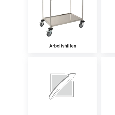
Arbeitshilfen