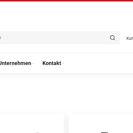
Ku
Unternehmen
Kontakt