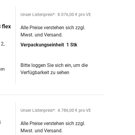
Unser Listenpreis*:
8.076,00 €
pro VE
flex
Alle Preise verstehen sich zzgl.
Mwst. und Versand.
2,
Verpackungseinheit
1 Stk
Bitte loggen Sie sich ein, um die
hen
Verfügbarkeit zu sehen
Unser Listenpreis*:
4.786,00 €
pro VE
B
Alle Preise verstehen sich zzgl.
Mwst. und Versand.