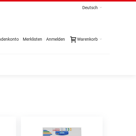
Deutsch
ndenkonto
Merklisten
Anmelden
Warenkorb