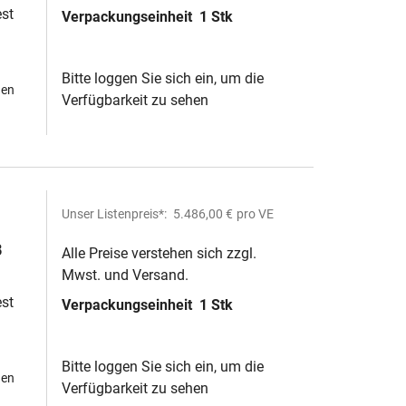
st
Verpackungseinheit
1 Stk
Bitte loggen Sie sich ein, um die
hen
Verfügbarkeit zu sehen
Unser Listenpreis*:
5.486,00 €
pro VE
B
Alle Preise verstehen sich zzgl.
Mwst. und Versand.
st
Verpackungseinheit
1 Stk
Bitte loggen Sie sich ein, um die
hen
Verfügbarkeit zu sehen