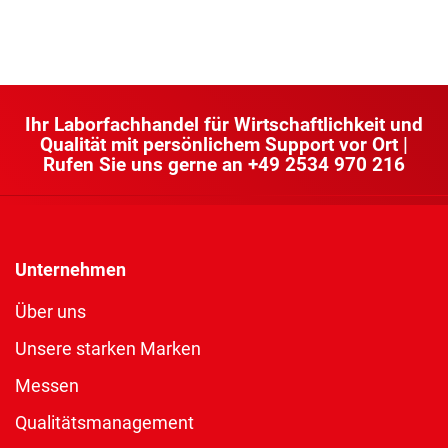
Ihr Laborfachhandel für Wirtschaftlichkeit und
Qualität mit persönlichem Support vor Ort |
Rufen Sie uns gerne an
+49 2534 970 216
Unternehmen
Über uns
Unsere starken Marken
Messen
Qualitätsmanagement