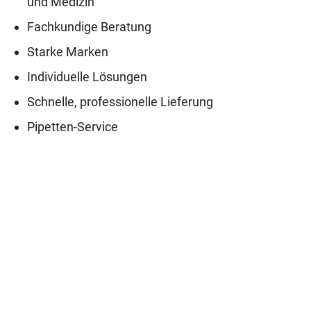
und Medizin
Fachkundige Beratung
Starke Marken
Individuelle Lösungen
Schnelle, professionelle Lieferung
Pipetten-Service