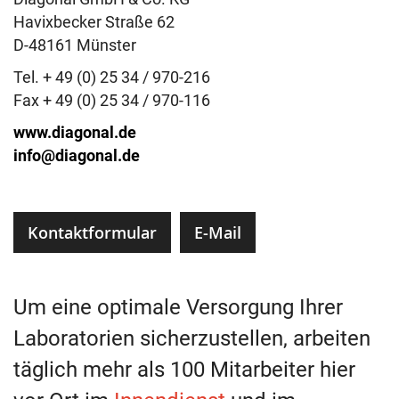
Havixbecker Straße 62
D-48161 Münster
Tel.
+ 49 (0) 25 34 / 970-216
Fax + 49 (0) 25 34 / 970-116
www.diagonal.de
info@diagonal.de
Kontaktformular
E-Mail
Um eine optimale Versorgung Ihrer
Laboratorien sicherzustellen, arbeiten
täglich mehr als 100 Mitarbeiter hier