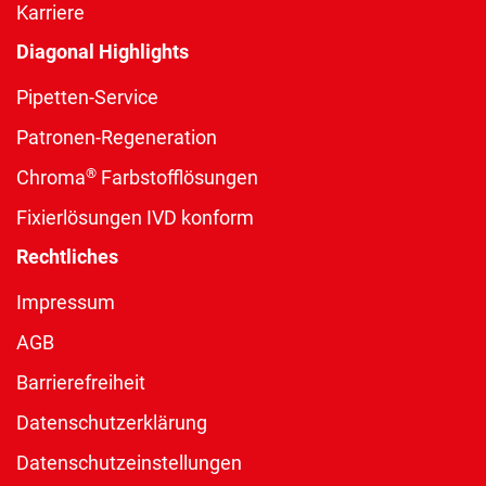
Karriere
Diagonal Highlights
Pipetten-Service
Patronen-Regeneration
®
Chroma
Farbstofflösungen
Fixierlösungen IVD konform
Rechtliches
Impressum
AGB
Barrierefreiheit
Datenschutzerklärung
Datenschutzeinstellungen