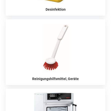
Desinfektion
Reinigungshilfsmittel, Geräte