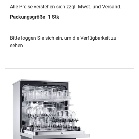
Alle Preise verstehen sich zzgl. Mwst. und Versand.
Packungsgröße
1 Stk
Bitte loggen Sie sich ein, um die Verfügbarkeit zu
sehen