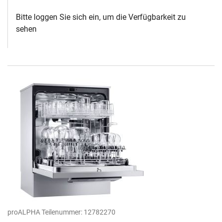
Bitte loggen Sie sich ein, um die Verfügbarkeit zu
sehen
proALPHA Teilenummer:
12782270