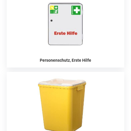
Personenschutz, Erste Hilfe