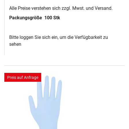
Alle Preise verstehen sich zzgl. Mwst. und Versand.
Packungsgröße
100 Stk
Bitte loggen Sie sich ein, um die Verfügbarkeit zu
sehen
Preis auf Anfrage