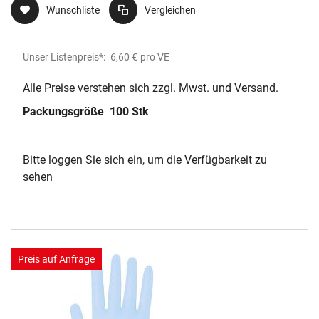
Wunschliste
Vergleichen
Unser Listenpreis*:
6,60 €
pro VE
Alle Preise verstehen sich zzgl. Mwst. und Versand.
Packungsgröße
100 Stk
Bitte loggen Sie sich ein, um die Verfügbarkeit zu
sehen
Preis auf Anfrage