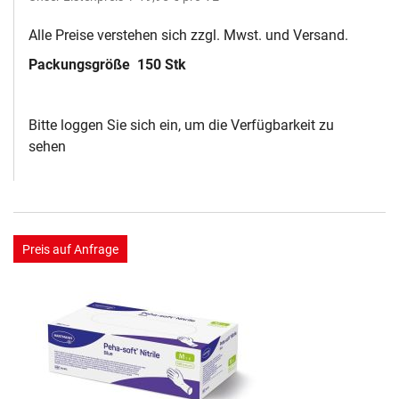
Alle Preise verstehen sich zzgl. Mwst. und Versand.
Packungsgröße
150 Stk
Bitte loggen Sie sich ein, um die Verfügbarkeit zu
sehen
Preis auf Anfrage