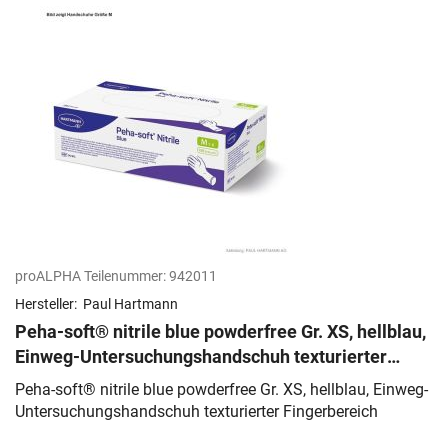
proALPHA Teilenummer:
942011
Hersteller:
Paul Hartmann
Peha-soft® nitrile blue powderfree Gr. XS, hellblau,
Einweg-Untersuchungshandschuh texturierter
Fingerbereich
Peha-soft® nitrile blue powderfree Gr. XS, hellblau, Einweg-
Untersuchungshandschuh texturierter Fingerbereich