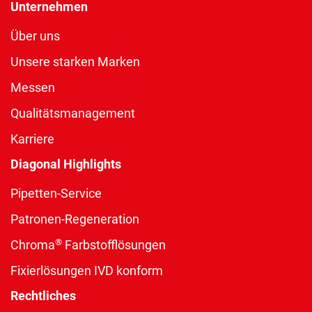
Unternehmen
Über uns
Unsere starken Marken
Messen
Qualitätsmanagement
Karriere
Diagonal Highlights
Pipetten-Service
Patronen-Regeneration
®
Chroma
Farbstofflösungen
Fixierlösungen IVD konform
Rechtliches