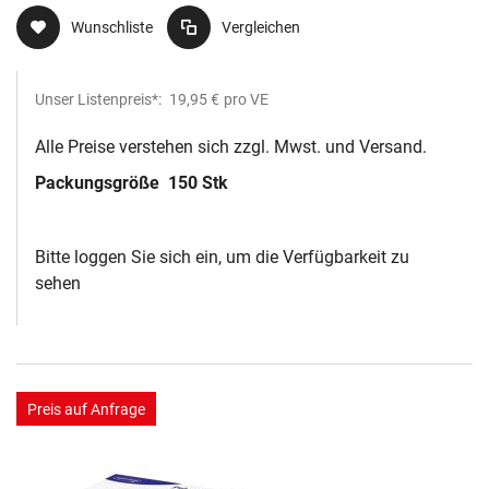
Wunschliste
Vergleichen
Unser Listenpreis*:
19,95 €
pro VE
Alle Preise verstehen sich zzgl. Mwst. und Versand.
Packungsgröße
150 Stk
Bitte loggen Sie sich ein, um die Verfügbarkeit zu
sehen
Preis auf Anfrage