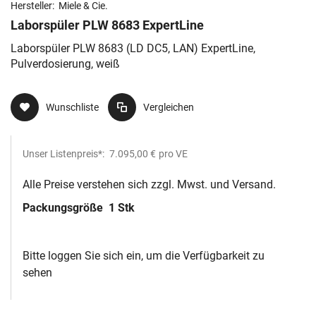
Hersteller:
Miele & Cie.
Laborspüler PLW 8683 ExpertLine
Laborspüler PLW 8683 (LD DC5, LAN) ExpertLine,
Pulverdosierung, weiß
Wunschliste
Vergleichen
Unser Listenpreis*:
7.095,00 €
pro VE
Alle Preise verstehen sich zzgl. Mwst. und Versand.
Packungsgröße
1 Stk
Bitte loggen Sie sich ein, um die Verfügbarkeit zu
sehen