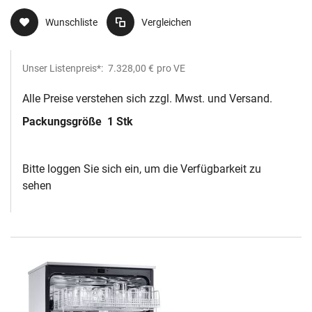
Wunschliste
Vergleichen
Unser Listenpreis*:
7.328,00 €
pro VE
Alle Preise verstehen sich zzgl. Mwst. und Versand.
Packungsgröße
1 Stk
Bitte loggen Sie sich ein, um die Verfügbarkeit zu
sehen