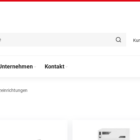
Ku
Unternehmen
Kontakt
zeinrichtungen