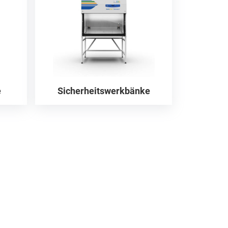
e
Sicherheitswerkbänke