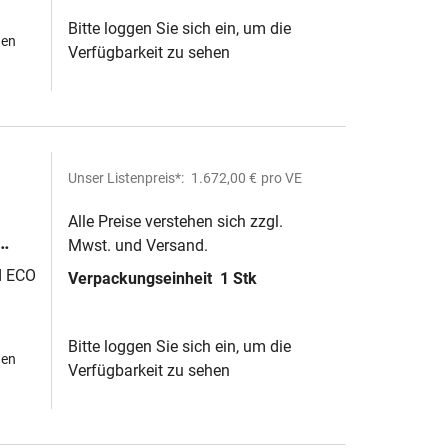
Bitte loggen Sie sich ein, um die
hen
Verfügbarkeit zu sehen
Unser Listenpreis*:
1.672,00 €
pro VE
Alle Preise verstehen sich zzgl.
Mwst. und Versand.
d ECO
Verpackungseinheit
1 Stk
Bitte loggen Sie sich ein, um die
hen
Verfügbarkeit zu sehen