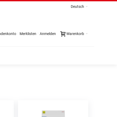
Deutsch
ndenkonto
Merklisten
Anmelden
Warenkorb