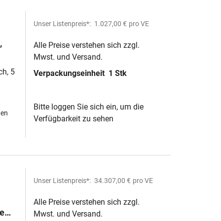
Unser Listenpreis*:
1.027,00 €
pro VE
,
Alle Preise verstehen sich zzgl.
Mwst. und Versand.
ch, 5
Verpackungseinheit
1 Stk
Bitte loggen Sie sich ein, um die
hen
Verfügbarkeit zu sehen
Unser Listenpreis*:
34.307,00 €
pro VE
Alle Preise verstehen sich zzgl.
e
Mwst. und Versand.