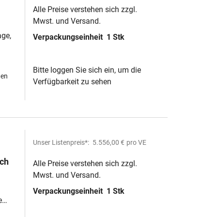
Alle Preise verstehen sich zzgl.
Mwst. und Versand.
ge,
Verpackungseinheit
1 Stk
Bitte loggen Sie sich ein, um die
hen
Verfügbarkeit zu sehen
Unser Listenpreis*:
5.556,00 €
pro VE
sch
Alle Preise verstehen sich zzgl.
Mwst. und Versand.
Verpackungseinheit
1 Stk
e