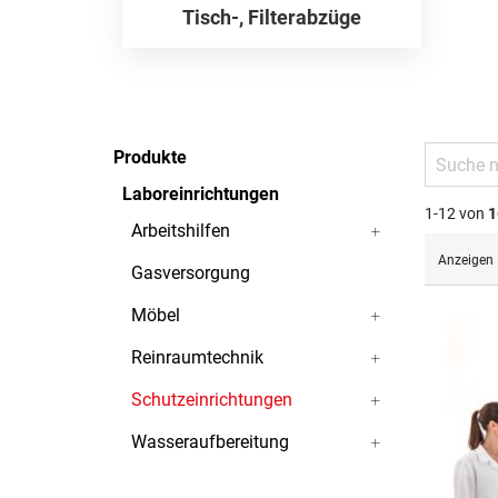
Tisch-, Filterabzüge
Produkte
Laboreinrichtungen
1-12 von
1
Arbeitshilfen
Anzeigen
Gasversorgung
Möbel
Reinraumtechnik
Schutzeinrichtungen
Wasseraufbereitung