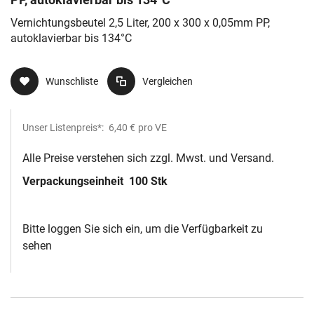
Vernichtungsbeutel 2,5 Liter, 200 x 300 x 0,05mm PP,
autoklavierbar bis 134°C
Wunschliste
Vergleichen
Unser Listenpreis*:
6,40 €
pro VE
Alle Preise verstehen sich zzgl. Mwst. und Versand.
Verpackungseinheit
100 Stk
Bitte loggen Sie sich ein, um die Verfügbarkeit zu
sehen