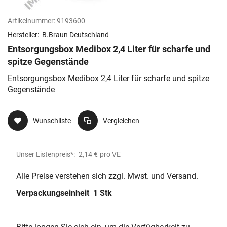
Artikelnummer:
9193600
Hersteller:
B.Braun Deutschland
Entsorgungsbox Medibox 2,4 Liter für scharfe und
spitze Gegenstände
Entsorgungsbox Medibox 2,4 Liter für scharfe und spitze
Gegenstände
Wunschliste
Vergleichen
Unser Listenpreis*:
2,14 €
pro VE
Alle Preise verstehen sich zzgl. Mwst. und Versand.
Verpackungseinheit
1 Stk