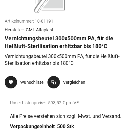
Artikelnummer:
10-01191
Hersteller:
GML Alfaplast
Vernichtungsbeutel 300x500mm PA, für die
Heißluft-Sterilisation erhitzbar bis 180°C
Vernichtungsbeutel 300x500mm PA, für die Heißluft-
Sterilisation erhitzbar bis 180°C
Wunschliste
Vergleichen
Unser Listenpreis*:
593,52 €
pro VE
Alle Preise verstehen sich zzgl. Mwst. und Versand.
Verpackungseinheit
500 Stk