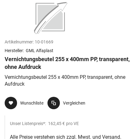
Artikelnummer:
10-01669
Hersteller:
GML Alfaplast
Vernichtungsbeutel 255 x 400mm PP, transparent,
ohne Aufdruck
Vernichtungsbeutel 255 x 400mm PP, transparent, ohne
Aufdruck
Wunschliste
Vergleichen
Unser Listenpreis*:
162,45 €
pro VE
Alle Preise verstehen sich zzgl. Mwst. und Versand.