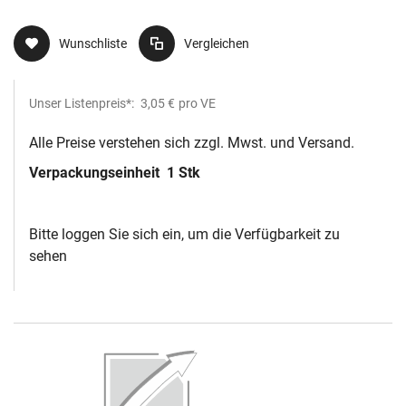
Wunschliste
Vergleichen
Unser Listenpreis*:
3,05 €
pro VE
Alle Preise verstehen sich zzgl. Mwst. und Versand.
Verpackungseinheit
1 Stk
Bitte loggen Sie sich ein, um die Verfügbarkeit zu
sehen