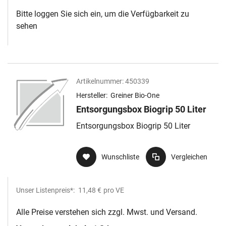
Bitte loggen Sie sich ein, um die Verfügbarkeit zu
sehen
Artikelnummer:
450339
Hersteller:
Greiner Bio-One
Entsorgungsbox Biogrip 50 Liter
Entsorgungsbox Biogrip 50 Liter
Wunschliste
Vergleichen
Unser Listenpreis*:
11,48 €
pro VE
Alle Preise verstehen sich zzgl. Mwst. und Versand.