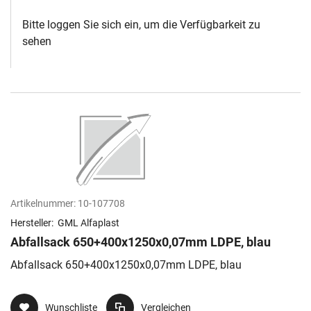
Bitte loggen Sie sich ein, um die Verfügbarkeit zu
sehen
Artikelnummer:
10-107708
Hersteller:
GML Alfaplast
Abfallsack 650+400x1250x0,07mm LDPE, blau
Abfallsack 650+400x1250x0,07mm LDPE, blau
Wunschliste
Vergleichen