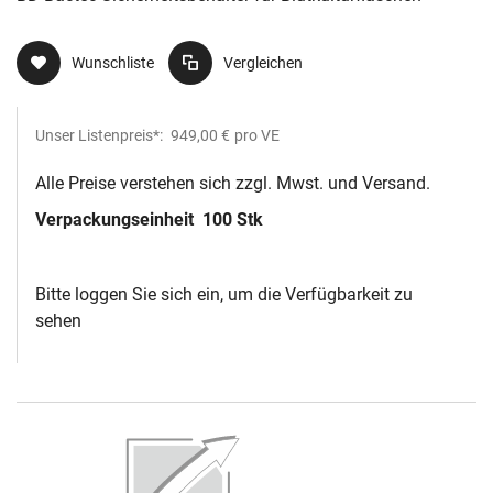
Wunschliste
Vergleichen
Unser Listenpreis*:
949,00 €
pro VE
Alle Preise verstehen sich zzgl. Mwst. und Versand.
Verpackungseinheit
100 Stk
Bitte loggen Sie sich ein, um die Verfügbarkeit zu
sehen