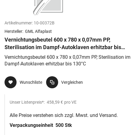
Artikelnummer:
10-00372B
Hersteller:
GML Alfaplast
Vernichtungsbeutel 600 x 780 x 0,07mm PP,
Sterilisation im Dampf-Autoklaven erhitzbar bis
130°C
Vernichtungsbeutel 600 x 780 x 0,07mm PP, Sterilisation im
Dampf-Autoklaven erhitzbar bis 130°C
Wunschliste
Vergleichen
Unser Listenpreis*:
458,59 €
pro VE
Alle Preise verstehen sich zzgl. Mwst. und Versand.
Verpackungseinheit
500 Stk