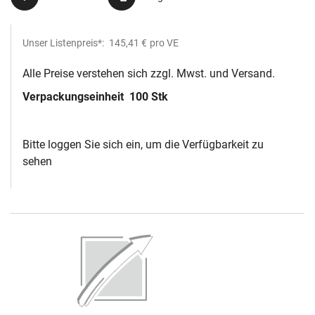
Unser Listenpreis*:
145,41 €
pro VE
Alle Preise verstehen sich zzgl. Mwst. und Versand.
Verpackungseinheit
100 Stk
Bitte loggen Sie sich ein, um die Verfügbarkeit zu
sehen