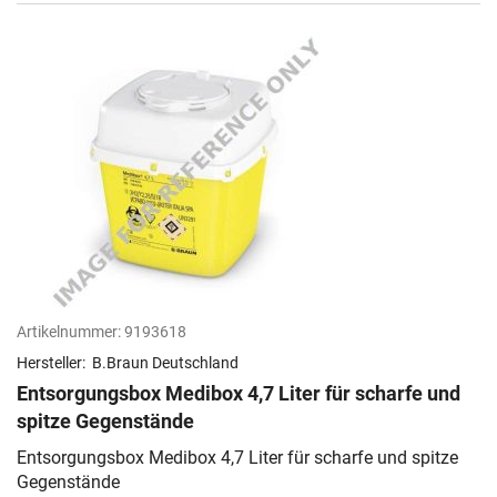
Artikelnummer:
9193618
Hersteller:
B.Braun Deutschland
Entsorgungsbox Medibox 4,7 Liter für scharfe und
spitze Gegenstände
Entsorgungsbox Medibox 4,7 Liter für scharfe und spitze
Gegenstände