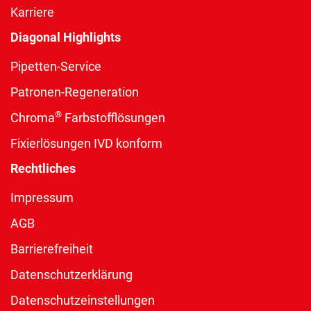
Karriere
Diagonal Highlights
Pipetten-Service
Patronen-Regeneration
®
Chroma
Farbstofflösungen
Fixierlösungen IVD konform
Rechtliches
Impressum
AGB
Barrierefreiheit
Datenschutzerklärung
Datenschutzeinstellungen