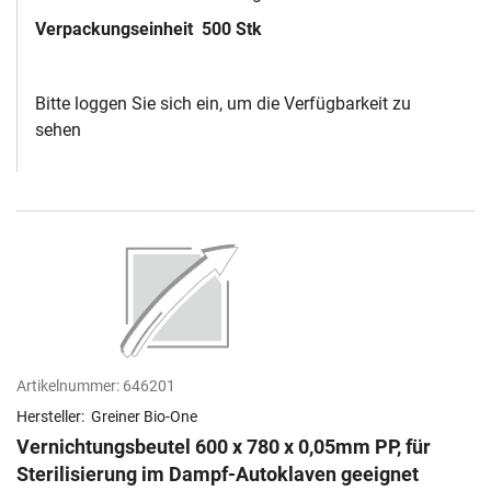
Verpackungseinheit
500 Stk
Bitte loggen Sie sich ein, um die Verfügbarkeit zu
sehen
Artikelnummer:
646201
Hersteller:
Greiner Bio-One
Vernichtungsbeutel 600 x 780 x 0,05mm PP, für
Sterilisierung im Dampf-Autoklaven geeignet