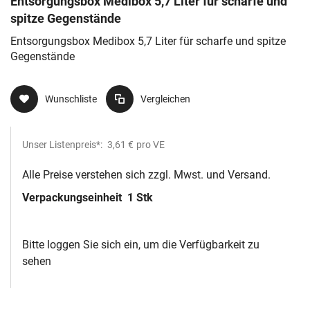
Entsorgungsbox Medibox 5,7 Liter für scharfe und
spitze Gegenstände
Entsorgungsbox Medibox 5,7 Liter für scharfe und spitze
Gegenstände
Wunschliste
Vergleichen
Unser Listenpreis*:
3,61 €
pro VE
Alle Preise verstehen sich zzgl. Mwst. und Versand.
Verpackungseinheit
1 Stk
Bitte loggen Sie sich ein, um die Verfügbarkeit zu
sehen