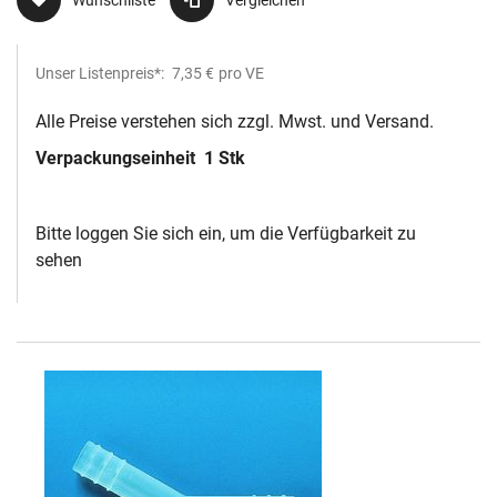
Unser Listenpreis*:
7,35 €
pro VE
Alle Preise verstehen sich zzgl. Mwst. und Versand.
Verpackungseinheit
1 Stk
Bitte loggen Sie sich ein, um die Verfügbarkeit zu
sehen