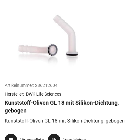
Artikelnummer:
286212604
Hersteller:
DWK Life Sciences
Kunststoff-Oliven GL 18 mit Silikon-Dichtung,
gebogen
Kunststoff-Oliven GL 18 mit Silikon-Dichtung, gebogen
Wunschliste
Vergleichen