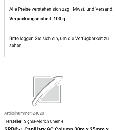
Alle Preise verstehen sich zzgl. Mwst. und Versand.
Verpackungseinheit
100 g
Bitte loggen Sie sich ein, um die Verfügbarkeit zu
sehen
Artikelnummer:
24028
Hersteller:
Sigma-Aldrich Chemie
SPB®-1 Capillary GC Column 30m x 25mm x