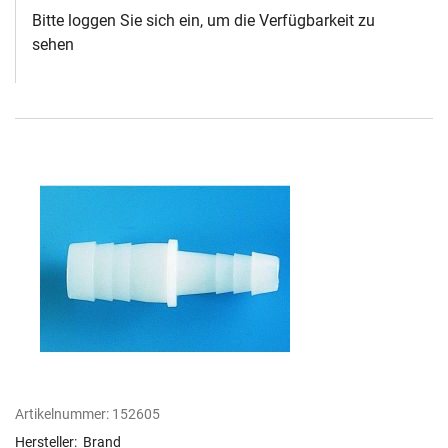
Bitte loggen Sie sich ein, um die Verfügbarkeit zu
sehen
Artikelnummer:
152605
Hersteller:
Brand