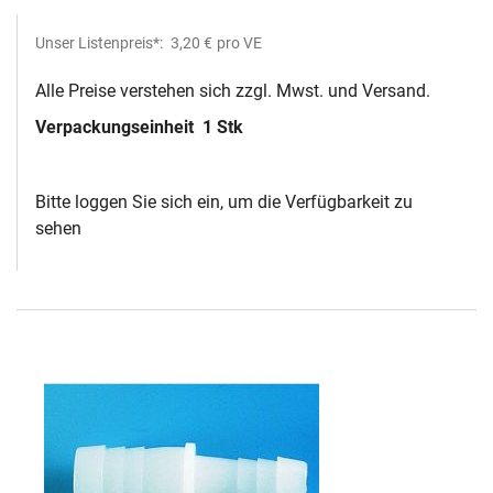
Unser Listenpreis*:
3,20 €
pro VE
Alle Preise verstehen sich zzgl. Mwst. und Versand.
Verpackungseinheit
1 Stk
Bitte loggen Sie sich ein, um die Verfügbarkeit zu
sehen