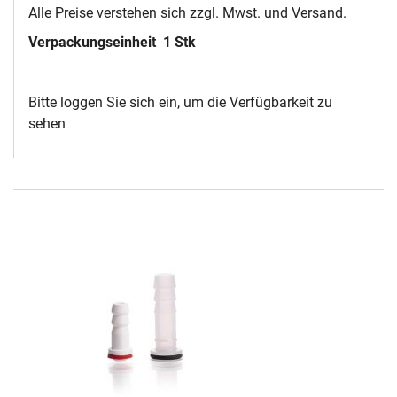
Alle Preise verstehen sich zzgl. Mwst. und Versand.
Verpackungseinheit
1 Stk
Bitte loggen Sie sich ein, um die Verfügbarkeit zu
sehen