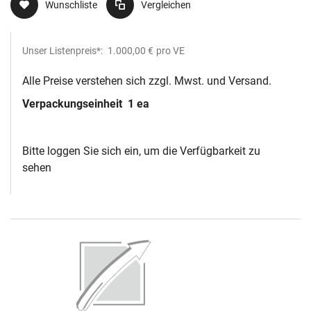
Wunschliste
Vergleichen
Unser Listenpreis*:
1.000,00 €
pro VE
Alle Preise verstehen sich zzgl. Mwst. und Versand.
Verpackungseinheit
1 ea
Bitte loggen Sie sich ein, um die Verfügbarkeit zu
sehen