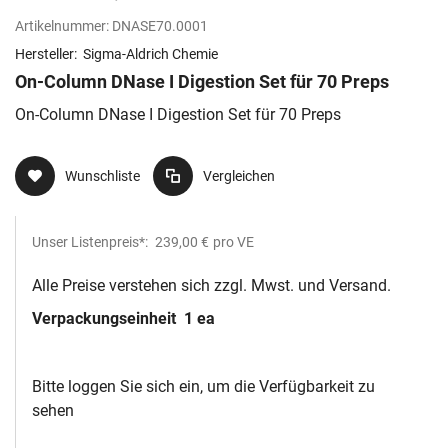
Artikelnummer:
DNASE70.0001
Hersteller:
Sigma-Aldrich Chemie
On-Column DNase I Digestion Set für 70 Preps
On-Column DNase I Digestion Set für 70 Preps
Wunschliste
Vergleichen
Unser Listenpreis*:
239,00 €
pro VE
Alle Preise verstehen sich zzgl. Mwst. und Versand.
Verpackungseinheit
1 ea
Bitte loggen Sie sich ein, um die Verfügbarkeit zu
sehen