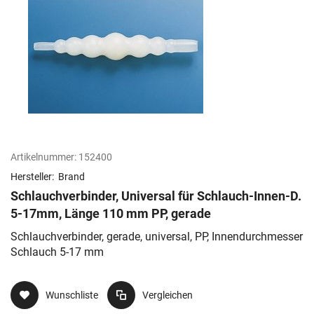
Artikelnummer:
152400
Hersteller:
Brand
Schlauchverbinder, Universal für Schlauch-Innen-D.
5-17mm, Länge 110 mm PP, gerade
Schlauchverbinder, gerade, universal, PP, Innendurchmesser
Schlauch 5-17 mm
Wunschliste
Vergleichen