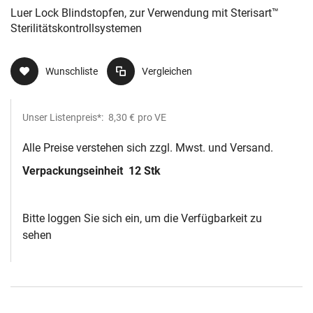
Luer Lock Blindstopfen, zur Verwendung mit Sterisart™
Sterilitätskontrollsystemen
Wunschliste
Vergleichen
Unser Listenpreis*:
8,30 €
pro VE
Alle Preise verstehen sich zzgl. Mwst. und Versand.
Verpackungseinheit
12 Stk
Bitte loggen Sie sich ein, um die Verfügbarkeit zu
sehen