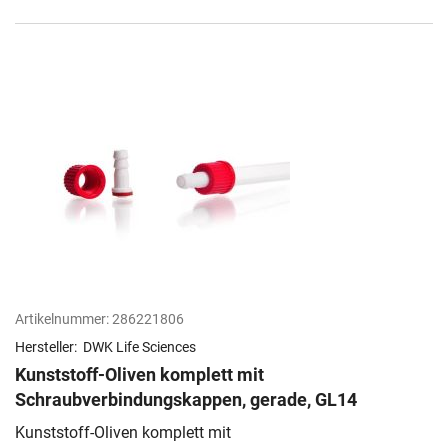
Artikelnummer:
286221806
Hersteller:
DWK Life Sciences
Kunststoff-Oliven komplett mit
Schraubverbindungskappen, gerade, GL14
Kunststoff-Oliven komplett mit