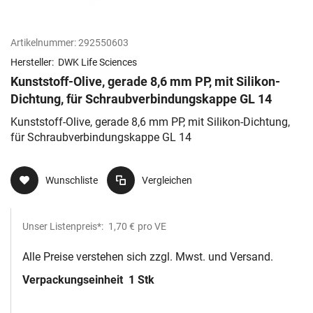
Artikelnummer:
292550603
Hersteller:
DWK Life Sciences
Kunststoff-Olive, gerade 8,6 mm PP, mit Silikon-
Dichtung, für Schraubverbindungskappe GL 14
Kunststoff-Olive, gerade 8,6 mm PP, mit Silikon-Dichtung,
für Schraubverbindungskappe GL 14
Wunschliste
Vergleichen
Unser Listenpreis*:
1,70 €
pro VE
Alle Preise verstehen sich zzgl. Mwst. und Versand.
Verpackungseinheit
1 Stk