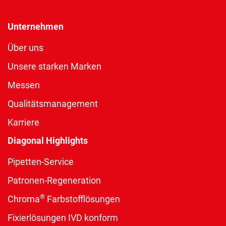
Unternehmen
Über uns
Unsere starken Marken
Messen
Qualitätsmanagement
Karriere
Diagonal Highlights
Pipetten-Service
Patronen-Regeneration
®
Chroma
Farbstofflösungen
Fixierlösungen IVD konform