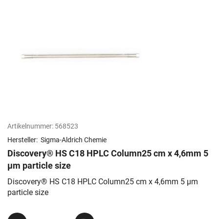
Artikelnummer:
568523
Hersteller:
Sigma-Aldrich Chemie
Discovery® HS C18 HPLC Column25 cm x 4,6mm 5
µm particle size
Discovery® HS C18 HPLC Column25 cm x 4,6mm 5 µm
particle size