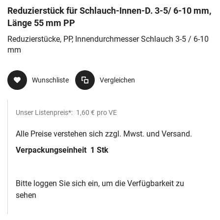
Reduzierstück für Schlauch-Innen-D. 3-5/ 6-10 mm,
Länge 55 mm PP
Reduzierstücke, PP, Innendurchmesser Schlauch 3-5 / 6-10
mm
Wunschliste
Vergleichen
Unser Listenpreis*:
1,60 €
pro VE
Alle Preise verstehen sich zzgl. Mwst. und Versand.
Verpackungseinheit
1 Stk
Bitte loggen Sie sich ein, um die Verfügbarkeit zu
sehen