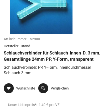
Artikelnummer:
152900
Hersteller:
Brand
Schlauchverbinder für Schlauch-Innen-D. 3 mm,
Gesamtlänge 24mm PP, Y-Form, transparent
Schlauchverbinder, PP, Y-Form, Innendurchmesser
Schlauch 3 mm
Wunschliste
Vergleichen
Unser Listenpreis*:
1,40 €
pro VE