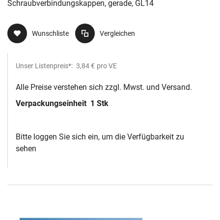
Schraubverbindungskappen, gerade, GL14
Wunschliste
Vergleichen
Unser Listenpreis*:
3,84 €
pro VE
Alle Preise verstehen sich zzgl. Mwst. und Versand.
Verpackungseinheit
1 Stk
Bitte loggen Sie sich ein, um die Verfügbarkeit zu
sehen