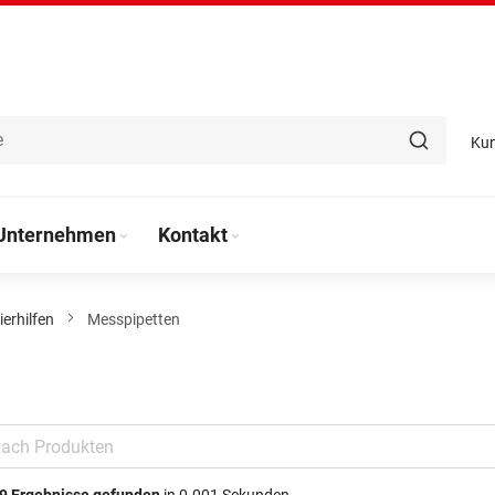
Ku
Unternehmen
Kontakt
ierhilfen
Messpipetten