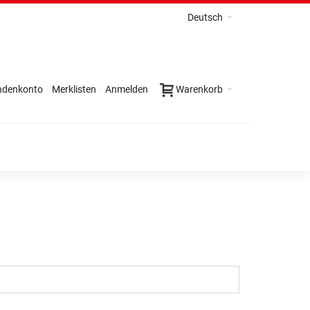
Deutsch
ndenkonto
Merklisten
Anmelden
Warenkorb