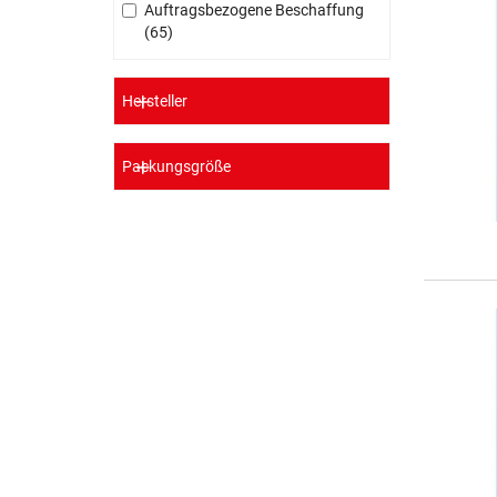
Auftragsbezogene Beschaffung
65
Hersteller
Packungsgröße