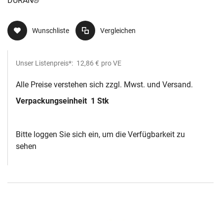
DURAN®
Wunschliste
Vergleichen
Unser Listenpreis*:
12,86 €
pro VE
Alle Preise verstehen sich zzgl. Mwst. und Versand.
Verpackungseinheit
1 Stk
Bitte loggen Sie sich ein, um die Verfügbarkeit zu
sehen