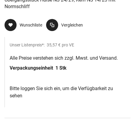
Normschliff
Wunschliste
Vergleichen
Unser Listenpreis*:
35,57 €
pro VE
Alle Preise verstehen sich zzgl. Mwst. und Versand.
Verpackungseinheit
1 Stk
Bitte loggen Sie sich ein, um die Verfügbarkeit zu
sehen