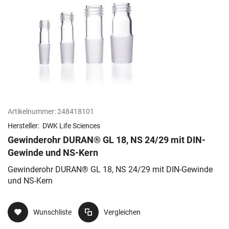
Artikelnummer:
248418101
Hersteller:
DWK Life Sciences
Gewinderohr DURAN® GL 18, NS 24/29 mit DIN-
Gewinde und NS-Kern
Gewinderohr DURAN® GL 18, NS 24/29 mit DIN-Gewinde
und NS-Kern
Wunschliste
Vergleichen