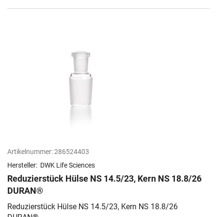
Artikelnummer:
286524403
Hersteller:
DWK Life Sciences
Reduzierstück Hülse NS 14.5/23, Kern NS 18.8/26
DURAN®
Reduzierstück Hülse NS 14.5/23, Kern NS 18.8/26