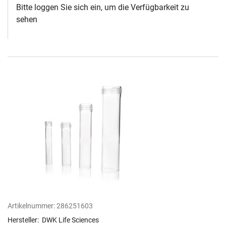
Bitte loggen Sie sich ein, um die Verfügbarkeit zu
sehen
Artikelnummer:
286251603
Hersteller:
DWK Life Sciences