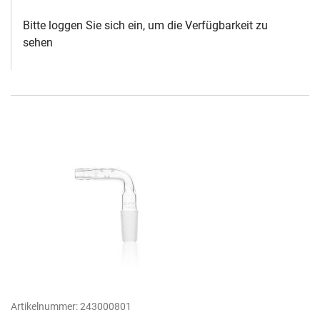
Bitte loggen Sie sich ein, um die Verfügbarkeit zu
sehen
Artikelnummer:
243000801