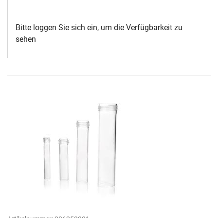
Bitte loggen Sie sich ein, um die Verfügbarkeit zu
sehen