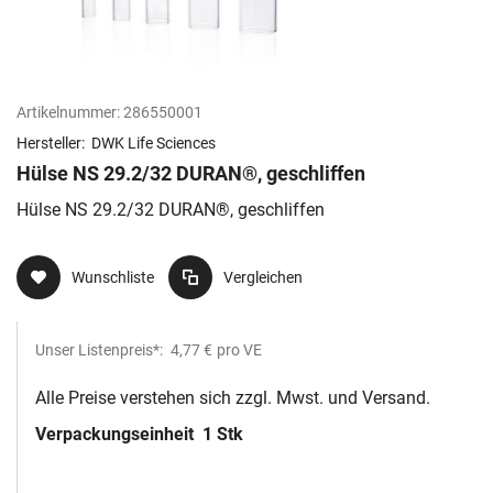
Artikelnummer:
286550001
Hersteller:
DWK Life Sciences
Hülse NS 29.2/32 DURAN®, geschliffen
Hülse NS 29.2/32 DURAN®, geschliffen
Wunschliste
Vergleichen
Unser Listenpreis*:
4,77 €
pro VE
Alle Preise verstehen sich zzgl. Mwst. und Versand.
Verpackungseinheit
1 Stk