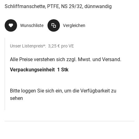
Schliffmanschette, PTFE, NS 29/32, dünnwandig
Wunschliste
Vergleichen
Unser Listenpreis*:
3,25 €
pro VE
Alle Preise verstehen sich zzgl. Mwst. und Versand.
Verpackungseinheit
1 Stk
Bitte loggen Sie sich ein, um die Verfügbarkeit zu
sehen