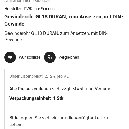
Artikelnummer:
286253201
Hersteller:
DWK Life Sciences
Gewinderohr GL18 DURAN, zum Ansetzen, mit DIN-
Gewinde
Gewinderohr GL18 DURAN, zum Ansetzen, mit DIN-
Gewinde
Wunschliste
Vergleichen
Unser Listenpreis*:
2,12 €
pro VE
Alle Preise verstehen sich zzgl. Mwst. und Versand.
Verpackungseinheit
1 Stk
Bitte loggen Sie sich ein, um die Verfügbarkeit zu
sehen