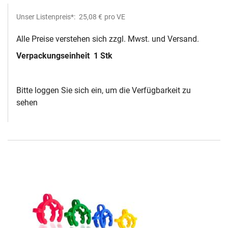
Unser Listenpreis*:
25,08 €
pro VE
Alle Preise verstehen sich zzgl. Mwst. und Versand.
Verpackungseinheit
1 Stk
Bitte loggen Sie sich ein, um die Verfügbarkeit zu
sehen