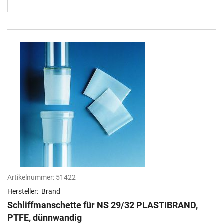
Artikelnummer:
51422
Hersteller:
Brand
Schliffmanschette für NS 29/32 PLASTIBRAND,
PTFE, dünnwandig