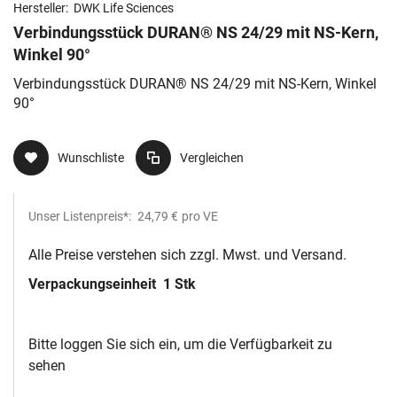
Hersteller:
DWK Life Sciences
Verbindungsstück DURAN® NS 24/29 mit NS-Kern,
Winkel 90°
Verbindungsstück DURAN® NS 24/29 mit NS-Kern, Winkel
90°
Wunschliste
Vergleichen
Unser Listenpreis*:
24,79 €
pro VE
Alle Preise verstehen sich zzgl. Mwst. und Versand.
Verpackungseinheit
1 Stk
Bitte loggen Sie sich ein, um die Verfügbarkeit zu
sehen