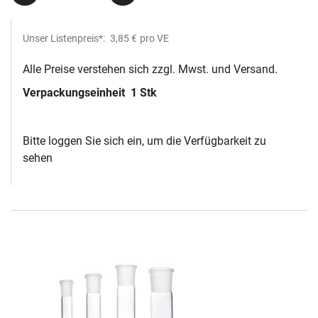
Unser Listenpreis*:
3,85 €
pro VE
Alle Preise verstehen sich zzgl. Mwst. und Versand.
Verpackungseinheit
1 Stk
Bitte loggen Sie sich ein, um die Verfügbarkeit zu
sehen