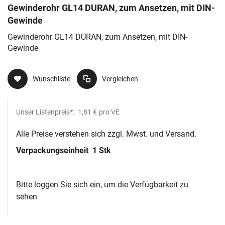
Gewinderohr GL14 DURAN, zum Ansetzen, mit DIN-
Gewinde
Gewinderohr GL14 DURAN, zum Ansetzen, mit DIN-
Gewinde
Wunschliste
Vergleichen
Unser Listenpreis*:
1,81 €
pro VE
Alle Preise verstehen sich zzgl. Mwst. und Versand.
Verpackungseinheit
1 Stk
Bitte loggen Sie sich ein, um die Verfügbarkeit zu
sehen