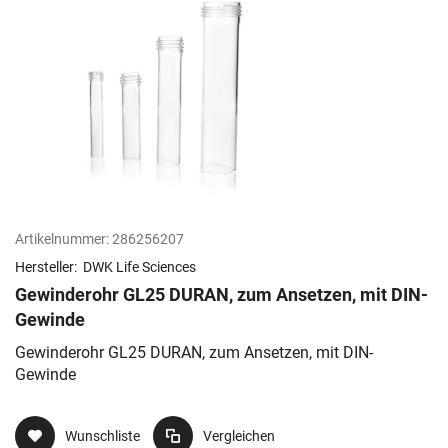
Artikelnummer:
286256207
Hersteller:
DWK Life Sciences
Gewinderohr GL25 DURAN, zum Ansetzen, mit DIN-
Gewinde
Gewinderohr GL25 DURAN, zum Ansetzen, mit DIN-
Gewinde
Wunschliste
Vergleichen