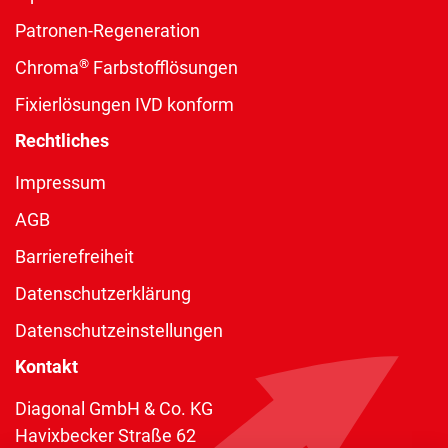
Patronen-Regeneration
®
Chroma
Farbstofflösungen
Fixierlösungen IVD konform
Rechtliches
Impressum
AGB
Barrierefreiheit
Datenschutzerklärung
Datenschutzeinstellungen
Kontakt
Diagonal GmbH & Co. KG
Havixbecker Straße 62