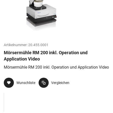
Artikelnummer:
20.455.0001
Mörsermühle RM 200 inkl. Operation und
Application Video
Mörsermühle RM 200 inkl. Operation und Application Video
Wunschliste
Vergleichen