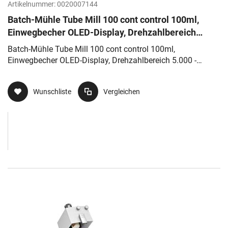
Artikelnummer:
0020007144
Batch-Mühle Tube Mill 100 cont control 100ml,
Einwegbecher OLED-Display, Drehzahlbereich
5.000 - 25.000 rpm, Timer 5s
Batch-Mühle Tube Mill 100 cont control 100ml,
Einwegbecher OLED-Display, Drehzahlbereich 5.000 -
25.000 rpm, Timer 5s
Wunschliste
Vergleichen