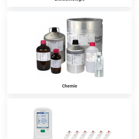
Chemie