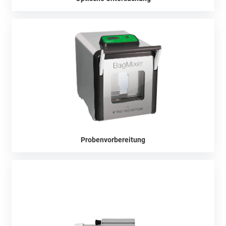
Probenvorbereitung