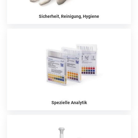
Sicherheit, Reinigung, Hygiene
Spezielle Analytik