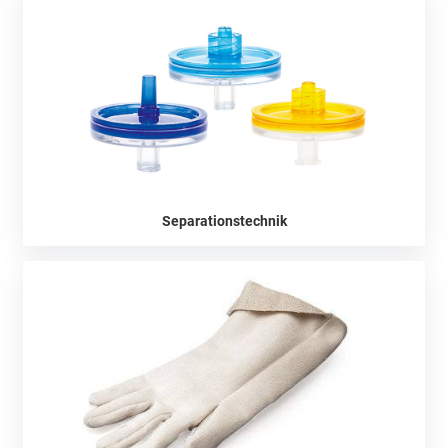
Separationstechnik