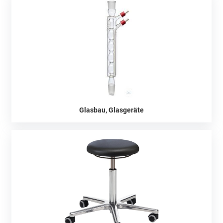
Glasbau, Glasgeräte