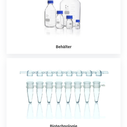
Behälter
Biotechnologie