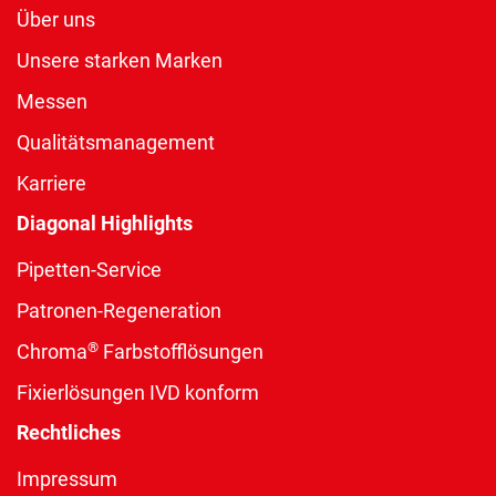
Über uns
Unsere starken Marken
Messen
Qualitätsmanagement
Karriere
Diagonal Highlights
Pipetten-Service
Patronen-Regeneration
®
Chroma
Farbstofflösungen
Fixierlösungen IVD konform
Rechtliches
Impressum