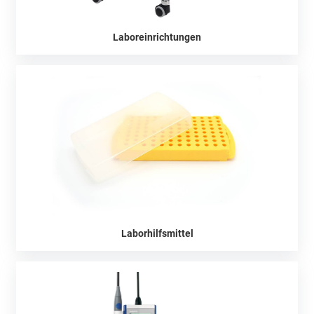
Laboreinrichtungen
Laborhilfsmittel