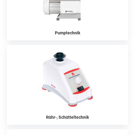
Pumptechnik
Rühr-, Schütteltechnik