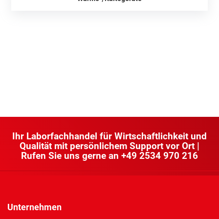
Ihr Laborfachhandel für Wirtschaftlichkeit und
Qualität mit persönlichem Support vor Ort |
Rufen Sie uns gerne an
+49 2534 970 216
Unternehmen