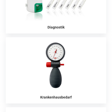
Diagnostik
Krankenhausbedarf