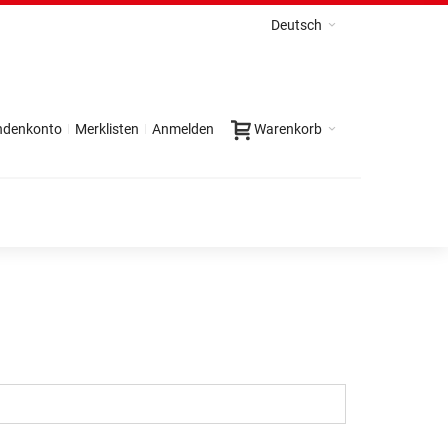
Deutsch
ndenkonto
Merklisten
Anmelden
Warenkorb