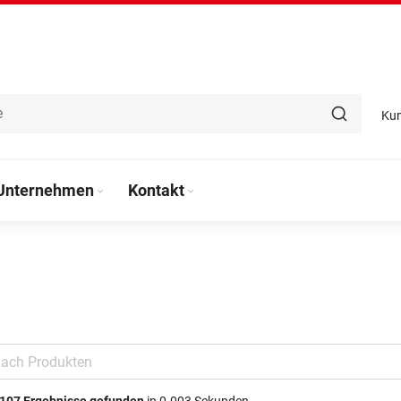
Ku
Unternehmen
Kontakt