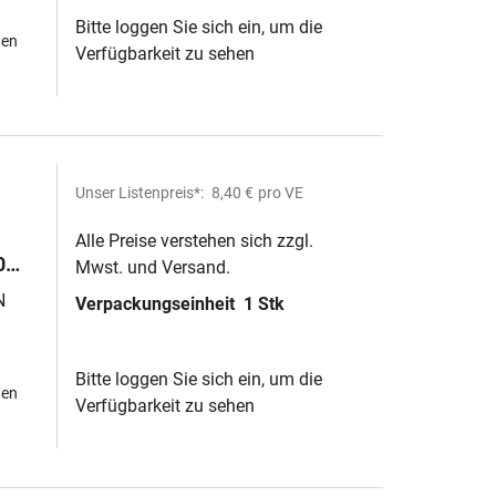
Bitte loggen Sie sich ein, um die
hen
Verfügbarkeit zu sehen
Unser Listenpreis*:
8,40 €
pro VE
Alle Preise verstehen sich zzgl.
0
Mwst. und Versand.
N
Verpackungseinheit
1 Stk
Bitte loggen Sie sich ein, um die
hen
Verfügbarkeit zu sehen