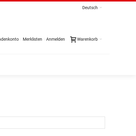
Deutsch
ndenkonto
Merklisten
Anmelden
Warenkorb