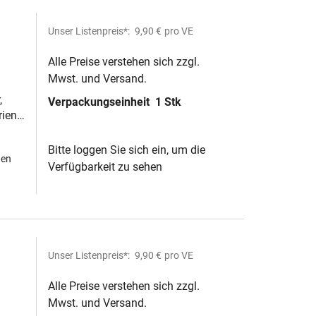
Unser Listenpreis*:
9,90 €
pro VE
Alle Preise verstehen sich zzgl.
Mwst. und Versand.
,
Verpackungseinheit
1 Stk
ien,
Bitte loggen Sie sich ein, um die
hen
Verfügbarkeit zu sehen
Unser Listenpreis*:
9,90 €
pro VE
Alle Preise verstehen sich zzgl.
Mwst. und Versand.