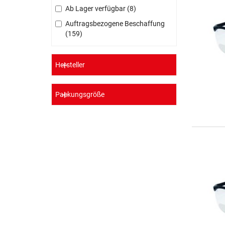
Ab Lager verfügbar
8
Auftragsbezogene Beschaffung
159
Hersteller
Packungsgröße