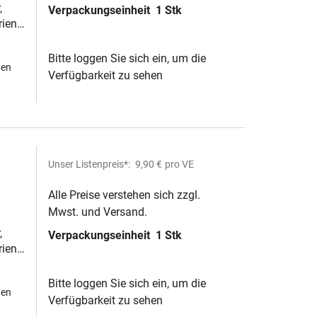
,
Verpackungseinheit
1 Stk
ien,
Bitte loggen Sie sich ein, um die
hen
Verfügbarkeit zu sehen
Unser Listenpreis*:
9,90 €
pro VE
Alle Preise verstehen sich zzgl.
Mwst. und Versand.
,
Verpackungseinheit
1 Stk
ien,
Bitte loggen Sie sich ein, um die
hen
Verfügbarkeit zu sehen