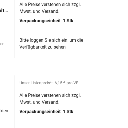
Alle Preise verstehen sich zzgl.
it
Mwst. und Versand.
Verpackungseinheit
1 Stk
Bitte loggen Sie sich ein, um die
hen
Verfügbarkeit zu sehen
Unser Listenpreis*:
6,15 €
pro VE
Alle Preise verstehen sich zzgl.
Mwst. und Versand.
trien
Verpackungseinheit
1 Stk
st