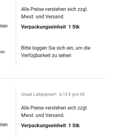
Alle Preise verstehen sich zzgl.
Mwst. und Versand.
rien
Verpackungseinheit
1 Stk
st
Bitte loggen Sie sich ein, um die
hen
Verfügbarkeit zu sehen
Unser Listenpreis*:
6,15 €
pro VE
Alle Preise verstehen sich zzgl.
Mwst. und Versand.
rien
Verpackungseinheit
1 Stk
st