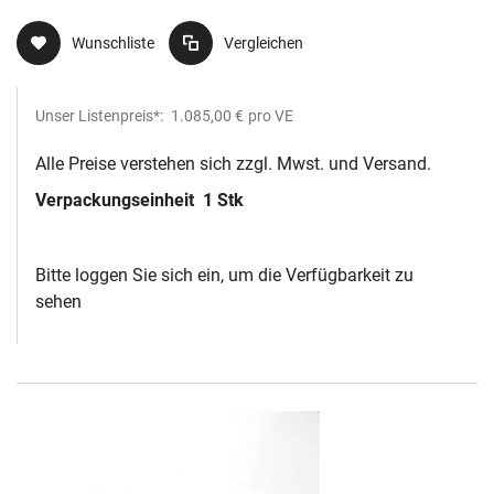
Wunschliste
Vergleichen
Unser Listenpreis*:
1.085,00 €
pro VE
Alle Preise verstehen sich zzgl. Mwst. und Versand.
Verpackungseinheit
1 Stk
Bitte loggen Sie sich ein, um die Verfügbarkeit zu
sehen