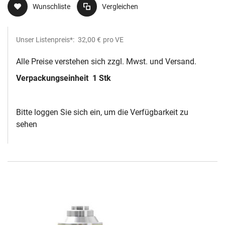
Wunschliste
Vergleichen
Unser Listenpreis*:
32,00 €
pro VE
Alle Preise verstehen sich zzgl. Mwst. und Versand.
Verpackungseinheit
1 Stk
Bitte loggen Sie sich ein, um die Verfügbarkeit zu
sehen