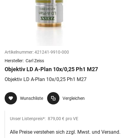
Artikelnummer:
421241-9910-000
Hersteller:
Carl Zeiss
Objektiv LD A-Plan 10x/0,25 Ph1 M27
Objektiv LD A-Plan 10x/0,25 Ph1 M27
Wunschliste
Vergleichen
Unser Listenpreis*:
879,00 €
pro VE
Alle Preise verstehen sich zzgl. Mwst. und Versand.