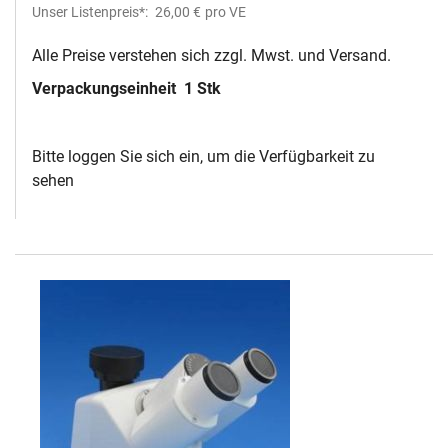
Unser Listenpreis*:
26,00 €
pro VE
Alle Preise verstehen sich zzgl. Mwst. und Versand.
Verpackungseinheit
1 Stk
Bitte loggen Sie sich ein, um die Verfügbarkeit zu
sehen