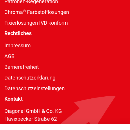
Patronen-Regeneration
®
Chroma
Farbstofflösungen
Fixierlösungen IVD konform
Rechtliches
Impressum
AGB
Barrierefreiheit
Datenschutzerklärung
Datenschutzeinstellungen
Kontakt
Diagonal GmbH & Co. KG
Havixbecker Straße 62
48161 Münster