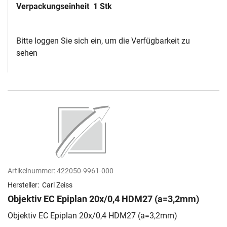
Verpackungseinheit
1 Stk
Bitte loggen Sie sich ein, um die Verfügbarkeit zu
sehen
Artikelnummer:
422050-9961-000
Hersteller:
Carl Zeiss
Objektiv EC Epiplan 20x/0,4 HDM27 (a=3,2mm)
Objektiv EC Epiplan 20x/0,4 HDM27 (a=3,2mm)