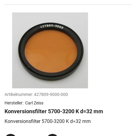
Artikelnummer:
427809-9000-000
Hersteller:
Carl Zeiss
Konversionsfilter 5700-3200 K d=32 mm
Konversionsfilter 5700-3200 K d=32 mm