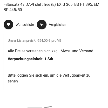
Filtersatz 49 DAPI shift free (E) EX G 365, BS FT 395, EM
BP 445/50
Wunschliste
Vergleichen
Unser Listenpreis*:
954,00 €
pro VE
Alle Preise verstehen sich zzgl. Mwst. und Versand.
Verpackungseinheit
1 Stk
Bitte loggen Sie sich ein, um die Verfügbarkeit zu
sehen