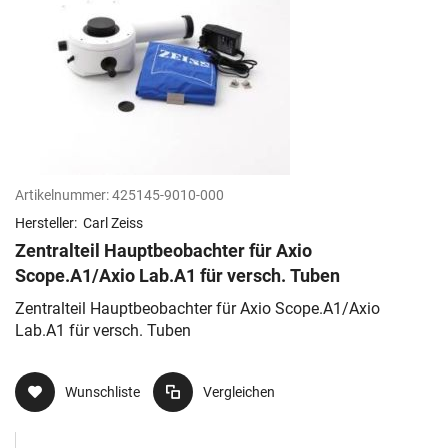
Artikelnummer:
425145-9010-000
Hersteller:
Carl Zeiss
Zentralteil Hauptbeobachter für Axio
Scope.A1/Axio Lab.A1 für versch. Tuben
Zentralteil Hauptbeobachter für Axio Scope.A1/Axio
Lab.A1 für versch. Tuben
Wunschliste
Vergleichen