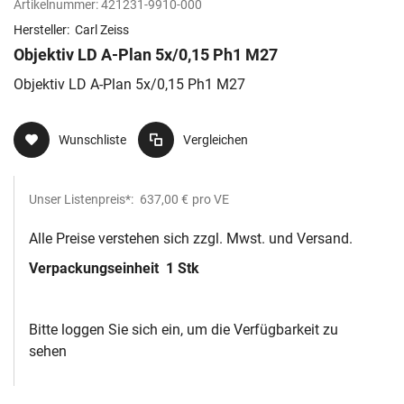
Artikelnummer:
421231-9910-000
Hersteller:
Carl Zeiss
Objektiv LD A-Plan 5x/0,15 Ph1 M27
Objektiv LD A-Plan 5x/0,15 Ph1 M27
Wunschliste
Vergleichen
Unser Listenpreis*:
637,00 €
pro VE
Alle Preise verstehen sich zzgl. Mwst. und Versand.
Verpackungseinheit
1 Stk
Bitte loggen Sie sich ein, um die Verfügbarkeit zu
sehen