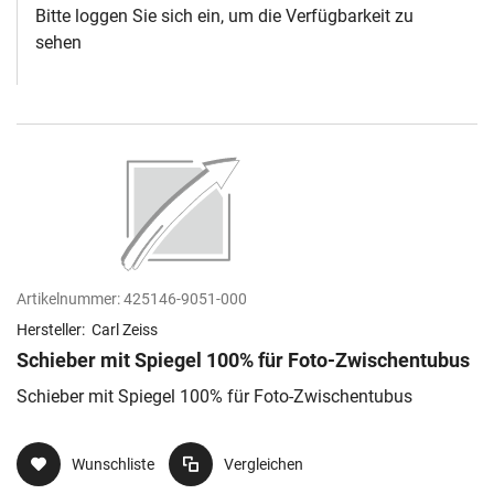
Bitte loggen Sie sich ein, um die Verfügbarkeit zu
sehen
Artikelnummer:
425146-9051-000
Hersteller:
Carl Zeiss
Schieber mit Spiegel 100% für Foto-Zwischentubus
Schieber mit Spiegel 100% für Foto-Zwischentubus
Wunschliste
Vergleichen