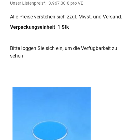
Unser Listenpreis*:
3.967,00 €
pro VE
Alle Preise verstehen sich zzgl. Mwst. und Versand.
Verpackungseinheit
1 Stk
Bitte loggen Sie sich ein, um die Verfügbarkeit zu
sehen