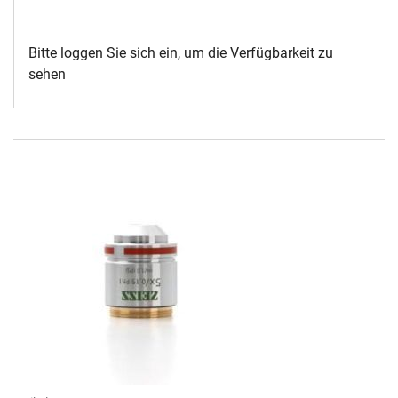
Bitte loggen Sie sich ein, um die Verfügbarkeit zu
sehen