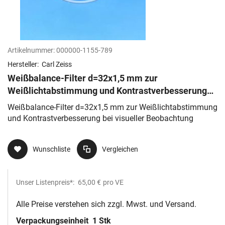
Artikelnummer:
000000-1155-789
Hersteller:
Carl Zeiss
Weißbalance-Filter d=32x1,5 mm zur
Weißlichtabstimmung und Kontrastverbesserung
bei visueller Beobachtung
Weißbalance-Filter d=32x1,5 mm zur Weißlichtabstimmung
und Kontrastverbesserung bei visueller Beobachtung
Wunschliste
Vergleichen
Unser Listenpreis*:
65,00 €
pro VE
Alle Preise verstehen sich zzgl. Mwst. und Versand.
Verpackungseinheit
1 Stk