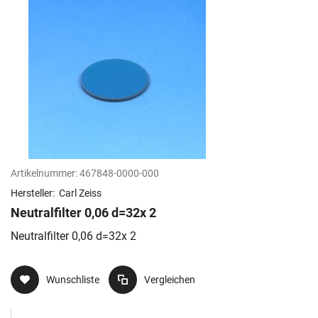
Artikelnummer:
467848-0000-000
Hersteller:
Carl Zeiss
Neutralfilter 0,06 d=32x 2
Neutralfilter 0,06 d=32x 2
Wunschliste
Vergleichen