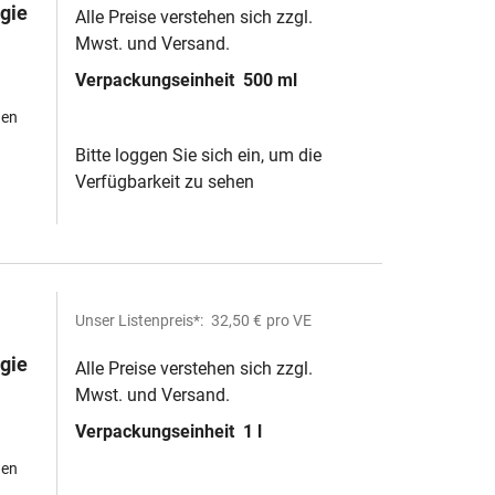
gie
Alle Preise verstehen sich zzgl.
Mwst. und Versand.
Verpackungseinheit
500 ml
hen
Bitte loggen Sie sich ein, um die
Verfügbarkeit zu sehen
Unser Listenpreis*:
32,50 €
pro VE
gie
Alle Preise verstehen sich zzgl.
Mwst. und Versand.
Verpackungseinheit
1 l
hen