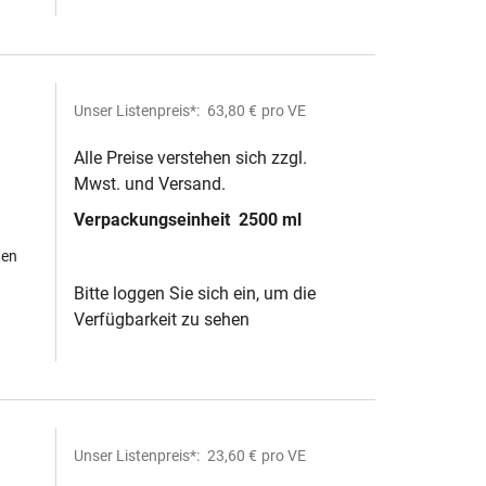
Unser Listenpreis*:
63,80 €
pro VE
Alle Preise verstehen sich zzgl.
Mwst. und Versand.
Verpackungseinheit
2500 ml
hen
Bitte loggen Sie sich ein, um die
Verfügbarkeit zu sehen
Unser Listenpreis*:
23,60 €
pro VE