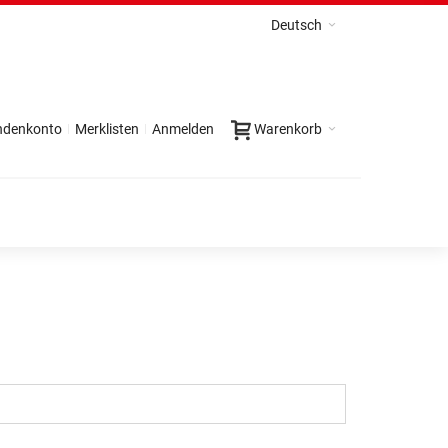
Deutsch
ndenkonto
Merklisten
Anmelden
Warenkorb