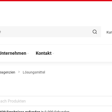
Ku
Unternehmen
Kontakt
eagenzien
Lösungsmittel