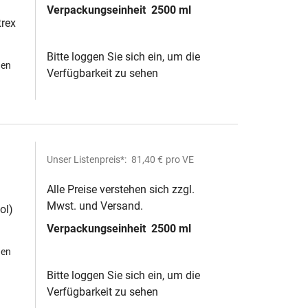
Verpackungseinheit
2500 ml
trex
Bitte loggen Sie sich ein, um die
hen
Verfügbarkeit zu sehen
Unser Listenpreis*:
81,40 €
pro VE
Alle Preise verstehen sich zzgl.
Mwst. und Versand.
ol)
Verpackungseinheit
2500 ml
hen
Bitte loggen Sie sich ein, um die
Verfügbarkeit zu sehen