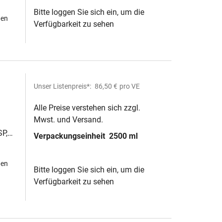
Bitte loggen Sie sich ein, um die
hen
Verfügbarkeit zu sehen
Unser Listenpreis*:
86,50 €
pro VE
Alle Preise verstehen sich zzgl.
Mwst. und Versand.
SP,
Verpackungseinheit
2500 ml
hen
Bitte loggen Sie sich ein, um die
Verfügbarkeit zu sehen