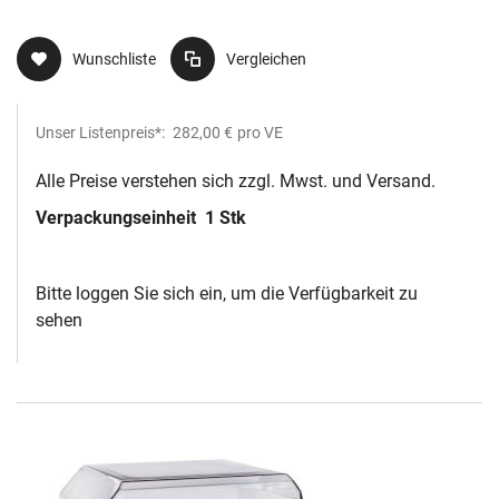
Wunschliste
Vergleichen
Unser Listenpreis*:
282,00 €
pro VE
Alle Preise verstehen sich zzgl. Mwst. und Versand.
Verpackungseinheit
1 Stk
Bitte loggen Sie sich ein, um die Verfügbarkeit zu
sehen