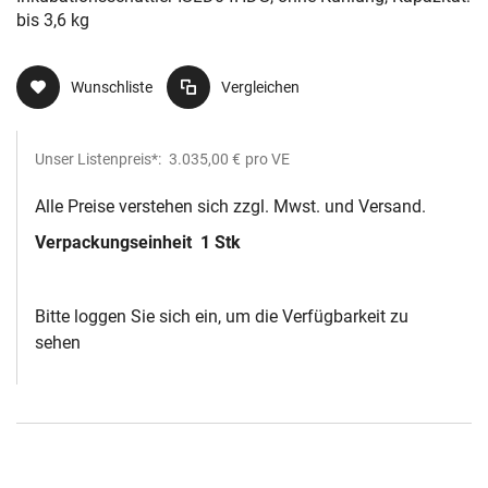
bis 3,6 kg
Wunschliste
Vergleichen
Unser Listenpreis*:
3.035,00 €
pro VE
Alle Preise verstehen sich zzgl. Mwst. und Versand.
Verpackungseinheit
1 Stk
Bitte loggen Sie sich ein, um die Verfügbarkeit zu
sehen