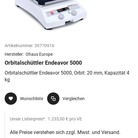
Artikelnummer:
30770916
Hersteller:
Ohaus Europe
Orbitalschüttler Endeavor 5000
Orbitalschüttler Endeavor 5000, Orbit: 20 mm, Kapazität 4
kg
Wunschliste
Vergleichen
Unser Listenpreis*:
1.235,00 €
pro VE
Alle Preise verstehen sich zzgl. Mwst. und Versand.