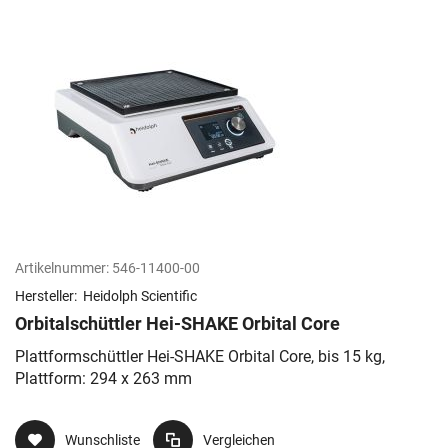
Artikelnummer:
546-11400-00
Hersteller:
Heidolph Scientific
Orbitalschüttler Hei-SHAKE Orbital Core
Plattformschüttler Hei-SHAKE Orbital Core, bis 15 kg,
Plattform: 294 x 263 mm
Wunschliste
Vergleichen