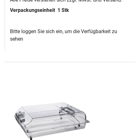
Verpackungseinheit
1 Stk
Bitte loggen Sie sich ein, um die Verfügbarkeit zu
sehen