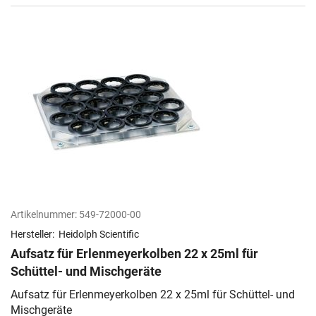
Artikelnummer:
549-72000-00
Hersteller:
Heidolph Scientific
Aufsatz für Erlenmeyerkolben 22 x 25ml für
Schüttel- und Mischgeräte
Aufsatz für Erlenmeyerkolben 22 x 25ml für Schüttel- und
Mischgeräte