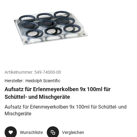
Artikelnummer:
549-74000-00
Hersteller:
Heidolph Scientific
Aufsatz für Erlenmeyerkolben 9x 100ml für
Schüttel- und Mischgeräte
Aufsatz für Erlenmeyerkolben 9x 100ml für Schüttel- und
Mischgeräte
Wunschliste
Vergleichen