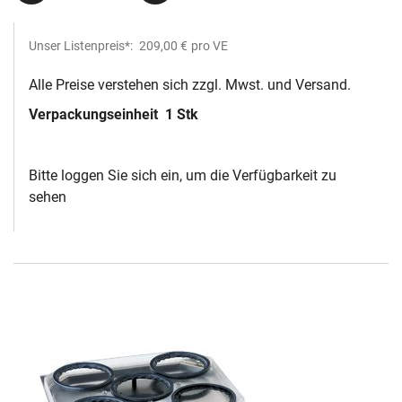
Unser Listenpreis*:
209,00 €
pro VE
Alle Preise verstehen sich zzgl. Mwst. und Versand.
Verpackungseinheit
1 Stk
Bitte loggen Sie sich ein, um die Verfügbarkeit zu
sehen