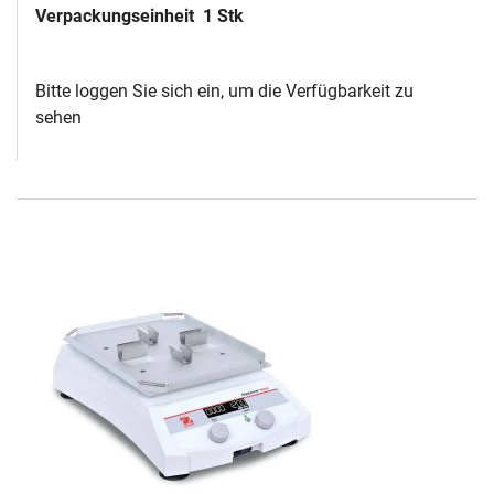
Verpackungseinheit
1 Stk
Bitte loggen Sie sich ein, um die Verfügbarkeit zu
sehen