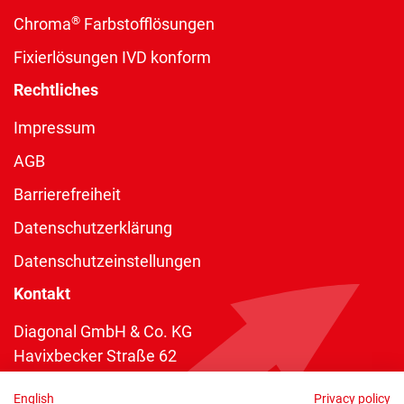
®
Chroma
Farbstofflösungen
Fixierlösungen IVD konform
Rechtliches
Impressum
AGB
Barrierefreiheit
Datenschutzerklärung
Datenschutzeinstellungen
Kontakt
Diagonal GmbH & Co. KG
Havixbecker Straße 62
48161 Münster
English
Privacy policy