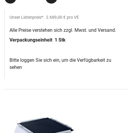
Unser Listenpreis*:
2.689,00 €
pro VE
Alle Preise verstehen sich zzgl. Mwst. und Versand.
Verpackungseinheit
1 Stk
Bitte loggen Sie sich ein, um die Verfügbarkeit zu
sehen