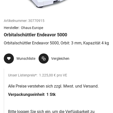
Artikelnummer:
30770915
Hersteller:
Ohaus Europe
Orbitalschüttler Endeavor 5000
Orbitalschüttler Endeavor 5000, Orbit: 3 mm, Kapazität 4 kg
Wunschliste
Vergleichen
Unser Listenpreis*:
1.225,00 €
pro VE
Alle Preise verstehen sich zzgl. Mwst. und Versand.
Verpackungseinheit
1 Stk
Bitte loggen Sie sich ein, um die Verfügbarkeit zu