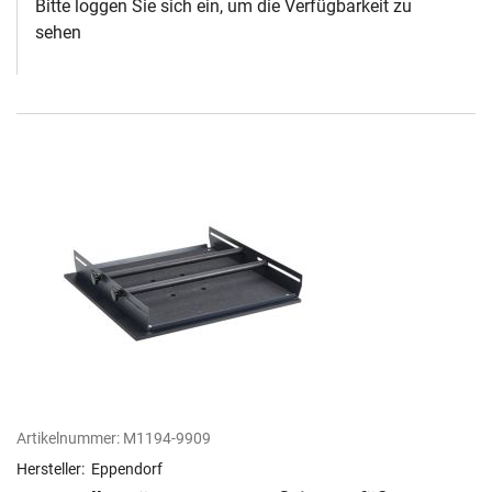
Bitte loggen Sie sich ein, um die Verfügbarkeit zu
sehen
Artikelnummer:
M1194-9909
Hersteller:
Eppendorf