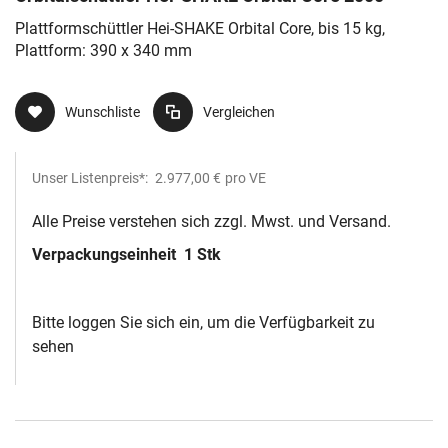
Plattformschüttler Hei-SHAKE Orbital Core, bis 15 kg,
Plattform: 390 x 340 mm
Wunschliste
Vergleichen
Unser Listenpreis*:
2.977,00 €
pro VE
Alle Preise verstehen sich zzgl. Mwst. und Versand.
Verpackungseinheit
1 Stk
Bitte loggen Sie sich ein, um die Verfügbarkeit zu
sehen