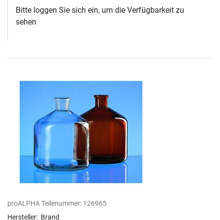
Bitte loggen Sie sich ein, um die Verfügbarkeit zu
sehen
proALPHA Teilenummer:
126965
Hersteller:
Brand