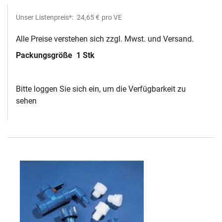
Unser Listenpreis*:
24,65 €
pro VE
Alle Preise verstehen sich zzgl. Mwst. und Versand.
Packungsgröße
1 Stk
Bitte loggen Sie sich ein, um die Verfügbarkeit zu
sehen