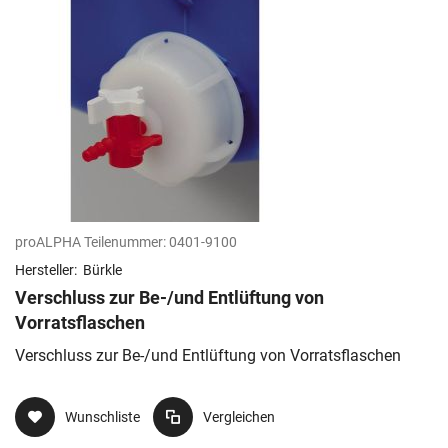
proALPHA Teilenummer:
0401-9100
Hersteller:
Bürkle
Verschluss zur Be-/und Entlüftung von
Vorratsflaschen
Verschluss zur Be-/und Entlüftung von Vorratsflaschen
Wunschliste
Vergleichen