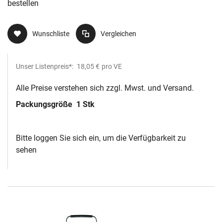
bestellen
Wunschliste
Vergleichen
Unser Listenpreis*:
18,05 €
pro VE
Alle Preise verstehen sich zzgl. Mwst. und Versand.
Packungsgröße
1 Stk
Bitte loggen Sie sich ein, um die Verfügbarkeit zu
sehen