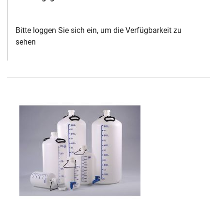
Bitte loggen Sie sich ein, um die Verfügbarkeit zu
sehen