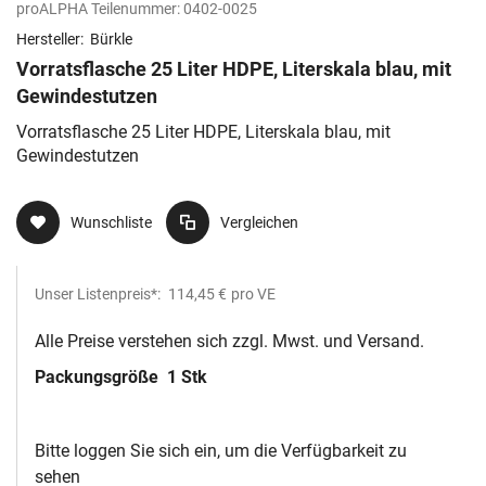
proALPHA Teilenummer:
0402-0025
Hersteller:
Bürkle
Vorratsflasche 25 Liter HDPE, Literskala blau, mit
Gewindestutzen
Vorratsflasche 25 Liter HDPE, Literskala blau, mit
Gewindestutzen
Wunschliste
Vergleichen
Unser Listenpreis*:
114,45 €
pro VE
Alle Preise verstehen sich zzgl. Mwst. und Versand.
Packungsgröße
1 Stk
Bitte loggen Sie sich ein, um die Verfügbarkeit zu
sehen