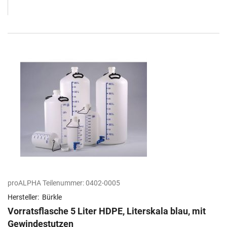
proALPHA Teilenummer:
0402-0005
Hersteller:
Bürkle
Vorratsflasche 5 Liter HDPE, Literskala blau, mit
Gewindestutzen