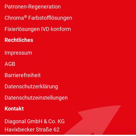
Patronen-Regeneration
®
Chroma
Farbstofflösungen
Fixierlösungen IVD konform
Rechtliches
Impressum
AGB
Barrierefreiheit
Datenschutzerklärung
Datenschutzeinstellungen
Kontakt
Diagonal GmbH & Co. KG
Havixbecker Straße 62