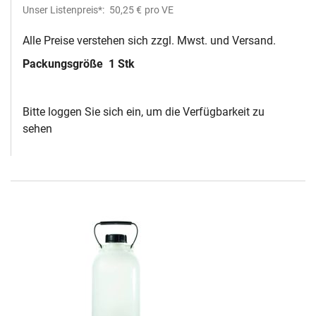
Unser Listenpreis*:
50,25 €
pro VE
Alle Preise verstehen sich zzgl. Mwst. und Versand.
Packungsgröße
1 Stk
Bitte loggen Sie sich ein, um die Verfügbarkeit zu
sehen