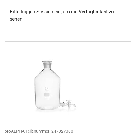
Bitte loggen Sie sich ein, um die Verfügbarkeit zu
sehen
proALPHA Teilenummer:
247027308