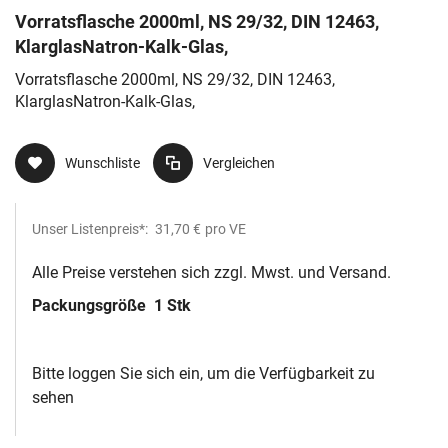
Vorratsflasche 2000ml, NS 29/32, DIN 12463,
KlarglasNatron-Kalk-Glas,
Vorratsflasche 2000ml, NS 29/32, DIN 12463,
KlarglasNatron-Kalk-Glas,
Wunschliste
Vergleichen
Unser Listenpreis*:
31,70 €
pro VE
Alle Preise verstehen sich zzgl. Mwst. und Versand.
Packungsgröße
1 Stk
Bitte loggen Sie sich ein, um die Verfügbarkeit zu
sehen