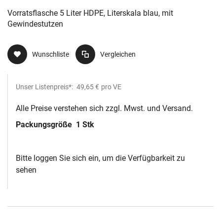
Vorratsflasche 5 Liter HDPE, Literskala blau, mit
Gewindestutzen
Wunschliste
Vergleichen
Unser Listenpreis*:
49,65 €
pro VE
Alle Preise verstehen sich zzgl. Mwst. und Versand.
Packungsgröße
1 Stk
Bitte loggen Sie sich ein, um die Verfügbarkeit zu
sehen