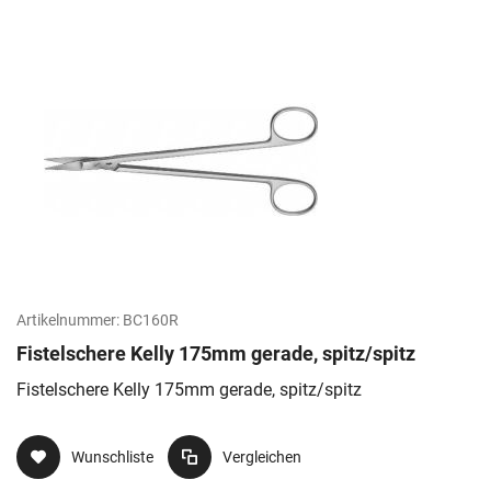
Artikelnummer:
BC160R
Fistelschere Kelly 175mm gerade, spitz/spitz
Fistelschere Kelly 175mm gerade, spitz/spitz
Wunschliste
Vergleichen