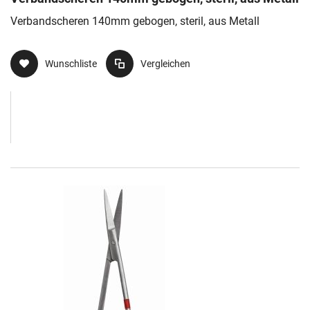
Verbandscheren 140mm gebogen, steril, aus Metall
Wunschliste
Vergleichen