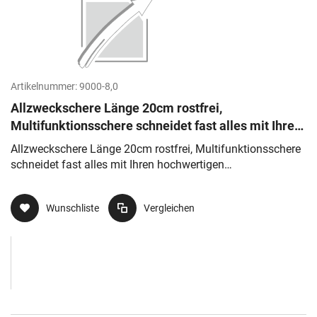
Artikelnummer:
9000-8,0
Allzweckschere Länge 20cm rostfrei,
Multifunktionsschere schneidet fast alles mit Ihren
hochwertigen Präzisionsschneiden
Allzweckschere Länge 20cm rostfrei, Multifunktionsschere
schneidet fast alles mit Ihren hochwertigen
Präzisionsschneiden
Wunschliste
Vergleichen