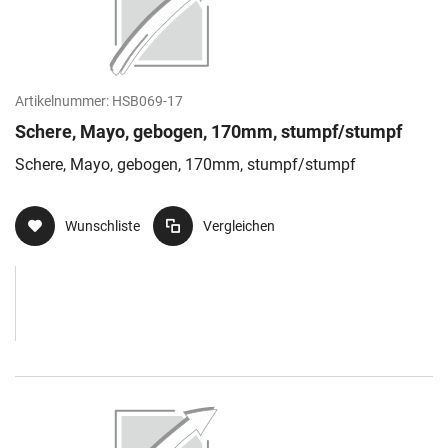
Artikelnummer:
HSB069-17
Schere, Mayo, gebogen, 170mm, stumpf/stumpf
Schere, Mayo, gebogen, 170mm, stumpf/stumpf
Wunschliste
Vergleichen