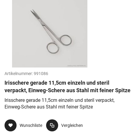
Artikelnummer:
991086
Irisschere gerade 11,5cm einzeln und steril
verpackt, Einweg-Schere aus Stahl mit feiner Spitze
Irisschere gerade 11,5cm einzeln und steril verpackt,
Einweg-Schere aus Stahl mit feiner Spitze
Wunschliste
Vergleichen