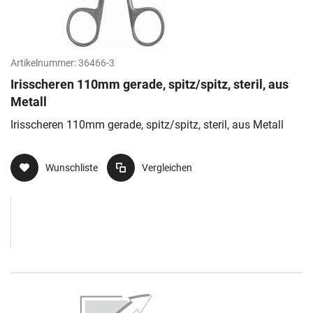
Artikelnummer:
36466-3
Irisscheren 110mm gerade, spitz/spitz, steril, aus
Metall
Irisscheren 110mm gerade, spitz/spitz, steril, aus Metall
Wunschliste
Vergleichen