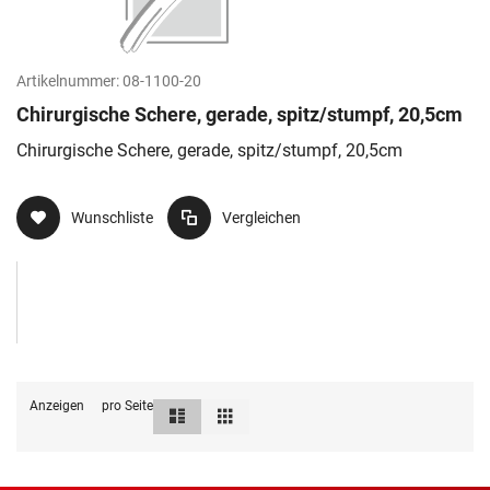
Artikelnummer:
08-1100-20
Chirurgische Schere, gerade, spitz/stumpf, 20,5cm
Chirurgische Schere, gerade, spitz/stumpf, 20,5cm
Wunschliste
Vergleichen
Anzeigen
pro Seite
Liste
Raster
Ansicht
als