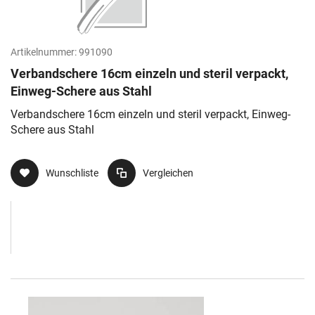
Artikelnummer:
991090
Verbandschere 16cm einzeln und steril verpackt,
Einweg-Schere aus Stahl
Verbandschere 16cm einzeln und steril verpackt, Einweg-
Schere aus Stahl
Wunschliste
Vergleichen