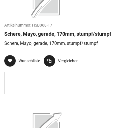
Artikelnummer:
HSB068-17
Schere, Mayo, gerade, 170mm, stumpf/stumpf
Schere, Mayo, gerade, 170mm, stumpf/stumpf
Wunschliste
Vergleichen