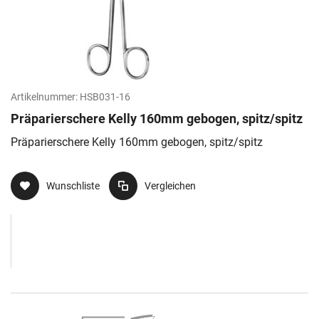
Artikelnummer:
HSB031-16
Präparierschere Kelly 160mm gebogen, spitz/spitz
Präparierschere Kelly 160mm gebogen, spitz/spitz
Wunschliste
Vergleichen