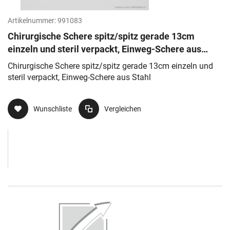
Artikelnummer:
991083
Chirurgische Schere spitz/spitz gerade 13cm
einzeln und steril verpackt, Einweg-Schere aus
Stahl
Chirurgische Schere spitz/spitz gerade 13cm einzeln und
steril verpackt, Einweg-Schere aus Stahl
Wunschliste
Vergleichen