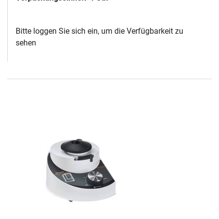
Bitte loggen Sie sich ein, um die Verfügbarkeit zu
sehen