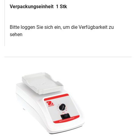
Verpackungseinheit
1 Stk
Bitte loggen Sie sich ein, um die Verfügbarkeit zu
sehen