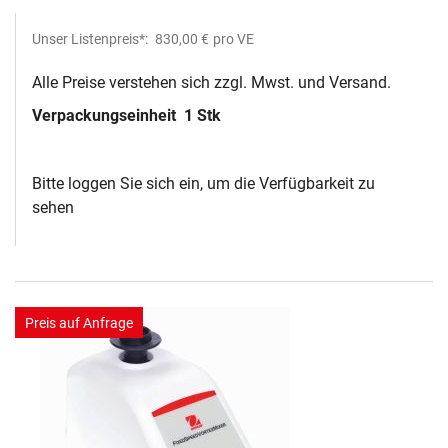
Unser Listenpreis*:
830,00 €
pro VE
Alle Preise verstehen sich zzgl. Mwst. und Versand.
Verpackungseinheit
1 Stk
Bitte loggen Sie sich ein, um die Verfügbarkeit zu
sehen
Preis auf Anfrage