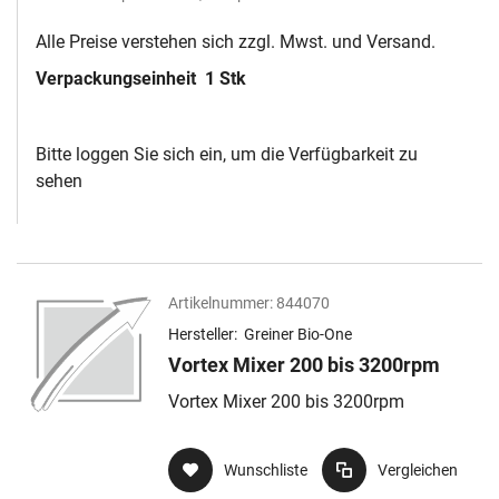
Alle Preise verstehen sich zzgl. Mwst. und Versand.
Verpackungseinheit
1 Stk
Bitte loggen Sie sich ein, um die Verfügbarkeit zu
sehen
Artikelnummer:
844070
Hersteller:
Greiner Bio-One
Vortex Mixer 200 bis 3200rpm
Vortex Mixer 200 bis 3200rpm
Wunschliste
Vergleichen