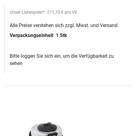
Unser Listenpreis*:
271,70 €
pro VE
Alle Preise verstehen sich zzgl. Mwst. und Versand.
Verpackungseinheit
1 Stk
Bitte loggen Sie sich ein, um die Verfügbarkeit zu
sehen