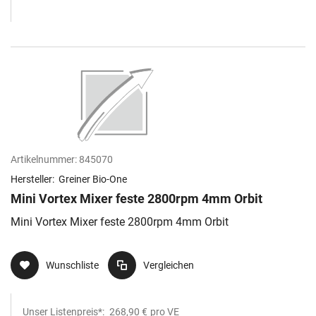
Artikelnummer:
845070
Hersteller:
Greiner Bio-One
Mini Vortex Mixer feste 2800rpm 4mm Orbit
Mini Vortex Mixer feste 2800rpm 4mm Orbit
Wunschliste
Vergleichen
Unser Listenpreis*:
268,90 €
pro VE