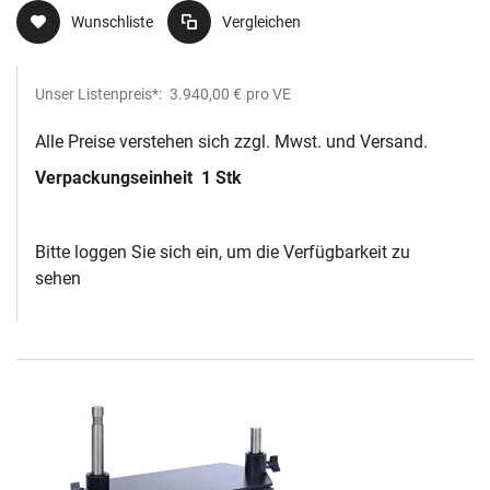
Wunschliste
Vergleichen
Unser Listenpreis*:
3.940,00 €
pro VE
Alle Preise verstehen sich zzgl. Mwst. und Versand.
Verpackungseinheit
1 Stk
Bitte loggen Sie sich ein, um die Verfügbarkeit zu
sehen