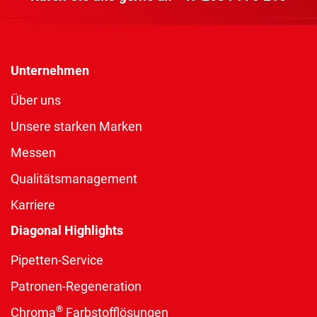
Unternehmen
Über uns
Unsere starken Marken
Messen
Qualitätsmanagement
Karriere
Diagonal Highlights
Pipetten-Service
Patronen-Regeneration
®
Chroma
Farbstofflösungen