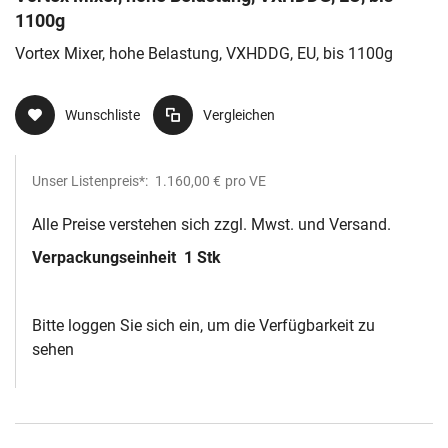
1100g
Vortex Mixer, hohe Belastung, VXHDDG, EU, bis 1100g
Wunschliste
Vergleichen
Unser Listenpreis*:
1.160,00 €
pro VE
Alle Preise verstehen sich zzgl. Mwst. und Versand.
Verpackungseinheit
1 Stk
Bitte loggen Sie sich ein, um die Verfügbarkeit zu
sehen