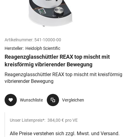
Artikelnummer:
541-10000-00
Hersteller:
Heidolph Scientific
Reagenzglasschüttler REAX top mischt mit
kreisförmig vibrierender Bewegung
Reagenzglasschüttler REAX top mischt mit kreisförmig
vibrierender Bewegung
Wunschliste
Vergleichen
Unser Listenpreis*:
384,00 €
pro VE
Alle Preise verstehen sich zzgl. Mwst. und Versand.