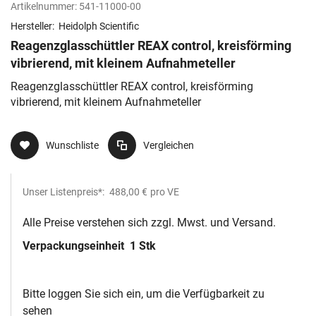
Artikelnummer:
541-11000-00
Hersteller:
Heidolph Scientific
Reagenzglasschüttler REAX control, kreisförming
vibrierend, mit kleinem Aufnahmeteller
Reagenzglasschüttler REAX control, kreisförming
vibrierend, mit kleinem Aufnahmeteller
Wunschliste
Vergleichen
Unser Listenpreis*:
488,00 €
pro VE
Alle Preise verstehen sich zzgl. Mwst. und Versand.
Verpackungseinheit
1 Stk
Bitte loggen Sie sich ein, um die Verfügbarkeit zu
sehen