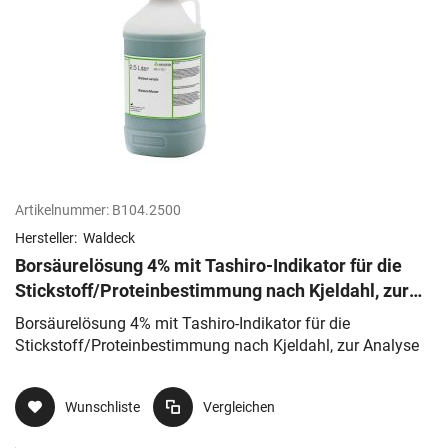
Artikelnummer:
B104.2500
Hersteller:
Waldeck
Borsäurelösung 4% mit Tashiro-Indikator für die
Stickstoff/Proteinbestimmung nach Kjeldahl, zur
Analyse
Borsäurelösung 4% mit Tashiro-Indikator für die
Stickstoff/Proteinbestimmung nach Kjeldahl, zur Analyse
Wunschliste
Vergleichen