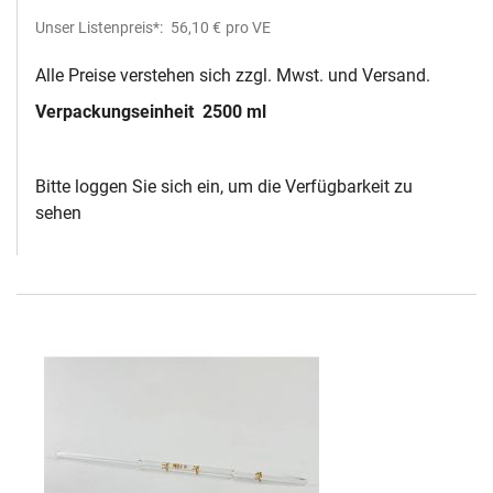
Unser Listenpreis*:
56,10 €
pro VE
Alle Preise verstehen sich zzgl. Mwst. und Versand.
Verpackungseinheit
2500 ml
Bitte loggen Sie sich ein, um die Verfügbarkeit zu
sehen