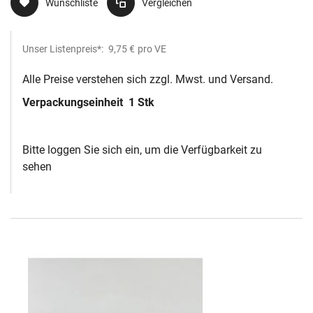
Wunschliste
Vergleichen
Unser Listenpreis*:
9,75 €
pro VE
Alle Preise verstehen sich zzgl. Mwst. und Versand.
Verpackungseinheit
1 Stk
Bitte loggen Sie sich ein, um die Verfügbarkeit zu
sehen