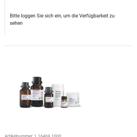
Bitte loggen Sie sich ein, um die Verfügbarkeit zu
sehen
Artikelnummer:
1.16469.1000