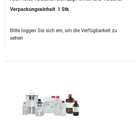
Verpackungseinheit
1 Stk
Bitte loggen Sie sich ein, um die Verfügbarkeit zu
sehen