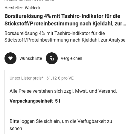
Hersteller:
Waldeck
Borsäurelösung 4% mit Tashiro-Indikator für die
Stickstoff/Proteinbestimmung nach Kjeldahl, zur
Analyse
Borsäurelösung 4% mit Tashiro-Indikator für die
Stickstoff/Proteinbestimmung nach Kjeldahl, zur Analyse
Wunschliste
Vergleichen
Unser Listenpreis*:
61,12 €
pro VE
Alle Preise verstehen sich zzgl. Mwst. und Versand.
Verpackungseinheit
5 l
Bitte loggen Sie sich ein, um die Verfügbarkeit zu
sehen