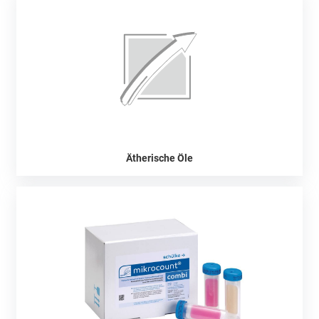
Ätherische Öle