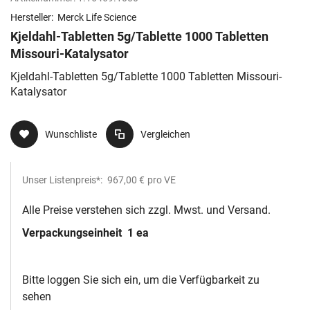
Hersteller:
Merck Life Science
Kjeldahl-Tabletten 5g/Tablette 1000 Tabletten
Missouri-Katalysator
Kjeldahl-Tabletten 5g/Tablette 1000 Tabletten Missouri-
Katalysator
Wunschliste
Vergleichen
Unser Listenpreis*:
967,00 €
pro VE
Alle Preise verstehen sich zzgl. Mwst. und Versand.
Verpackungseinheit
1 ea
Bitte loggen Sie sich ein, um die Verfügbarkeit zu
sehen