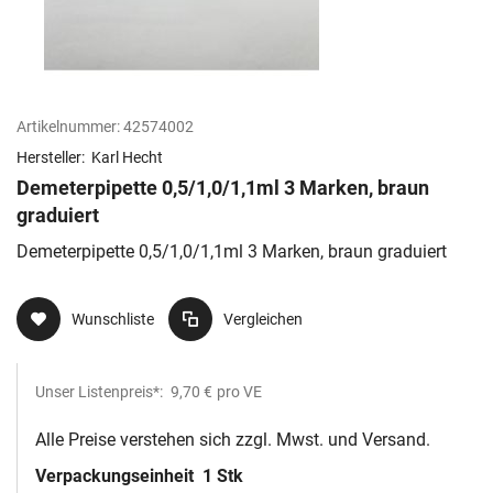
Artikelnummer:
42574002
Hersteller:
Karl Hecht
Demeterpipette 0,5/1,0/1,1ml 3 Marken, braun
graduiert
Demeterpipette 0,5/1,0/1,1ml 3 Marken, braun graduiert
Wunschliste
Vergleichen
Unser Listenpreis*:
9,70 €
pro VE
Alle Preise verstehen sich zzgl. Mwst. und Versand.
Verpackungseinheit
1 Stk