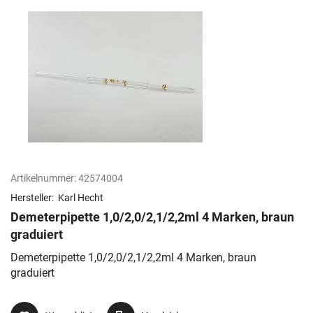
Artikelnummer:
42574004
Hersteller:
Karl Hecht
Demeterpipette 1,0/2,0/2,1/2,2ml 4 Marken, braun
graduiert
Demeterpipette 1,0/2,0/2,1/2,2ml 4 Marken, braun
graduiert