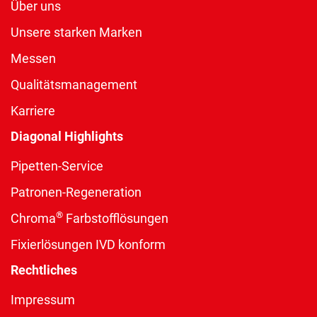
Über uns
Unsere starken Marken
Messen
Qualitätsmanagement
Karriere
Diagonal Highlights
Pipetten-Service
Patronen-Regeneration
®
Chroma
Farbstofflösungen
Fixierlösungen IVD konform
Rechtliches
Impressum