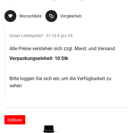
Wunschliste
Vergleichen
Unser Listenpreis*:
31,10 €
pro VE
Alle Preise verstehen sich zzgl. Mwst. und Versand.
Verpackungseinheit
10 Stk
Bitte loggen Sie sich ein, um die Verfügbarkeit zu
sehen
Exklusiv