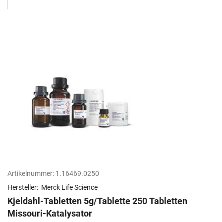
Artikelnummer:
1.16469.0250
Hersteller:
Merck Life Science
Kjeldahl-Tabletten 5g/Tablette 250 Tabletten
Missouri-Katalysator