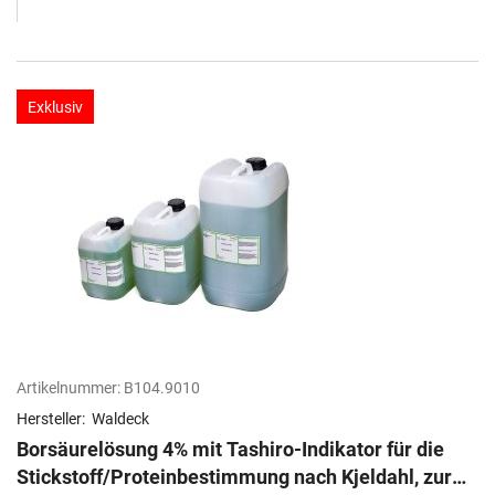
Exklusiv
Artikelnummer:
B104.9010
Hersteller:
Waldeck
Borsäurelösung 4% mit Tashiro-Indikator für die
Stickstoff/Proteinbestimmung nach Kjeldahl, zur