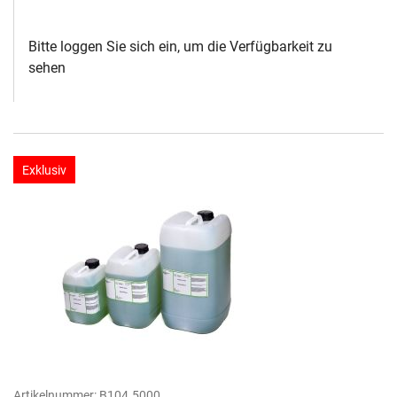
Bitte loggen Sie sich ein, um die Verfügbarkeit zu
sehen
Exklusiv
Artikelnummer:
B104.5000