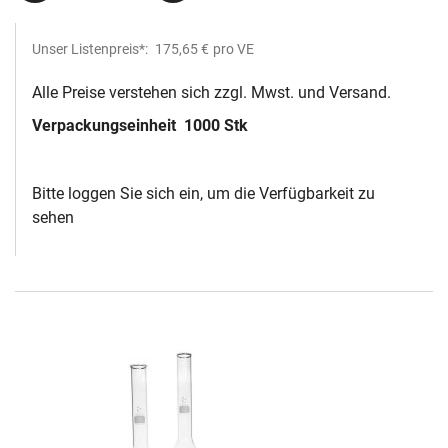
Unser Listenpreis*:
175,65 €
pro VE
Alle Preise verstehen sich zzgl. Mwst. und Versand.
Verpackungseinheit
1000 Stk
Bitte loggen Sie sich ein, um die Verfügbarkeit zu
sehen