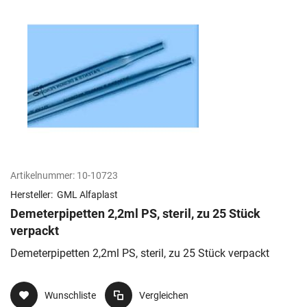
Artikelnummer:
10-10723
Hersteller:
GML Alfaplast
Demeterpipetten 2,2ml PS, steril, zu 25 Stück
verpackt
Demeterpipetten 2,2ml PS, steril, zu 25 Stück verpackt
Wunschliste
Vergleichen