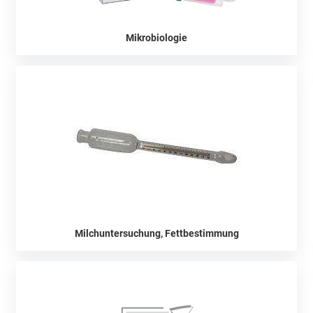
Mikrobiologie
Milchuntersuchung, Fettbestimmung