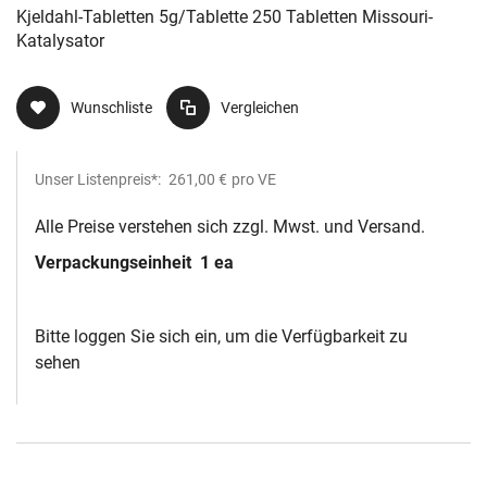
Kjeldahl-Tabletten 5g/Tablette 250 Tabletten Missouri-
Katalysator
Wunschliste
Vergleichen
Unser Listenpreis*:
261,00 €
pro VE
Alle Preise verstehen sich zzgl. Mwst. und Versand.
Verpackungseinheit
1 ea
Bitte loggen Sie sich ein, um die Verfügbarkeit zu
sehen