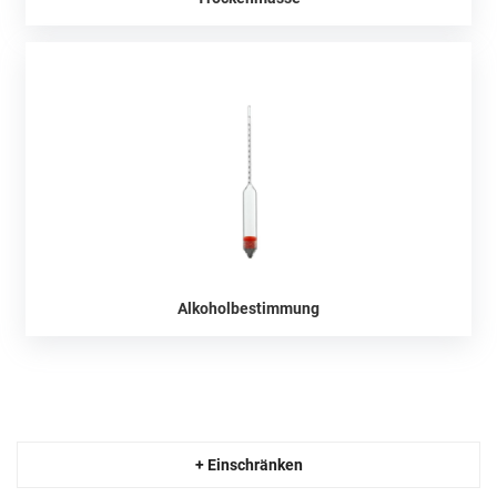
Alkoholbestimmung
+ Einschränken