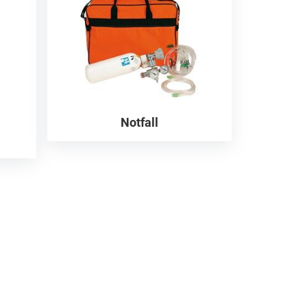
Notfall