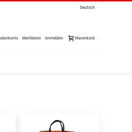
Deutsch
ndenkonto
Merklisten
Anmelden
Warenkorb