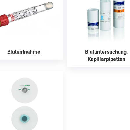
Blutentnahme
Blutuntersuchung,
Kapillarpipetten