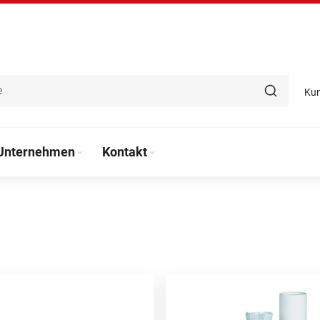
Ku
Unternehmen
Kontakt