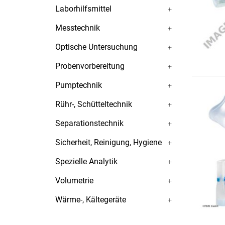
Laborhilfsmittel
Messtechnik
Optische Untersuchung
Probenvorbereitung
Pumptechnik
Rühr-, Schütteltechnik
Separationstechnik
Sicherheit, Reinigung, Hygiene
Spezielle Analytik
Volumetrie
Wärme-, Kältegeräte