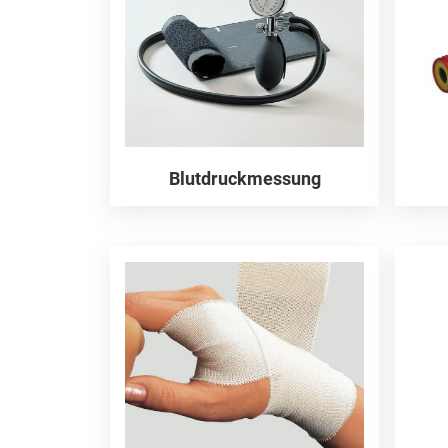
Blutdruckmessung