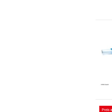
Preis 