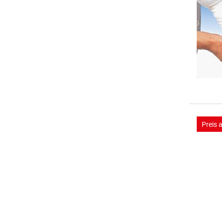
Preis 