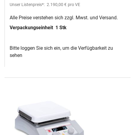
Unser Listenpreis*:
2.190,00 €
pro VE
Alle Preise verstehen sich zzgl. Mwst. und Versand.
Verpackungseinheit
1 Stk
Bitte loggen Sie sich ein, um die Verfügbarkeit zu
sehen