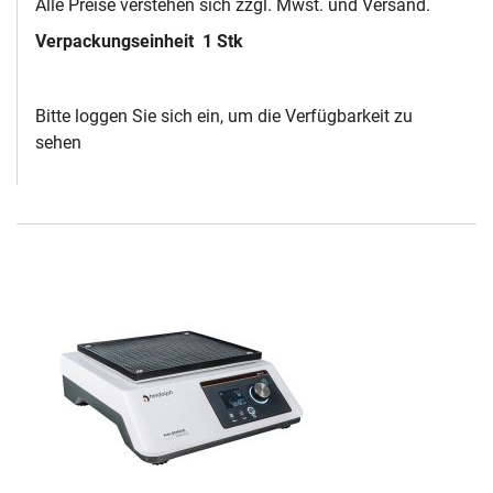
Alle Preise verstehen sich zzgl. Mwst. und Versand.
Verpackungseinheit
1 Stk
Bitte loggen Sie sich ein, um die Verfügbarkeit zu
sehen