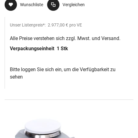
Wunschliste
Vergleichen
Unser Listenpreis*:
2.977,00 €
pro VE
Alle Preise verstehen sich zzgl. Mwst. und Versand.
Verpackungseinheit
1 Stk
Bitte loggen Sie sich ein, um die Verfügbarkeit zu
sehen