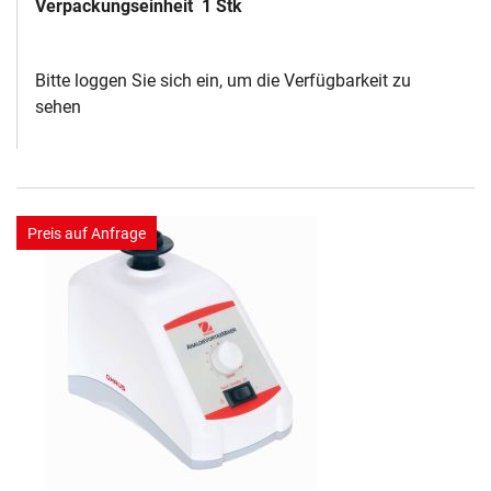
Verpackungseinheit
1 Stk
Bitte loggen Sie sich ein, um die Verfügbarkeit zu
sehen
Preis auf Anfrage