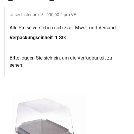
Unser Listenpreis*:
990,00 €
pro VE
Alle Preise verstehen sich zzgl. Mwst. und Versand.
Verpackungseinheit
1 Stk
Bitte loggen Sie sich ein, um die Verfügbarkeit zu
sehen