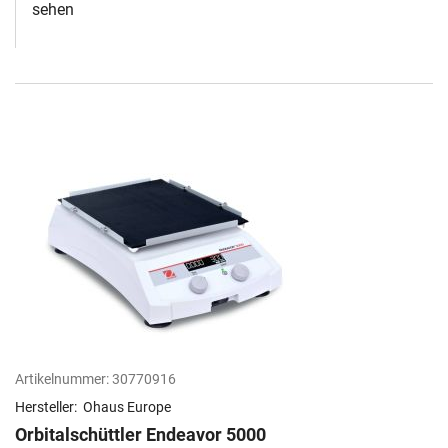
sehen
Artikelnummer:
30770916
Hersteller:
Ohaus Europe
Orbitalschüttler Endeavor 5000