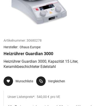
Artikelnummer:
30680278
Hersteller:
Ohaus Europe
Heizrührer Guardian 3000
Heizrührer Guardian 3000, Kapazität 15 Liter,
Keramikbeschichteter Edelstahl
Wunschliste
Vergleichen
Unser Listenpreis*:
540,00 €
pro VE