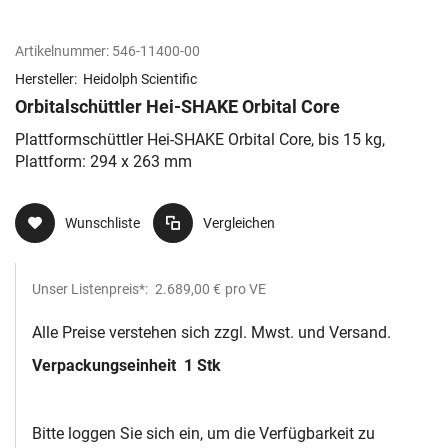
Artikelnummer:
546-11400-00
Hersteller:
Heidolph Scientific
Orbitalschüttler Hei-SHAKE Orbital Core
Plattformschüttler Hei-SHAKE Orbital Core, bis 15 kg,
Plattform: 294 x 263 mm
Wunschliste
Vergleichen
Unser Listenpreis*:
2.689,00 €
pro VE
Alle Preise verstehen sich zzgl. Mwst. und Versand.
Verpackungseinheit
1 Stk
Bitte loggen Sie sich ein, um die Verfügbarkeit zu