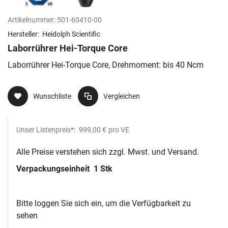
Artikelnummer:
501-60410-00
Hersteller:
Heidolph Scientific
Laborrührer Hei-Torque Core
Laborrührer Hei-Torque Core, Drehmoment: bis 40 Ncm
Wunschliste
Vergleichen
Unser Listenpreis*:
999,00 €
pro VE
Alle Preise verstehen sich zzgl. Mwst. und Versand.
Verpackungseinheit
1 Stk
Bitte loggen Sie sich ein, um die Verfügbarkeit zu
sehen