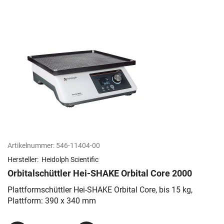
Artikelnummer:
546-11404-00
Hersteller:
Heidolph Scientific
Orbitalschüttler Hei-SHAKE Orbital Core 2000
Plattformschüttler Hei-SHAKE Orbital Core, bis 15 kg,
Plattform: 390 x 340 mm