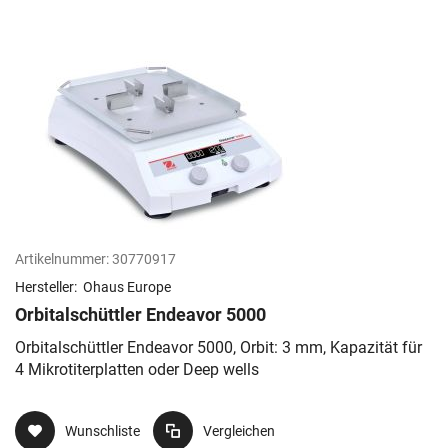
Artikelnummer:
30770917
Hersteller:
Ohaus Europe
Orbitalschüttler Endeavor 5000
Orbitalschüttler Endeavor 5000, Orbit: 3 mm, Kapazität für
4 Mikrotiterplatten oder Deep wells
Wunschliste
Vergleichen