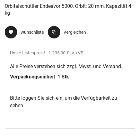
Orbitalschüttler Endeavor 5000, Orbit: 20 mm, Kapazität 4
kg
Wunschliste
Vergleichen
Unser Listenpreis*:
1.235,00 €
pro VE
Alle Preise verstehen sich zzgl. Mwst. und Versand.
Verpackungseinheit
1 Stk
Bitte loggen Sie sich ein, um die Verfügbarkeit zu
sehen