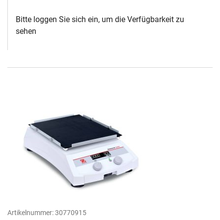
Bitte loggen Sie sich ein, um die Verfügbarkeit zu
sehen
Artikelnummer:
30770915