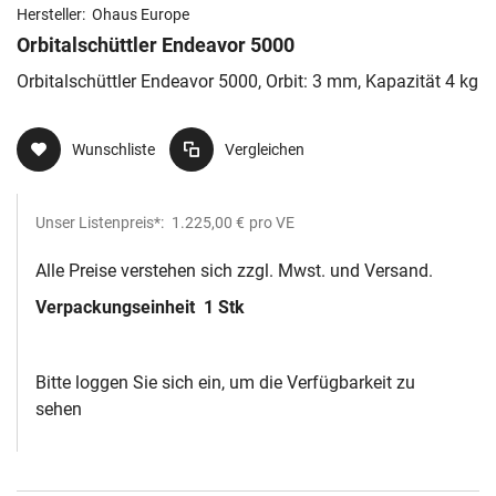
Hersteller:
Ohaus Europe
Orbitalschüttler Endeavor 5000
Orbitalschüttler Endeavor 5000, Orbit: 3 mm, Kapazität 4 kg
Wunschliste
Vergleichen
Unser Listenpreis*:
1.225,00 €
pro VE
Alle Preise verstehen sich zzgl. Mwst. und Versand.
Verpackungseinheit
1 Stk
Bitte loggen Sie sich ein, um die Verfügbarkeit zu
sehen