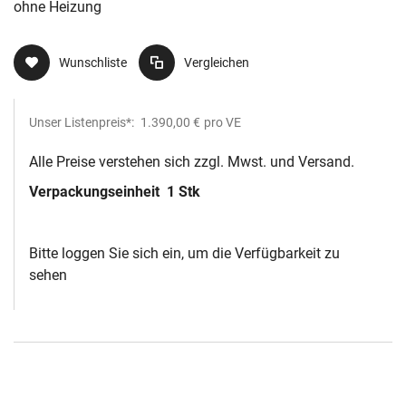
ohne Heizung
Wunschliste
Vergleichen
Unser Listenpreis*:
1.390,00 €
pro VE
Alle Preise verstehen sich zzgl. Mwst. und Versand.
Verpackungseinheit
1 Stk
Bitte loggen Sie sich ein, um die Verfügbarkeit zu
sehen