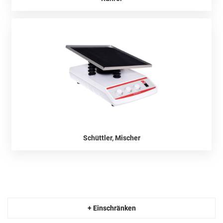
Schüttler, Mischer
+ Einschränken