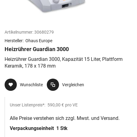
Artikelnummer:
30680279
Hersteller:
Ohaus Europe
Heizrührer Guardian 3000
Heizrührer Guardian 3000, Kapazität 15 Liter, Plattform
Keramik, 178 x 178 mm
Wunschliste
Vergleichen
Unser Listenpreis*:
590,00 €
pro VE
Alle Preise verstehen sich zzgl. Mwst. und Versand.
Verpackungseinheit
1 Stk