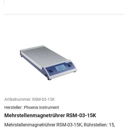
Artikelnummer:
RSM-03-15K
Hersteller:
Phoenix Instrument
Mehrstellenmagnetrührer RSM-03-15K
Mehrstellenmagnetrührer RSM-03-15K, Rührstellen: 15,