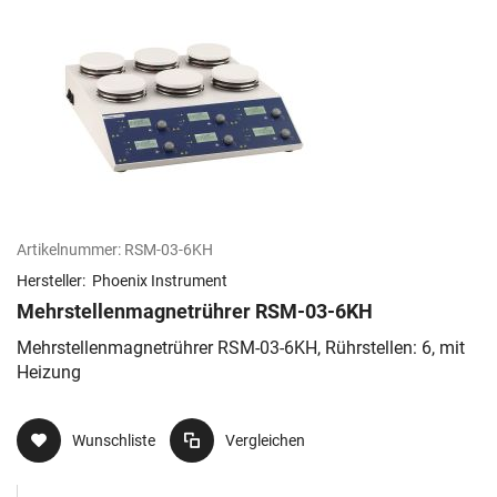
Artikelnummer:
RSM-03-6KH
Hersteller:
Phoenix Instrument
Mehrstellenmagnetrührer RSM-03-6KH
Mehrstellenmagnetrührer RSM-03-6KH, Rührstellen: 6, mit
Heizung
Wunschliste
Vergleichen