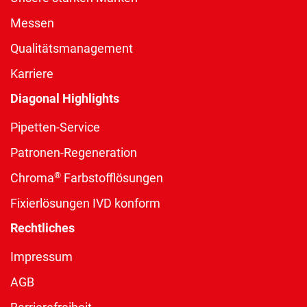
Messen
Qualitätsmanagement
Karriere
Diagonal Highlights
Pipetten-Service
Patronen-Regeneration
®
Chroma
Farbstofflösungen
Fixierlösungen IVD konform
Rechtliches
Impressum
AGB