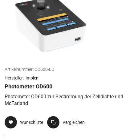
Artikelnummer:
OD600-EU
Hersteller:
Implen
Photometer OD600
Photometer OD600 zur Bestimmung der Zelldichte und
McFarland
Wunschliste
Vergleichen