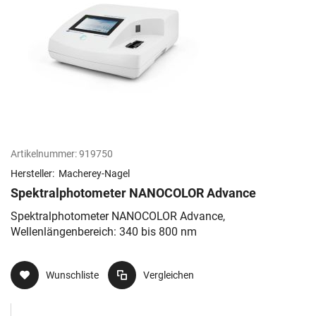
Artikelnummer:
919750
Hersteller:
Macherey-Nagel
Spektralphotometer NANOCOLOR Advance
Spektralphotometer NANOCOLOR Advance,
Wellenlängenbereich: 340 bis 800 nm
Wunschliste
Vergleichen