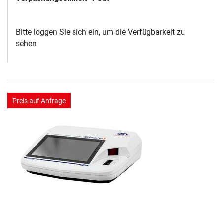
Bitte loggen Sie sich ein, um die Verfügbarkeit zu
sehen
Preis auf Anfrage