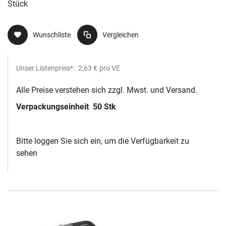
Stück
Wunschliste
Vergleichen
Unser Listenpreis*:
2,63 €
pro VE
Alle Preise verstehen sich zzgl. Mwst. und Versand.
Verpackungseinheit
50 Stk
Bitte loggen Sie sich ein, um die Verfügbarkeit zu
sehen