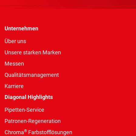
Unternehmen
Über uns
Unsere starken Marken
Messen
Qualitätsmanagement
Karriere
Diagonal Highlights
Pipetten-Service
Patronen-Regeneration
®
Chroma
Farbstofflösungen