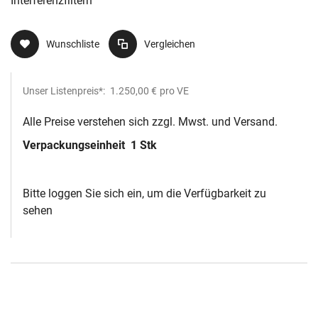
Interferenzfiltern
Wunschliste
Vergleichen
Unser Listenpreis*:
1.250,00 €
pro VE
Alle Preise verstehen sich zzgl. Mwst. und Versand.
Verpackungseinheit
1 Stk
Bitte loggen Sie sich ein, um die Verfügbarkeit zu
sehen