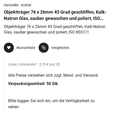
Hersteller:
Knittel
Objektträger 76 x 26mm 45 Grad geschliffen, Kalk-
Natron Glas, sauber gewaschen und poliert, ISO
8037/1
Objektträger 76 x 26mm 45 Grad geschliffen, Kalk-Natron
Glas, sauber gewaschen und poliert, ISO 8037/1
Wunschliste
Vergleichen
Unser Listenpreis*:
3,75 €
pro VE
Alle Preise verstehen sich zzgl. Mwst. und Versand.
Verpackungseinheit
50 Stk
Bitte loggen Sie sich ein, um die Verfügbarkeit zu
sehen