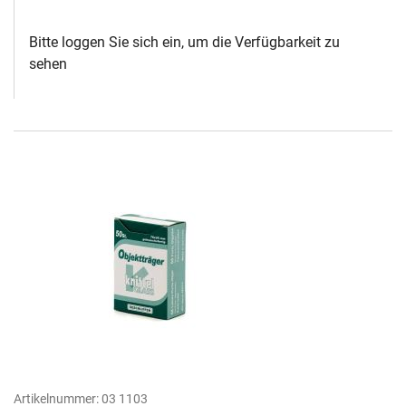
Bitte loggen Sie sich ein, um die Verfügbarkeit zu
sehen
Artikelnummer:
03 1103