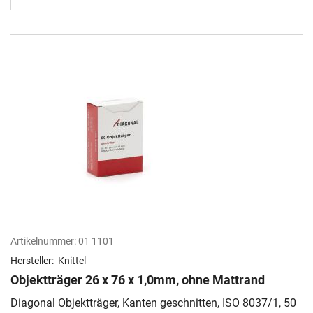
Artikelnummer:
01 1101
Hersteller:
Knittel
Objektträger 26 x 76 x 1,0mm, ohne Mattrand
Diagonal Objektträger, Kanten geschnitten, ISO 8037/1, 50