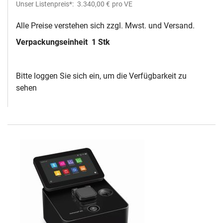
Unser Listenpreis*:
3.340,00 €
pro VE
Alle Preise verstehen sich zzgl. Mwst. und Versand.
Verpackungseinheit
1 Stk
Bitte loggen Sie sich ein, um die Verfügbarkeit zu
sehen