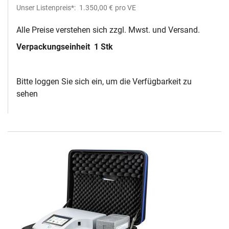
Unser Listenpreis*:
1.350,00 €
pro VE
Alle Preise verstehen sich zzgl. Mwst. und Versand.
Verpackungseinheit
1 Stk
Bitte loggen Sie sich ein, um die Verfügbarkeit zu
sehen