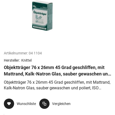
Artikelnummer:
04 1104
Hersteller:
Knittel
Objektträger 76 x 26mm 45 Grad geschliffen, mit
Mattrand, Kalk-Natron Glas, sauber gewaschen und
poliert, ISO 8037/1
Objektträger 76 x 26mm 45 Grad geschliffen, mit Mattrand,
Kalk-Natron Glas, sauber gewaschen und poliert, ISO
8037/1
Wunschliste
Vergleichen