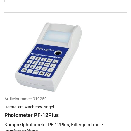
Artikelnummer:
919250
Hersteller:
Macherey-Nagel
Photometer PF-12Plus
Kompaktphotometer PF-12Plus, Filtergerät mit 7