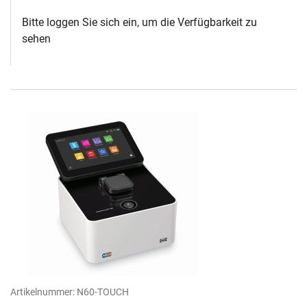
Bitte loggen Sie sich ein, um die Verfügbarkeit zu
sehen
Artikelnummer:
N60-TOUCH