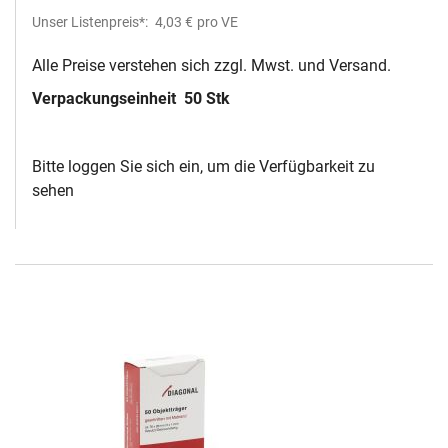
Unser Listenpreis*:
4,03 €
pro VE
Alle Preise verstehen sich zzgl. Mwst. und Versand.
Verpackungseinheit
50 Stk
Bitte loggen Sie sich ein, um die Verfügbarkeit zu
sehen