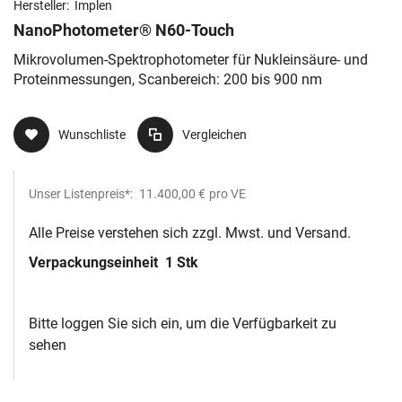
Hersteller:
Implen
NanoPhotometer® N60-Touch
Mikrovolumen-Spektrophotometer für Nukleinsäure- und
Proteinmessungen, Scanbereich: 200 bis 900 nm
Wunschliste
Vergleichen
Unser Listenpreis*:
11.400,00 €
pro VE
Alle Preise verstehen sich zzgl. Mwst. und Versand.
Verpackungseinheit
1 Stk
Bitte loggen Sie sich ein, um die Verfügbarkeit zu
sehen