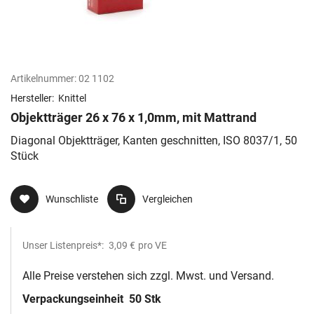
Artikelnummer:
02 1102
Hersteller:
Knittel
Objektträger 26 x 76 x 1,0mm, mit Mattrand
Diagonal Objektträger, Kanten geschnitten, ISO 8037/1, 50
Stück
Wunschliste
Vergleichen
Unser Listenpreis*:
3,09 €
pro VE
Alle Preise verstehen sich zzgl. Mwst. und Versand.
Verpackungseinheit
50 Stk