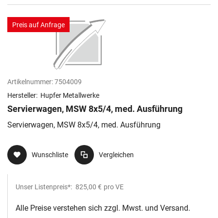
Preis auf Anfrage
Artikelnummer:
7504009
Hersteller:
Hupfer Metallwerke
Servierwagen, MSW 8x5/4, med. Ausführung
Servierwagen, MSW 8x5/4, med. Ausführung
Wunschliste
Vergleichen
Unser Listenpreis*:
825,00 €
pro VE
Alle Preise verstehen sich zzgl. Mwst. und Versand.