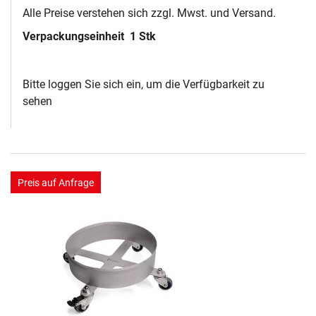
Alle Preise verstehen sich zzgl. Mwst. und Versand.
Verpackungseinheit
1 Stk
Bitte loggen Sie sich ein, um die Verfügbarkeit zu
sehen
Preis auf Anfrage