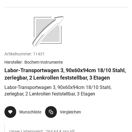
Artikelnummer:
11431
Hersteller:
Bochem Instrumente
Labor-Transportwagen 3, 90x60x94cm 18/10 Stahl,
zerlegbar, 2 Lenkrollen feststellbar, 3 Etagen
Labor-Transportwagen 3, 90x60x94cm 18/10 Stahl,
zerlegbar, 2 Lenkrollen feststellbar, 3 Etagen
Wunschliste
Vergleichen
Unser Listenpreis*:
264,64 €
pro VE