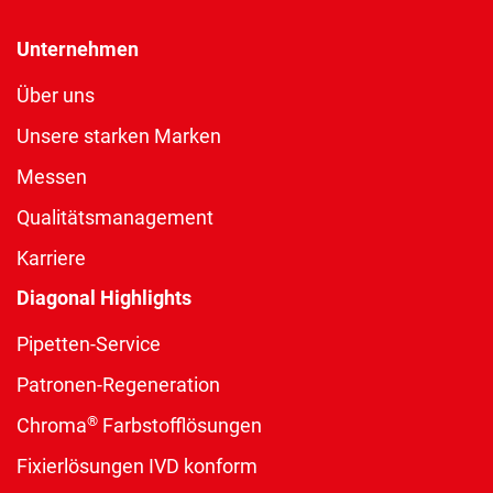
Unternehmen
Über uns
Unsere starken Marken
Messen
Qualitätsmanagement
Karriere
Diagonal Highlights
Pipetten-Service
Patronen-Regeneration
®
Chroma
Farbstofflösungen
Fixierlösungen IVD konform