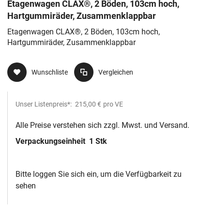
Etagenwagen CLAX®, 2 Böden, 103cm hoch,
Hartgummiräder, Zusammenklappbar
Etagenwagen CLAX®, 2 Böden, 103cm hoch,
Hartgummiräder, Zusammenklappbar
Wunschliste
Vergleichen
Unser Listenpreis*:
215,00 €
pro VE
Alle Preise verstehen sich zzgl. Mwst. und Versand.
Verpackungseinheit
1 Stk
Bitte loggen Sie sich ein, um die Verfügbarkeit zu
sehen