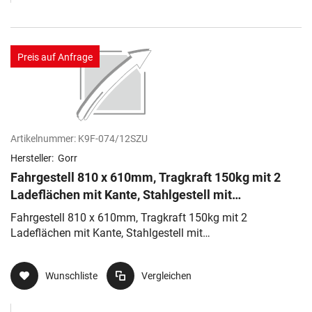
Preis auf Anfrage
Artikelnummer:
K9F-074/12SZU
Hersteller:
Gorr
Fahrgestell 810 x 610mm, Tragkraft 150kg mit 2
Ladeflächen mit Kante, Stahlgestell mit
Pulverbeschichtung in silber, Räd
Fahrgestell 810 x 610mm, Tragkraft 150kg mit 2
Ladeflächen mit Kante, Stahlgestell mit
Pulverbeschichtung in silber, Räd
Wunschliste
Vergleichen