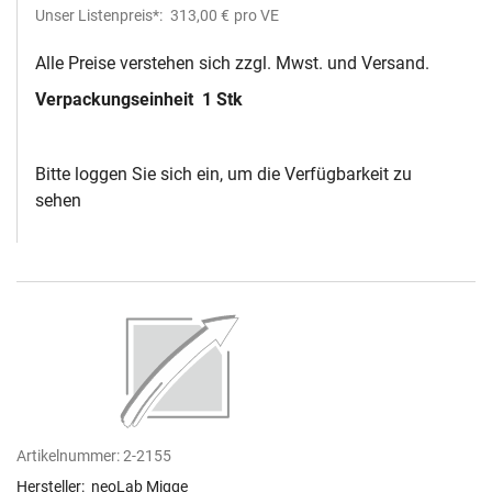
Unser Listenpreis*:
313,00 €
pro VE
Alle Preise verstehen sich zzgl. Mwst. und Versand.
Verpackungseinheit
1 Stk
Bitte loggen Sie sich ein, um die Verfügbarkeit zu
sehen
Artikelnummer:
2-2155
Hersteller:
neoLab Migge