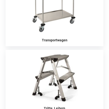
Transportwagen
Tritte, Leitern