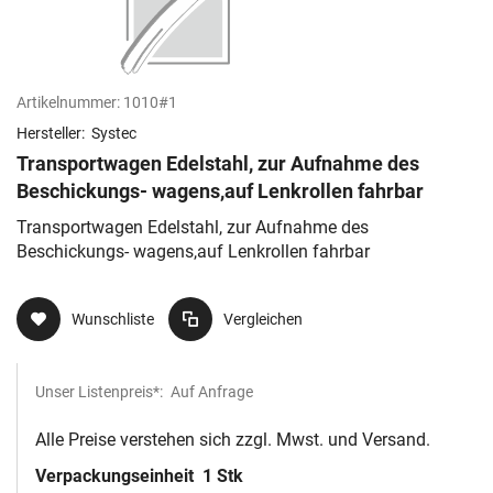
Artikelnummer:
1010#1
Hersteller:
Systec
Transportwagen Edelstahl, zur Aufnahme des
Beschickungs- wagens,auf Lenkrollen fahrbar
Transportwagen Edelstahl, zur Aufnahme des
Beschickungs- wagens,auf Lenkrollen fahrbar
Wunschliste
Vergleichen
Unser Listenpreis*:
Auf Anfrage
Alle Preise verstehen sich zzgl. Mwst. und Versand.
Verpackungseinheit
1 Stk