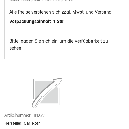
Alle Preise verstehen sich zzgl. Mwst. und Versand.
Verpackungseinheit
1 Stk
Bitte loggen Sie sich ein, um die Verfügbarkeit zu
sehen
Artikelnummer:
HNX7.1
Hersteller:
Carl Roth