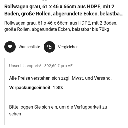
Rollwagen grau, 61 x 46 x 66cm aus HDPE, mit 2
Böden, große Rollen, abgerundete Ecken, belastbar
bis 70kg
Rollwagen grau, 61 x 46 x 66cm aus HDPE, mit 2 Böden,
große Rollen, abgerundete Ecken, belastbar bis 70kg
Wunschliste
Vergleichen
Unser Listenpreis*:
392,60 €
pro VE
Alle Preise verstehen sich zzgl. Mwst. und Versand.
Verpackungseinheit
1 Stk
Bitte loggen Sie sich ein, um die Verfügbarkeit zu
sehen