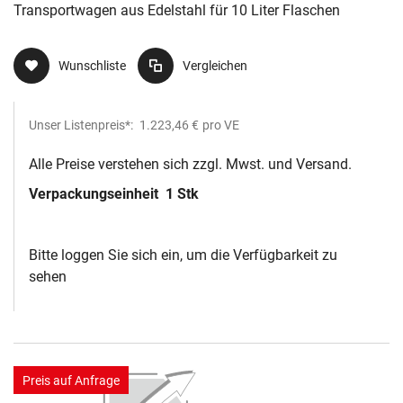
Transportwagen aus Edelstahl für 10 Liter Flaschen
Wunschliste
Vergleichen
Unser Listenpreis*:
1.223,46 €
pro VE
Alle Preise verstehen sich zzgl. Mwst. und Versand.
Verpackungseinheit
1 Stk
Bitte loggen Sie sich ein, um die Verfügbarkeit zu
sehen
Preis auf Anfrage