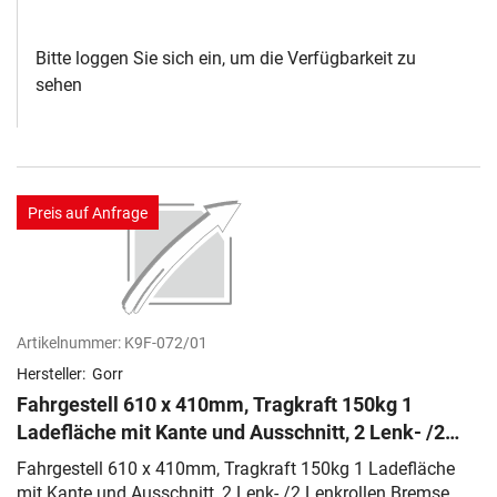
Bitte loggen Sie sich ein, um die Verfügbarkeit zu
sehen
Preis auf Anfrage
Artikelnummer:
K9F-072/01
Hersteller:
Gorr
Fahrgestell 610 x 410mm, Tragkraft 150kg 1
Ladefläche mit Kante und Ausschnitt, 2 Lenk- /2
Lenkrollen Bremse, Vollgummi
Fahrgestell 610 x 410mm, Tragkraft 150kg 1 Ladefläche
mit Kante und Ausschnitt, 2 Lenk- /2 Lenkrollen Bremse,