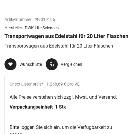
Artikelnummer:
299019106
Hersteller:
DWK Life Sciences
Transportwagen aus Edelstahl für 20 Liter Flaschen
Transportwagen aus Edelstahl für 20 Liter Flaschen
Wunschliste
Vergleichen
Unser Listenpreis*:
1.268,69 €
pro VE
Alle Preise verstehen sich zzgl. Mwst. und Versand.
Verpackungseinheit
1 Stk
Bitte loggen Sie sich ein, um die Verfügbarkeit zu