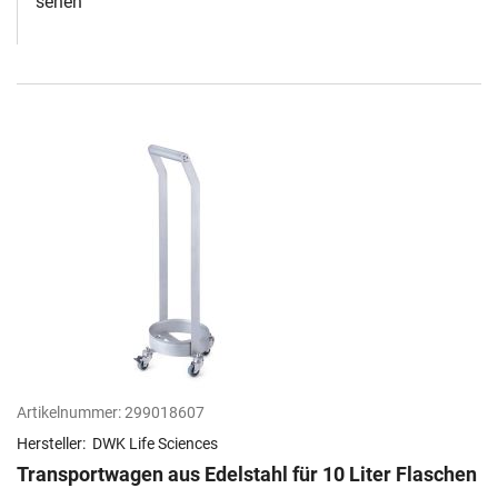
sehen
Artikelnummer:
299018607
Hersteller:
DWK Life Sciences
Transportwagen aus Edelstahl für 10 Liter Flaschen