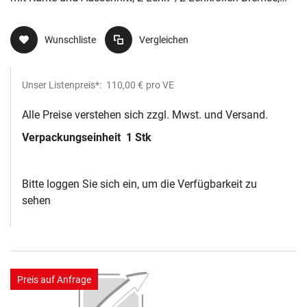
Vollgummi
Wunschliste
Vergleichen
Unser Listenpreis*:
110,00 €
pro VE
Alle Preise verstehen sich zzgl. Mwst. und Versand.
Verpackungseinheit
1 Stk
Bitte loggen Sie sich ein, um die Verfügbarkeit zu
sehen
Preis auf Anfrage