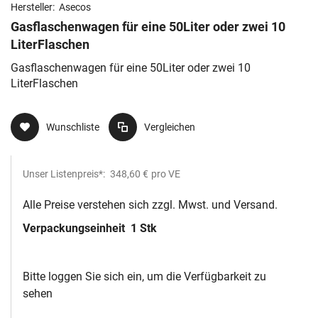
Hersteller:
Asecos
Gasflaschenwagen für eine 50Liter oder zwei 10
LiterFlaschen
Gasflaschenwagen für eine 50Liter oder zwei 10
LiterFlaschen
Wunschliste
Vergleichen
Unser Listenpreis*:
348,60 €
pro VE
Alle Preise verstehen sich zzgl. Mwst. und Versand.
Verpackungseinheit
1 Stk
Bitte loggen Sie sich ein, um die Verfügbarkeit zu
sehen