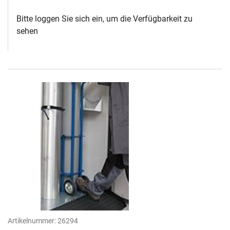
Bitte loggen Sie sich ein, um die Verfügbarkeit zu
sehen
Artikelnummer:
26294