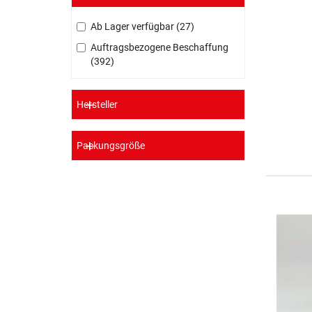
Ab Lager verfügbar
27
Auftragsbezogene Beschaffung
392
Hersteller
Packungsgröße