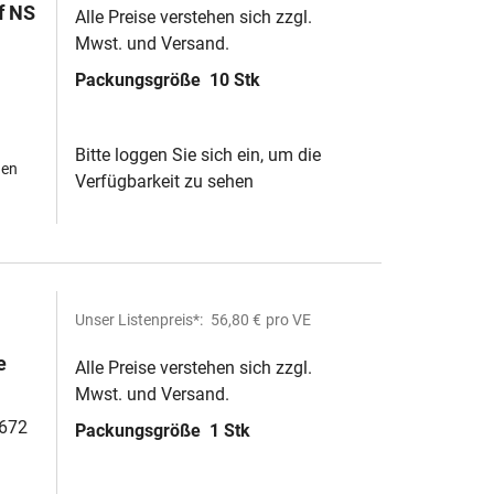
f NS
Alle Preise verstehen sich zzgl.
Mwst. und Versand.
Packungsgröße
10 Stk
Bitte loggen Sie sich ein, um die
hen
Verfügbarkeit zu sehen
Unser Listenpreis*:
56,80 €
pro VE
e
Alle Preise verstehen sich zzgl.
Mwst. und Versand.
6672
Packungsgröße
1 Stk