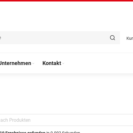
Ku
Unternehmen
Kontakt