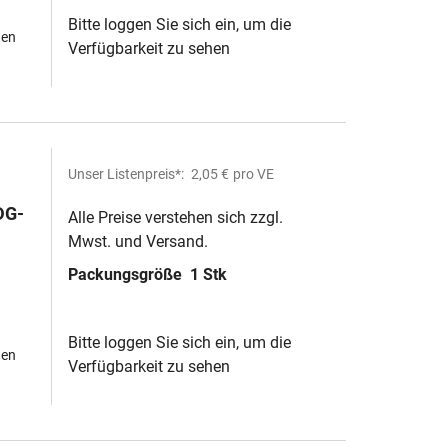
Bitte loggen Sie sich ein, um die
hen
Verfügbarkeit zu sehen
Unser Listenpreis*:
2,05 €
pro VE
DG-
Alle Preise verstehen sich zzgl.
Mwst. und Versand.
Packungsgröße
1 Stk
Bitte loggen Sie sich ein, um die
hen
Verfügbarkeit zu sehen