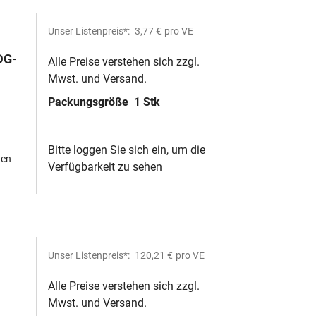
Unser Listenpreis*:
3,77 €
pro VE
DG-
Alle Preise verstehen sich zzgl.
Mwst. und Versand.
Packungsgröße
1 Stk
Bitte loggen Sie sich ein, um die
hen
Verfügbarkeit zu sehen
Unser Listenpreis*:
120,21 €
pro VE
Alle Preise verstehen sich zzgl.
Mwst. und Versand.