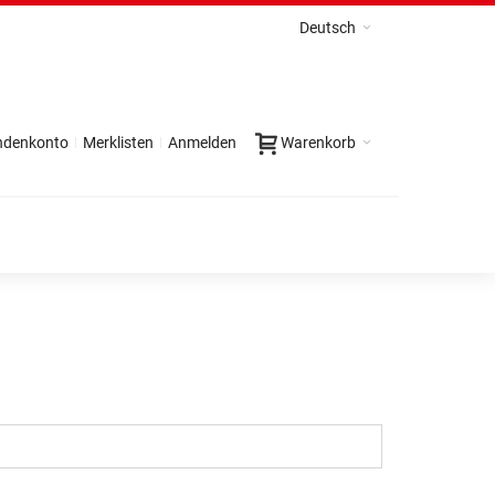
Deutsch
ndenkonto
Merklisten
Anmelden
Warenkorb