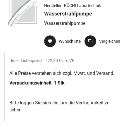
Hersteller:
BÜCHI Labortechnik
Wasserstrahlpumpe
Wasserstrahlpumpe
Wunschliste
Vergleichen
Unser Listenpreis*:
272,80 €
pro VE
Alle Preise verstehen sich zzgl. Mwst. und Versand.
Verpackungseinheit
1 Stk
Bitte loggen Sie sich ein, um die Verfügbarkeit zu
sehen