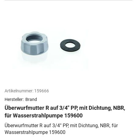
Artikelnummer:
159666
Hersteller:
Brand
Überwurfmutter R auf 3/4" PP, mit Dichtung, NBR,
für Wasserstrahlpumpe 159600
Überwurfmutter R auf 3/4" PP, mit Dichtung, NBR, für
Wasserstrahlpumpe 159600