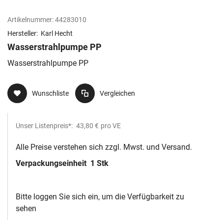
Artikelnummer:
44283010
Hersteller:
Karl Hecht
Wasserstrahlpumpe PP
Wasserstrahlpumpe PP
Wunschliste
Vergleichen
Unser Listenpreis*:
43,80 €
pro VE
Alle Preise verstehen sich zzgl. Mwst. und Versand.
Verpackungseinheit
1 Stk
Bitte loggen Sie sich ein, um die Verfügbarkeit zu
sehen