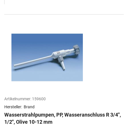
Artikelnummer:
159600
Hersteller:
Brand
Wasserstrahlpumpen, PP, Wasseranschluss R 3/4'',
1/2'', Olive 10-12 mm