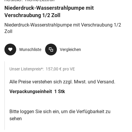
Niederdruck-Wasserstrahlpumpe mit
Verschraubung 1/2 Zoll
Niederdruck-Wasserstrahlpumpe mit Verschraubung 1/2
Zoll
Wunschliste
Vergleichen
Unser Listenpreis*:
157,00 €
pro VE
Alle Preise verstehen sich zzgl. Mwst. und Versand.
Verpackungseinheit
1 Stk
Bitte loggen Sie sich ein, um die Verfügbarkeit zu
sehen