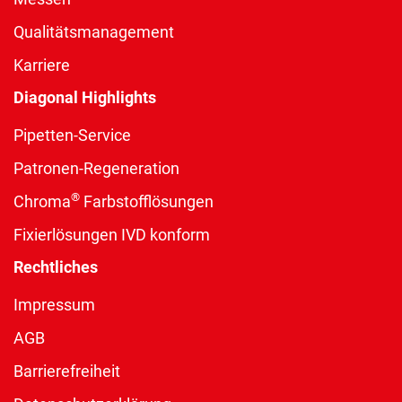
Qualitätsmanagement
Karriere
Diagonal Highlights
Pipetten-Service
Patronen-Regeneration
®
Chroma
Farbstofflösungen
Fixierlösungen IVD konform
Rechtliches
Impressum
AGB
Barrierefreiheit