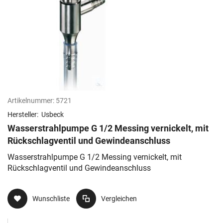
Artikelnummer:
5721
Hersteller:
Usbeck
Wasserstrahlpumpe G 1/2 Messing vernickelt, mit
Rückschlagventil und Gewindeanschluss
Wasserstrahlpumpe G 1/2 Messing vernickelt, mit
Rückschlagventil und Gewindeanschluss
Wunschliste
Vergleichen