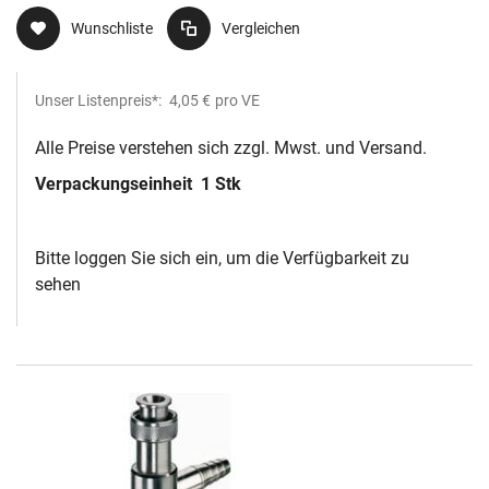
Wunschliste
Vergleichen
Unser Listenpreis*:
4,05 €
pro VE
Alle Preise verstehen sich zzgl. Mwst. und Versand.
Verpackungseinheit
1 Stk
Bitte loggen Sie sich ein, um die Verfügbarkeit zu
sehen