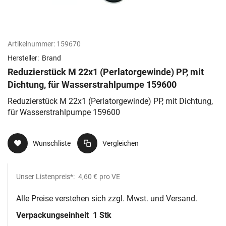
Artikelnummer:
159670
Hersteller:
Brand
Reduzierstück M 22x1 (Perlatorgewinde) PP, mit
Dichtung, für Wasserstrahlpumpe 159600
Reduzierstück M 22x1 (Perlatorgewinde) PP, mit Dichtung,
für Wasserstrahlpumpe 159600
Wunschliste
Vergleichen
Unser Listenpreis*:
4,60 €
pro VE
Alle Preise verstehen sich zzgl. Mwst. und Versand.
Verpackungseinheit
1 Stk