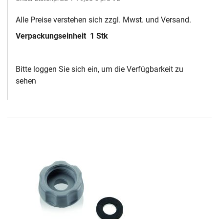
Alle Preise verstehen sich zzgl. Mwst. und Versand.
Verpackungseinheit
1 Stk
Bitte loggen Sie sich ein, um die Verfügbarkeit zu
sehen