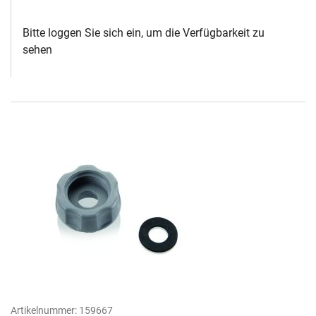
Bitte loggen Sie sich ein, um die Verfügbarkeit zu
sehen
Artikelnummer:
159667