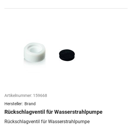
Artikelnummer:
159668
Hersteller:
Brand
Rückschlagventil für Wasserstrahlpumpe
Rückschlagventil für Wasserstrahlpumpe