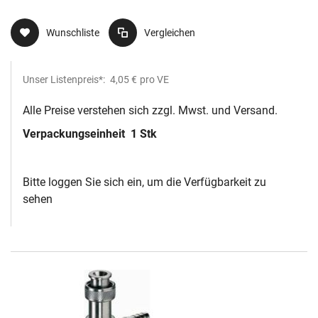
Wunschliste
Vergleichen
Unser Listenpreis*:
4,05 €
pro VE
Alle Preise verstehen sich zzgl. Mwst. und Versand.
Verpackungseinheit
1 Stk
Bitte loggen Sie sich ein, um die Verfügbarkeit zu
sehen