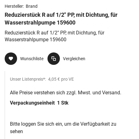
Hersteller:
Brand
Reduzierstück R auf 1/2" PP, mit Dichtung, für
Wasserstrahlpumpe 159600
Reduzierstück R auf 1/2" PP, mit Dichtung, für
Wasserstrahlpumpe 159600
Wunschliste
Vergleichen
Unser Listenpreis*:
4,05 €
pro VE
Alle Preise verstehen sich zzgl. Mwst. und Versand.
Verpackungseinheit
1 Stk
Bitte loggen Sie sich ein, um die Verfügbarkeit zu
sehen