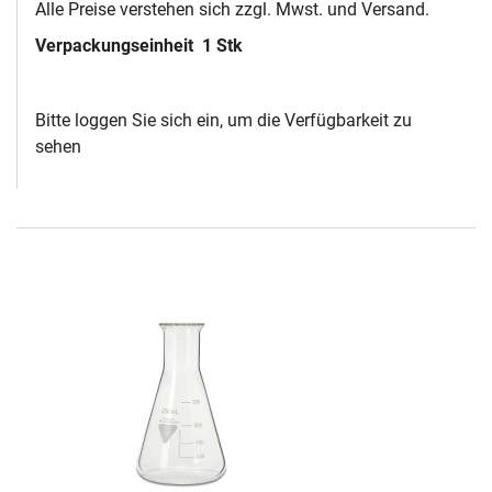
Alle Preise verstehen sich zzgl. Mwst. und Versand.
Verpackungseinheit
1 Stk
Bitte loggen Sie sich ein, um die Verfügbarkeit zu
sehen