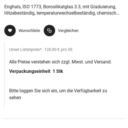
Enghals, ISO 1773, Borosilikatglas 3.3, mit Graduierung,
Hitzebeständig, temperaturwechselbeständig, chemisch
resistent
Wunschliste
Vergleichen
Unser Listenpreis*:
120,90 €
pro VE
Alle Preise verstehen sich zzgl. Mwst. und Versand.
Verpackungseinheit
1 Stk
Bitte loggen Sie sich ein, um die Verfügbarkeit zu
sehen