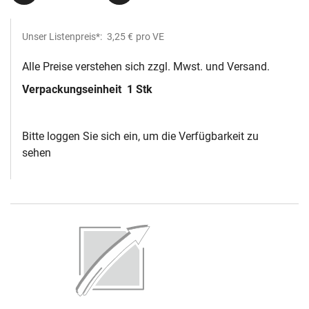
Unser Listenpreis*:
3,25 €
pro VE
Alle Preise verstehen sich zzgl. Mwst. und Versand.
Verpackungseinheit
1 Stk
Bitte loggen Sie sich ein, um die Verfügbarkeit zu
sehen