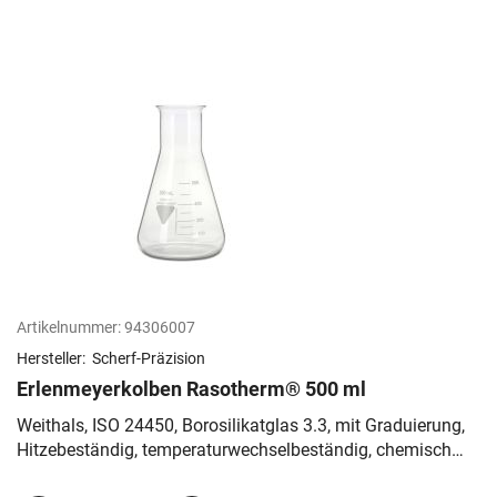
Artikelnummer:
94306007
Hersteller:
Scherf-Präzision
Erlenmeyerkolben Rasotherm® 500 ml
Weithals, ISO 24450, Borosilikatglas 3.3, mit Graduierung,
Hitzebeständig, temperaturwechselbeständig, chemisch
resistent