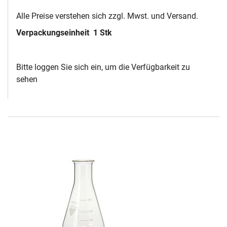
Alle Preise verstehen sich zzgl. Mwst. und Versand.
Verpackungseinheit
1 Stk
Bitte loggen Sie sich ein, um die Verfügbarkeit zu
sehen