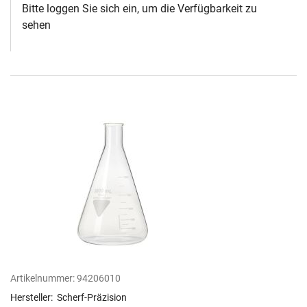
Bitte loggen Sie sich ein, um die Verfügbarkeit zu
sehen
Artikelnummer:
94206010
Hersteller:
Scherf-Präzision