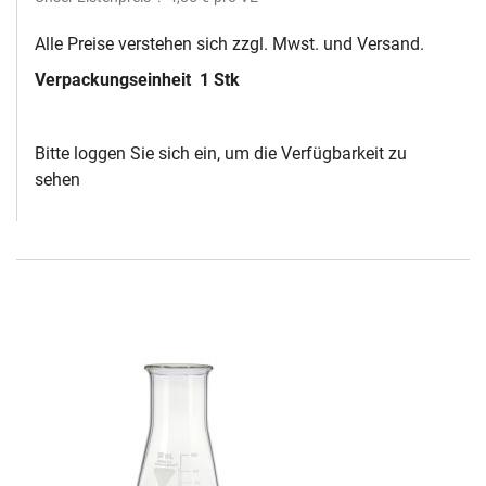
Alle Preise verstehen sich zzgl. Mwst. und Versand.
Verpackungseinheit
1 Stk
Bitte loggen Sie sich ein, um die Verfügbarkeit zu
sehen