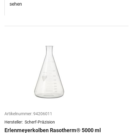
sehen
Artikelnummer:
94206011
Hersteller:
Scherf-Präzision
Erlenmeyerkolben Rasotherm® 5000 ml