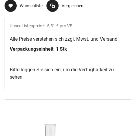
Wunschliste
Vergleichen
Unser Listenpreis*:
5,51 €
pro VE
Alle Preise verstehen sich zzgl. Mwst. und Versand.
Verpackungseinheit
1 Stk
Bitte loggen Sie sich ein, um die Verfügbarkeit zu
sehen