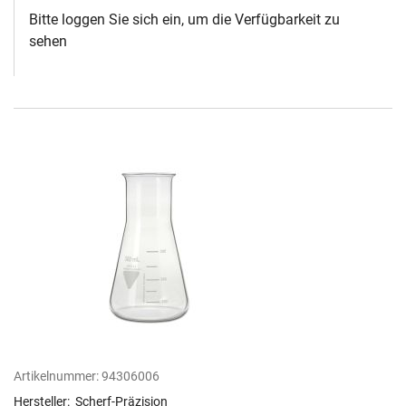
Bitte loggen Sie sich ein, um die Verfügbarkeit zu
sehen
Artikelnummer:
94306006
Hersteller:
Scherf-Präzision