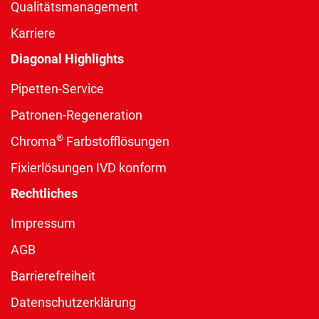
Qualitätsmanagement
Karriere
Diagonal Highlights
Pipetten-Service
Patronen-Regeneration
®
Chroma
Farbstofflösungen
Fixierlösungen IVD konform
Rechtliches
Impressum
AGB
Barrierefreiheit
Datenschutzerklärung