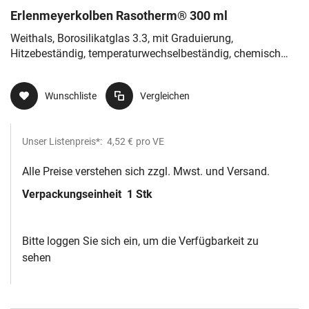
Erlenmeyerkolben Rasotherm® 300 ml
Weithals, Borosilikatglas 3.3, mit Graduierung,
Hitzebeständig, temperaturwechselbeständig, chemisch
resistent
Wunschliste
Vergleichen
Unser Listenpreis*:
4,52 €
pro VE
Alle Preise verstehen sich zzgl. Mwst. und Versand.
Verpackungseinheit
1 Stk
Bitte loggen Sie sich ein, um die Verfügbarkeit zu
sehen