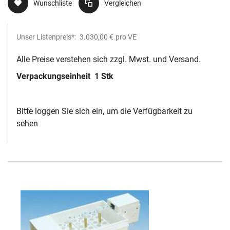
Wunschliste
Vergleichen
Unser Listenpreis*:
3.030,00 €
pro VE
Alle Preise verstehen sich zzgl. Mwst. und Versand.
Verpackungseinheit
1 Stk
Bitte loggen Sie sich ein, um die Verfügbarkeit zu
sehen