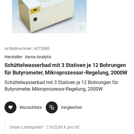
Artikelnummer:
AETSWB
Hersteller:
Aerne Analytic
Schüttelwasserbad mit 3 Stativen je 12 Bohrungen
für Butyrometer, Mikroprozessor-Regelung, 2000W
Schüttelwasserbad mit 3 Stativen je 12 Bohrungen für
Butyrometer, Mikroprozessor-Regelung, 2000W
Wunschliste
Vergleichen
Unser Listenpreis*:
2.925,00 €
pro VE