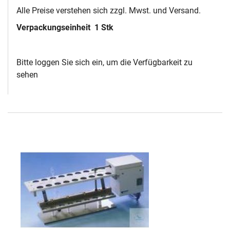
Alle Preise verstehen sich zzgl. Mwst. und Versand.
Verpackungseinheit
1 Stk
Bitte loggen Sie sich ein, um die Verfügbarkeit zu
sehen