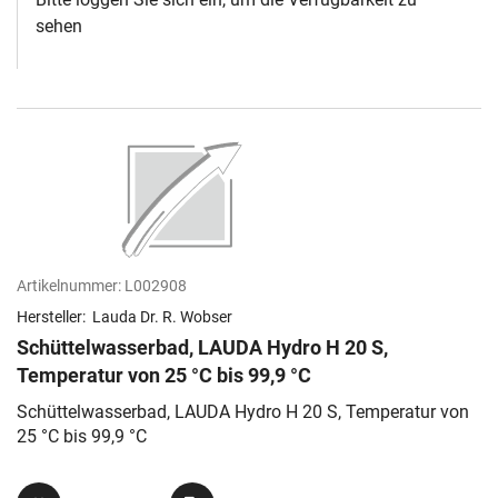
sehen
Artikelnummer:
L002908
Hersteller:
Lauda Dr. R. Wobser
Schüttelwasserbad, LAUDA Hydro H 20 S,
Temperatur von 25 °C bis 99,9 °C
Schüttelwasserbad, LAUDA Hydro H 20 S, Temperatur von
25 °C bis 99,9 °C