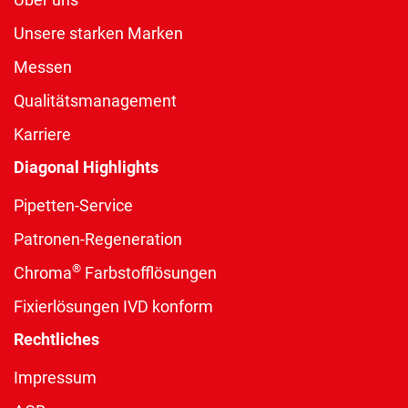
Unsere starken Marken
Messen
Qualitätsmanagement
Karriere
Diagonal Highlights
Pipetten-Service
Patronen-Regeneration
®
Chroma
Farbstofflösungen
Fixierlösungen IVD konform
Rechtliches
Impressum