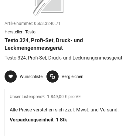
Artikelnummer:
0563.3240.71
Hersteller:
Testo
Testo 324, Profi-Set, Druck- und
Leckmengenmessgerät
Testo 324, Profi-Set, Druck- und Leckmengenmessgerät
Wunschliste
Vergleichen
Unser Listenpreis*:
1.849,00 €
pro VE
Alle Preise verstehen sich zzgl. Mwst. und Versand.
Verpackungseinheit
1 Stk