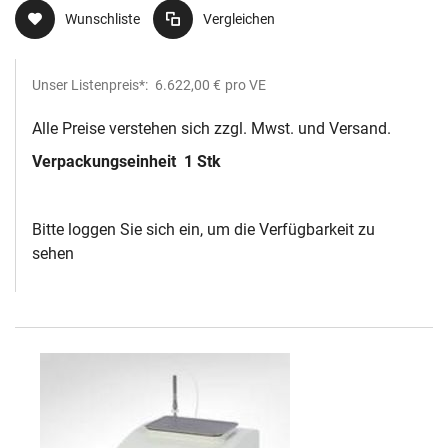
Wunschliste
Vergleichen
Unser Listenpreis*:
6.622,00 €
pro VE
Alle Preise verstehen sich zzgl. Mwst. und Versand.
Verpackungseinheit
1 Stk
Bitte loggen Sie sich ein, um die Verfügbarkeit zu
sehen