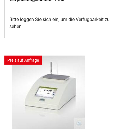
Bitte loggen Sie sich ein, um die Verfügbarkeit zu
sehen
Preis auf Anfrage