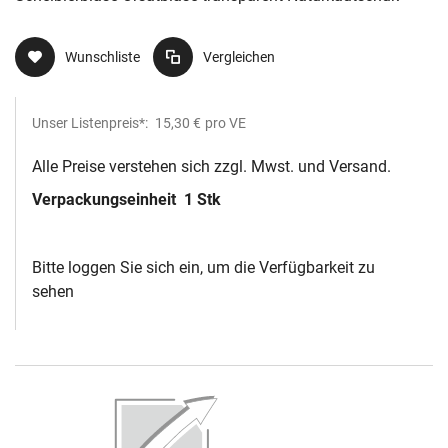
Wunschliste
Vergleichen
Unser Listenpreis*:
15,30 €
pro VE
Alle Preise verstehen sich zzgl. Mwst. und Versand.
Verpackungseinheit
1 Stk
Bitte loggen Sie sich ein, um die Verfügbarkeit zu
sehen