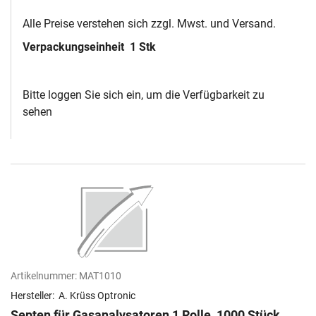
Alle Preise verstehen sich zzgl. Mwst. und Versand.
Verpackungseinheit
1 Stk
Bitte loggen Sie sich ein, um die Verfügbarkeit zu
sehen
Artikelnummer:
MAT1010
Hersteller:
A. Krüss Optronic
Septen für Gasanalysatoren 1 Rolle, 1000 Stück