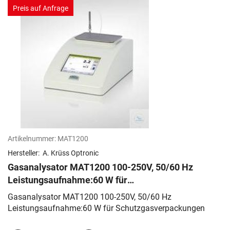
Preis auf Anfrage
Artikelnummer:
MAT1200
Hersteller:
A. Krüss Optronic
Gasanalysator MAT1200 100-250V, 50/60 Hz
Leistungsaufnahme:60 W für
Schutzgasverpackungen
Gasanalysator MAT1200 100-250V, 50/60 Hz
Leistungsaufnahme:60 W für Schutzgasverpackungen