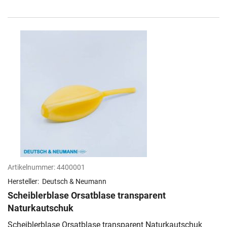
Artikelnummer:
4400001
Hersteller:
Deutsch & Neumann
Scheiblerblase Orsatblase transparent
Naturkautschuk
Scheiblerblase Orsatblase transparent Naturkautschuk