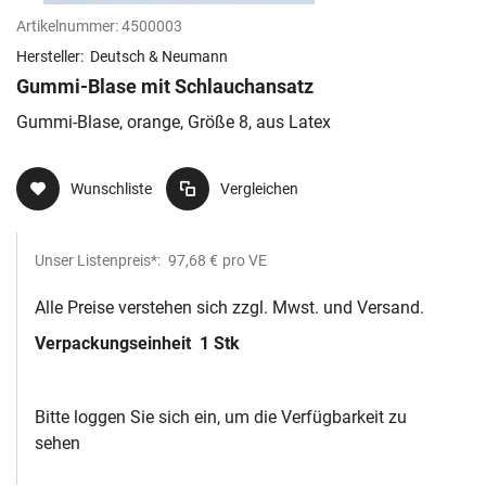
Artikelnummer:
4500003
Hersteller:
Deutsch & Neumann
Gummi-Blase mit Schlauchansatz
Gummi-Blase, orange, Größe 8, aus Latex
Wunschliste
Vergleichen
Unser Listenpreis*:
97,68 €
pro VE
Alle Preise verstehen sich zzgl. Mwst. und Versand.
Verpackungseinheit
1 Stk
Bitte loggen Sie sich ein, um die Verfügbarkeit zu
sehen