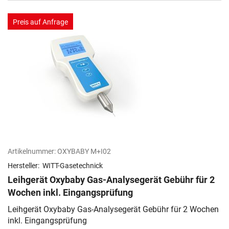
Preis auf Anfrage
Artikelnummer:
OXYBABY M+I02
Hersteller:
WITT-Gasetechnick
Leihgerät Oxybaby Gas-Analysegerät Gebühr für 2
Wochen inkl. Eingangsprüfung
Leihgerät Oxybaby Gas-Analysegerät Gebühr für 2 Wochen
inkl. Eingangsprüfung