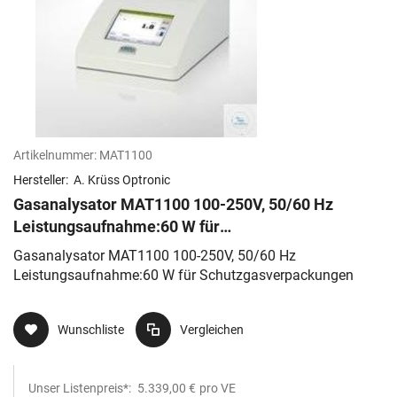
Artikelnummer:
MAT1100
Hersteller:
A. Krüss Optronic
Gasanalysator MAT1100 100-250V, 50/60 Hz
Leistungsaufnahme:60 W für
Schutzgasverpackungen
Gasanalysator MAT1100 100-250V, 50/60 Hz
Leistungsaufnahme:60 W für Schutzgasverpackungen
Wunschliste
Vergleichen
Unser Listenpreis*:
5.339,00 €
pro VE