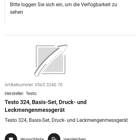
Bitte loggen Sie sich ein, um die Verfügbarkeit zu
sehen
Artikelnummer:
0563.3240.70
Hersteller:
Testo
Testo 324, Basis-Set, Druck- und
Leckmengenmessgerät
Testo 324, Basis-Set, Druck- und Leckmengenmessgerät
Wunschliste
Vergleichen