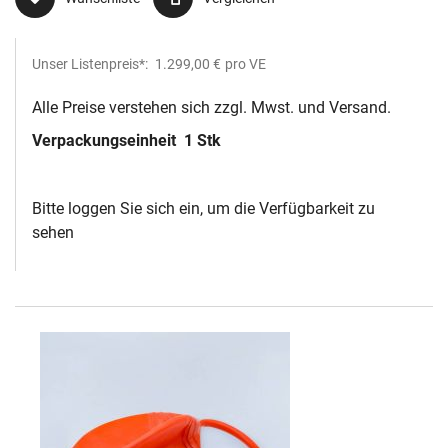
Unser Listenpreis*:
1.299,00 €
pro VE
Alle Preise verstehen sich zzgl. Mwst. und Versand.
Verpackungseinheit
1 Stk
Bitte loggen Sie sich ein, um die Verfügbarkeit zu
sehen