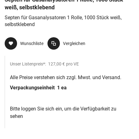
weiß, selbstklebend
Septen für Gasanalysatoren 1 Rolle, 1000 Stück weiß,
selbstklebend
Wunschliste
Vergleichen
Unser Listenpreis*:
127,00 €
pro VE
Alle Preise verstehen sich zzgl. Mwst. und Versand.
Verpackungseinheit
1 ea
Bitte loggen Sie sich ein, um die Verfügbarkeit zu
sehen