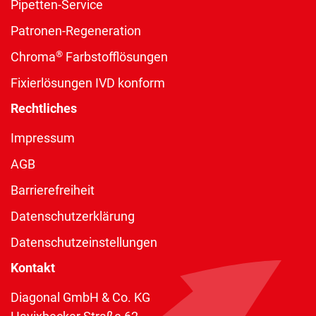
Pipetten-Service
Patronen-Regeneration
®
Chroma
Farbstofflösungen
Fixierlösungen IVD konform
Rechtliches
Impressum
AGB
Barrierefreiheit
Datenschutzerklärung
Datenschutzeinstellungen
Kontakt
Diagonal GmbH & Co. KG