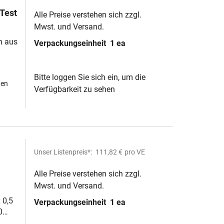
Test
Alle Preise verstehen sich zzgl.
Mwst. und Versand.
n aus
Verpackungseinheit
1 ea
Bitte loggen Sie sich ein, um die
hen
Verfügbarkeit zu sehen
Unser Listenpreis*:
111,82 €
pro VE
Alle Preise verstehen sich zzgl.
Mwst. und Versand.
 0,5
Verpackungseinheit
1 ea
0