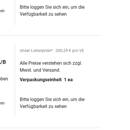
Bitte loggen Sie sich ein, um die
hen
Verfügbarkeit zu sehen
Unser Listenpreis*:
200,29 €
pro VE
A/B
Alle Preise verstehen sich zzgl.
Mwst. und Versand.
oben
Verpackungseinheit
1 ea
Bitte loggen Sie sich ein, um die
hen
Verfügbarkeit zu sehen