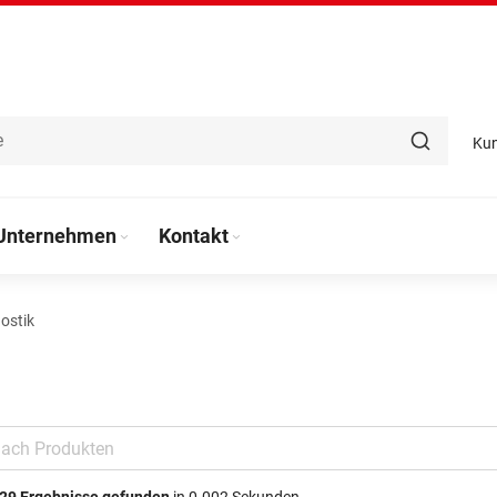
Ku
Unternehmen
Kontakt
ostik