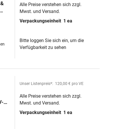
 &
Alle Preise verstehen sich zzgl.
Mwst. und Versand.
Verpackungseinheit
1 ea
l)
Bitte loggen Sie sich ein, um die
hen
Verfügbarkeit zu sehen
Unser Listenpreis*:
120,00 €
pro VE
Alle Preise verstehen sich zzgl.
V-
Mwst. und Versand.
Verpackungseinheit
1 ea