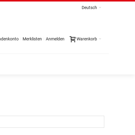
Deutsch
ndenkonto
Merklisten
Anmelden
Warenkorb