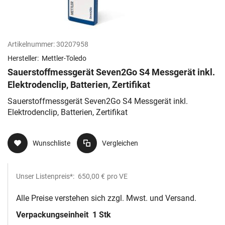
Artikelnummer:
30207958
Hersteller:
Mettler-Toledo
Sauerstoffmessgerät Seven2Go S4 Messgerät inkl.
Elektrodenclip, Batterien, Zertifikat
Sauerstoffmessgerät Seven2Go S4 Messgerät inkl.
Elektrodenclip, Batterien, Zertifikat
Wunschliste
Vergleichen
Unser Listenpreis*:
650,00 €
pro VE
Alle Preise verstehen sich zzgl. Mwst. und Versand.
Verpackungseinheit
1 Stk