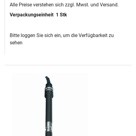
Alle Preise verstehen sich zzgl. Mwst. und Versand.
Verpackungseinheit
1 Stk
Bitte loggen Sie sich ein, um die Verfügbarkeit zu
sehen