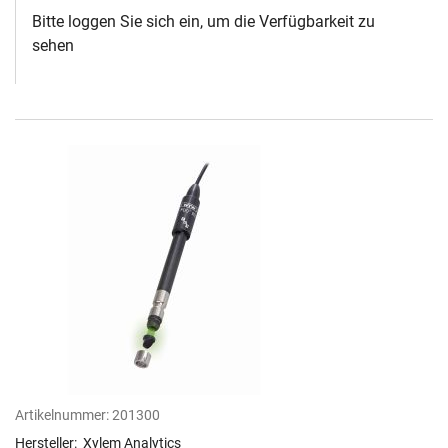
Bitte loggen Sie sich ein, um die Verfügbarkeit zu
sehen
Artikelnummer:
201300
Hersteller:
Xylem Analytics