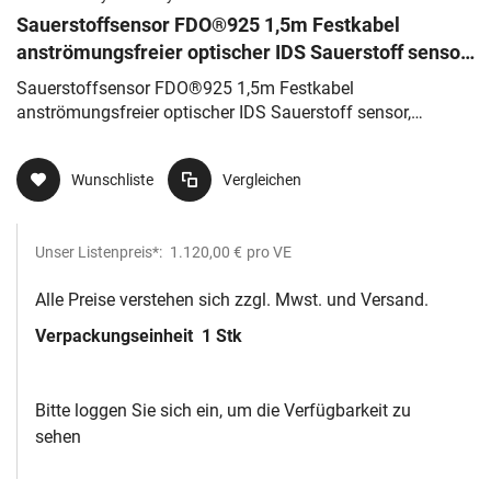
Sauerstoffsensor FDO®925 1,5m Festkabel
anströmungsfreier optischer IDS Sauerstoff sensor,
abgeschrägte
Sauerstoffsensor FDO®925 1,5m Festkabel
anströmungsfreier optischer IDS Sauerstoff sensor,
abgeschrägte
Wunschliste
Vergleichen
Unser Listenpreis*:
1.120,00 €
pro VE
Alle Preise verstehen sich zzgl. Mwst. und Versand.
Verpackungseinheit
1 Stk
Bitte loggen Sie sich ein, um die Verfügbarkeit zu
sehen