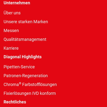
Unternehmen
Über uns
Unsere starken Marken
Messen
Qualitätsmanagement
Karriere
Diagonal Highlights
Pipetten-Service
Patronen-Regeneration
®
Chroma
Farbstofflösungen
Fixierlösungen IVD konform
Rechtliches