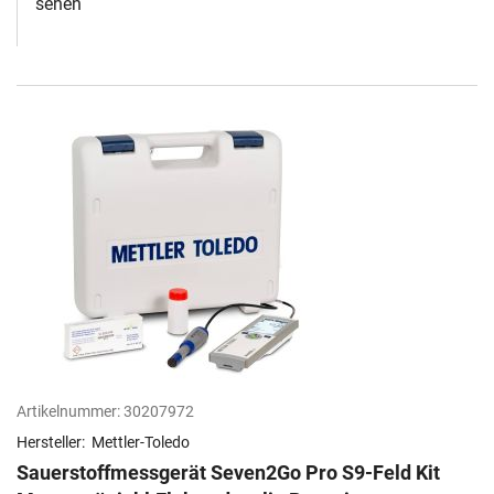
sehen
Artikelnummer:
30207972
Hersteller:
Mettler-Toledo
Sauerstoffmessgerät Seven2Go Pro S9-Feld Kit