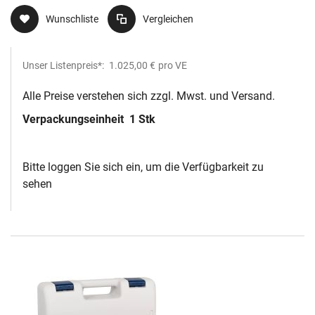
Wunschliste
Vergleichen
Unser Listenpreis*:
1.025,00 €
pro VE
Alle Preise verstehen sich zzgl. Mwst. und Versand.
Verpackungseinheit
1 Stk
Bitte loggen Sie sich ein, um die Verfügbarkeit zu
sehen