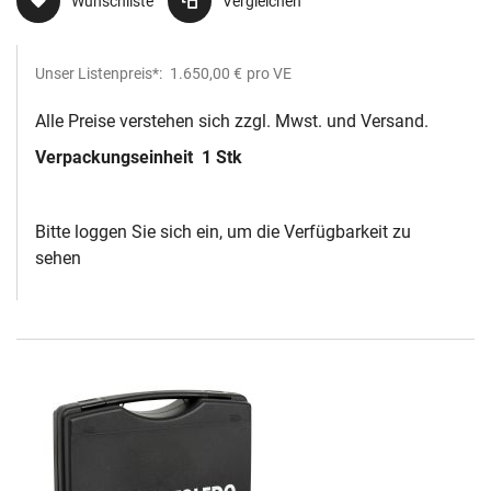
Wunschliste
Vergleichen
Unser Listenpreis*:
1.650,00 €
pro VE
Alle Preise verstehen sich zzgl. Mwst. und Versand.
Verpackungseinheit
1 Stk
Bitte loggen Sie sich ein, um die Verfügbarkeit zu
sehen