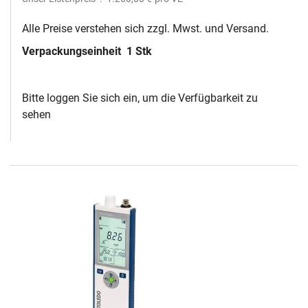
Alle Preise verstehen sich zzgl. Mwst. und Versand.
Verpackungseinheit
1 Stk
Bitte loggen Sie sich ein, um die Verfügbarkeit zu
sehen