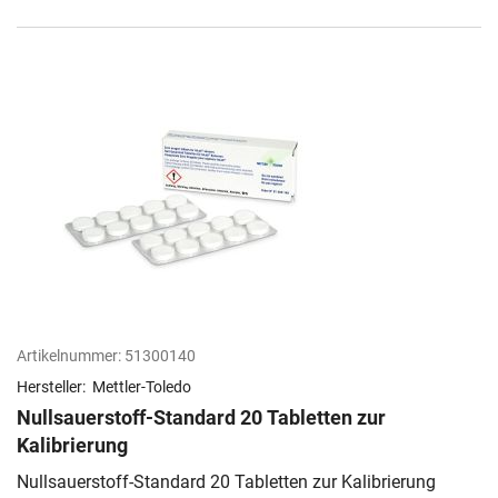
Artikelnummer:
51300140
Hersteller:
Mettler-Toledo
Nullsauerstoff-Standard 20 Tabletten zur
Kalibrierung
Nullsauerstoff-Standard 20 Tabletten zur Kalibrierung