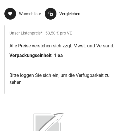
Wunschliste
Vergleichen
Unser Listenpreis*:
53,50 €
pro VE
Alle Preise verstehen sich zzgl. Mwst. und Versand.
Verpackungseinheit
1 ea
Bitte loggen Sie sich ein, um die Verfügbarkeit zu
sehen