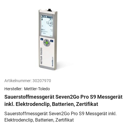
Artikelnummer:
30207970
Hersteller:
Mettler-Toledo
Sauerstoffmessgerät Seven2Go Pro S9 Messgerät
inkl. Elektrodenclip, Batterien, Zertifikat
Sauerstoffmessgerät Seven2Go Pro S9 Messgerät inkl.
Elektrodenclip, Batterien, Zertifikat