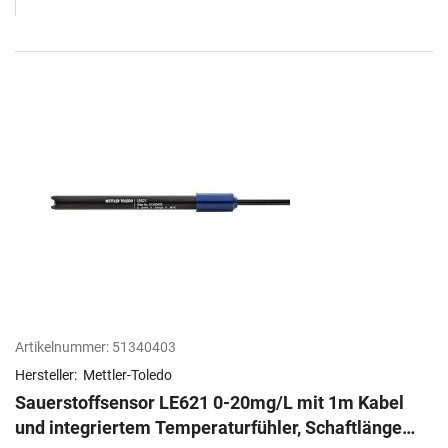
Artikelnummer:
51340403
Hersteller:
Mettler-Toledo
Sauerstoffsensor LE621 0-20mg/L mit 1m Kabel
und integriertem Temperaturfühler, Schaftlänge