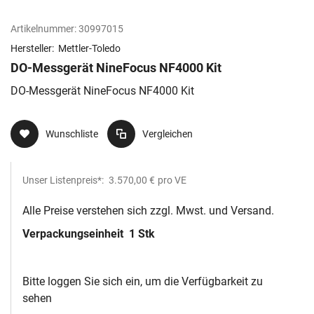
Artikelnummer:
30997015
Hersteller:
Mettler-Toledo
DO-Messgerät NineFocus NF4000 Kit
DO-Messgerät NineFocus NF4000 Kit
Wunschliste
Vergleichen
Unser Listenpreis*:
3.570,00 €
pro VE
Alle Preise verstehen sich zzgl. Mwst. und Versand.
Verpackungseinheit
1 Stk
Bitte loggen Sie sich ein, um die Verfügbarkeit zu
sehen