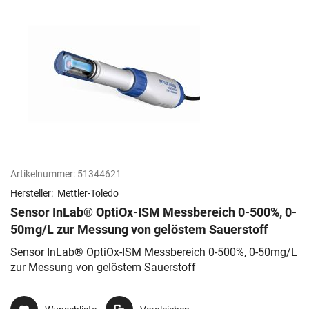
Artikelnummer:
51344621
Hersteller:
Mettler-Toledo
Sensor InLab® OptiOx-ISM Messbereich 0-500%, 0-
50mg/L zur Messung von gelöstem Sauerstoff
Sensor InLab® OptiOx-ISM Messbereich 0-500%, 0-50mg/L
zur Messung von gelöstem Sauerstoff