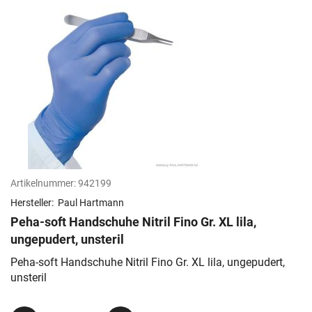
Artikelnummer:
942199
Hersteller:
Paul Hartmann
Peha-soft Handschuhe Nitril Fino Gr. XL lila,
ungepudert, unsteril
Peha-soft Handschuhe Nitril Fino Gr. XL lila, ungepudert,
unsteril