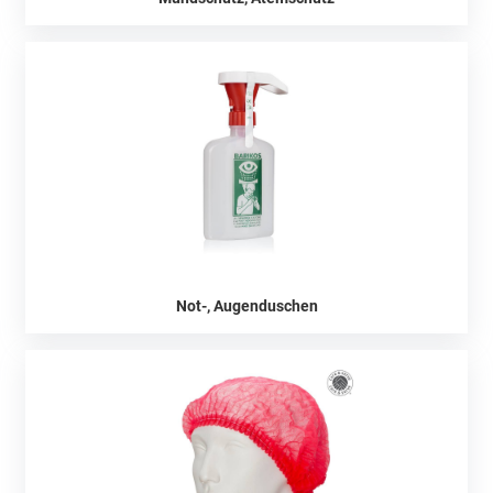
Not-, Augenduschen