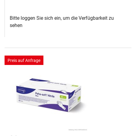
Bitte loggen Sie sich ein, um die Verfügbarkeit zu
sehen
Preis auf Anfrage