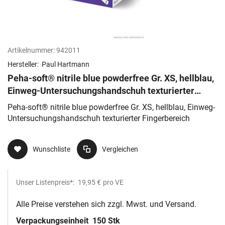
Artikelnummer:
942011
Hersteller:
Paul Hartmann
Peha-soft® nitrile blue powderfree Gr. XS, hellblau,
Einweg-Untersuchungshandschuh texturierter
Fingerbereich
Peha-soft® nitrile blue powderfree Gr. XS, hellblau, Einweg-
Untersuchungshandschuh texturierter Fingerbereich
Wunschliste
Vergleichen
Unser Listenpreis*:
19,95 €
pro VE
Alle Preise verstehen sich zzgl. Mwst. und Versand.
Verpackungseinheit
150 Stk