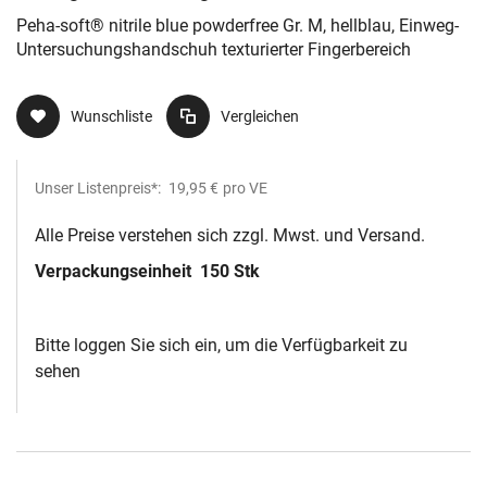
Fingerbereich
Peha-soft® nitrile blue powderfree Gr. M, hellblau, Einweg-
Untersuchungshandschuh texturierter Fingerbereich
Wunschliste
Vergleichen
Unser Listenpreis*:
19,95 €
pro VE
Alle Preise verstehen sich zzgl. Mwst. und Versand.
Verpackungseinheit
150 Stk
Bitte loggen Sie sich ein, um die Verfügbarkeit zu
sehen