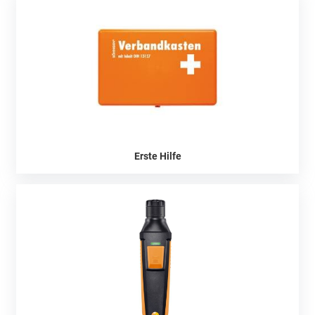
Erste Hilfe