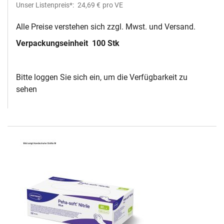
Unser Listenpreis*:
24,69 €
pro VE
Alle Preise verstehen sich zzgl. Mwst. und Versand.
Verpackungseinheit
100 Stk
Bitte loggen Sie sich ein, um die Verfügbarkeit zu
sehen