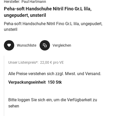
Hersteller:
Paul Hartmann
Peha-soft Handschuhe Nitril Fino Gr.L lila,
ungepudert, unsteril
Peha-soft Handschuhe Nitril Fino Gr.L lila, ungepudert,
unsteril
Wunschliste
Vergleichen
Unser Listenpreis*:
22,00 €
pro VE
Alle Preise verstehen sich zzgl. Mwst. und Versand.
Verpackungseinheit
150 Stk
Bitte loggen Sie sich ein, um die Verfügbarkeit zu
sehen