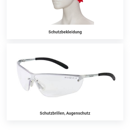
Schutzbekleidung
Schutzbrillen, Augenschutz