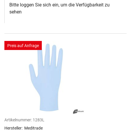
Bitte loggen Sie sich ein, um die Verfügbarkeit zu
sehen
Preis auf Anfrage
Artikelnummer:
1283L
Hersteller:
Meditrade