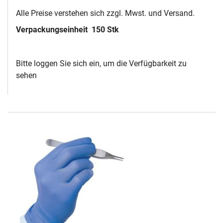
Alle Preise verstehen sich zzgl. Mwst. und Versand.
Verpackungseinheit
150 Stk
Bitte loggen Sie sich ein, um die Verfügbarkeit zu
sehen