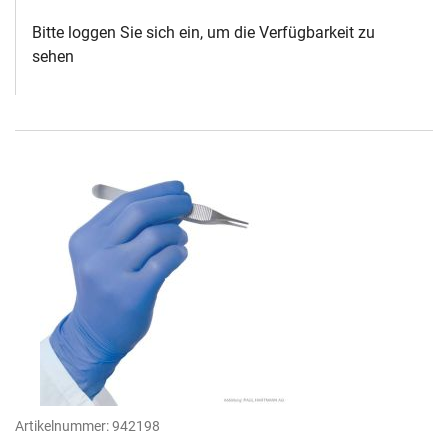
Bitte loggen Sie sich ein, um die Verfügbarkeit zu
sehen
Artikelnummer:
942198