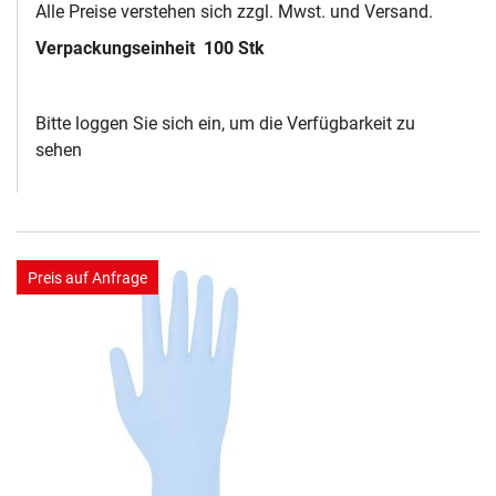
Alle Preise verstehen sich zzgl. Mwst. und Versand.
Verpackungseinheit
100 Stk
Bitte loggen Sie sich ein, um die Verfügbarkeit zu
sehen
Preis auf Anfrage