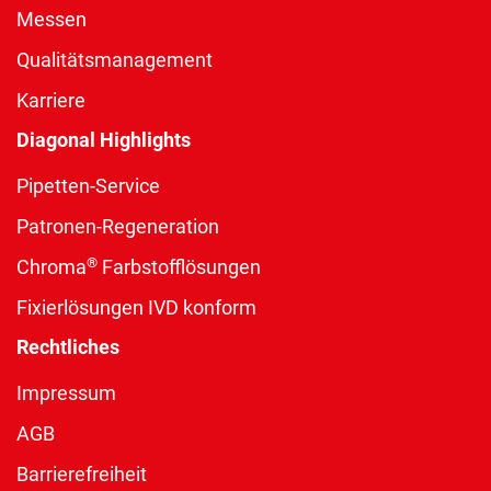
Messen
Qualitätsmanagement
Karriere
Diagonal Highlights
Pipetten-Service
Patronen-Regeneration
®
Chroma
Farbstofflösungen
Fixierlösungen IVD konform
Rechtliches
Impressum
AGB
Barrierefreiheit