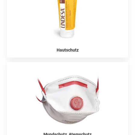
Hautschutz
Mundschutz, Atemschutz