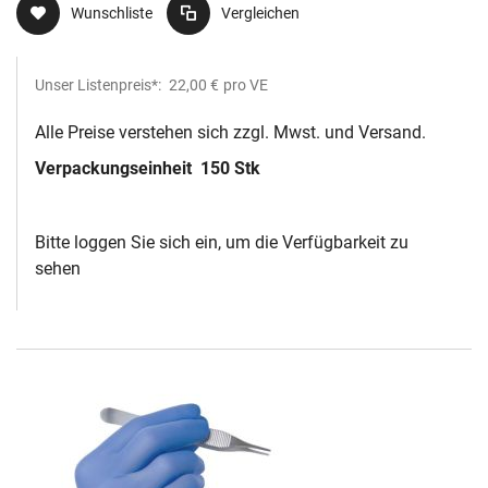
Wunschliste
Vergleichen
Unser Listenpreis*:
22,00 €
pro VE
Alle Preise verstehen sich zzgl. Mwst. und Versand.
Verpackungseinheit
150 Stk
Bitte loggen Sie sich ein, um die Verfügbarkeit zu
sehen