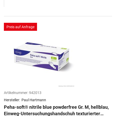
Preis auf Anfrage
Artikelnummer:
942013
Hersteller:
Paul Hartmann
Peha-soft® nitrile blue powderfree Gr. M, hellblau,
Einweg-Untersuchungshandschuh texturierter