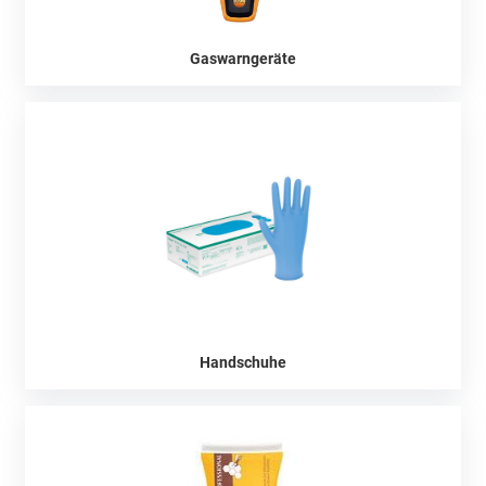
Gaswarngeräte
Handschuhe