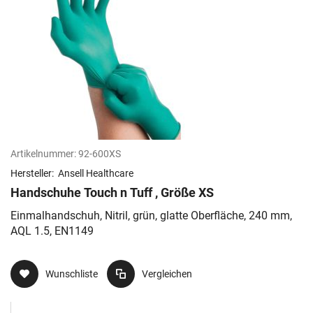
Artikelnummer:
92-600XS
Hersteller:
Ansell Healthcare
Handschuhe Touch n Tuff , Größe XS
Einmalhandschuh, Nitril, grün, glatte Oberfläche, 240 mm,
AQL 1.5, EN1149
Wunschliste
Vergleichen