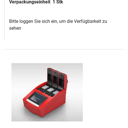
Verpackungseinheit
1 Stk
Bitte loggen Sie sich ein, um die Verfügbarkeit zu
sehen