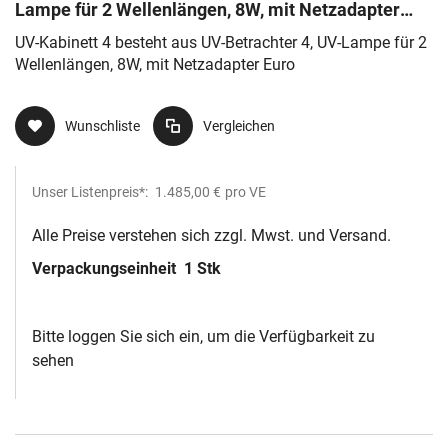
Lampe für 2 Wellenlängen, 8W, mit Netzadapter
Euro
UV-Kabinett 4 besteht aus UV-Betrachter 4, UV-Lampe für 2
Wellenlängen, 8W, mit Netzadapter Euro
Wunschliste
Vergleichen
Unser Listenpreis*:
1.485,00 €
pro VE
Alle Preise verstehen sich zzgl. Mwst. und Versand.
Verpackungseinheit
1 Stk
Bitte loggen Sie sich ein, um die Verfügbarkeit zu
sehen