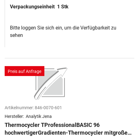
Verpackungseinheit
1 Stk
Bitte loggen Sie sich ein, um die Verfügbarkeit zu
sehen
Preis auf Anfrage
Artikelnummer:
846-0070-601
Hersteller:
Analytik Jena
Thermocycler TProfessionalBASIC 96
hochwertigerGradienten-Thermocycler mitgroßem