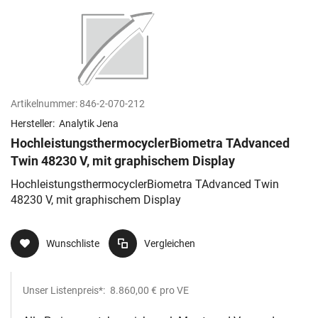
Artikelnummer:
846-2-070-212
Hersteller:
Analytik Jena
HochleistungsthermocyclerBiometra TAdvanced
Twin 48230 V, mit graphischem Display
HochleistungsthermocyclerBiometra TAdvanced Twin
48230 V, mit graphischem Display
Wunschliste
Vergleichen
Unser Listenpreis*:
8.860,00 €
pro VE