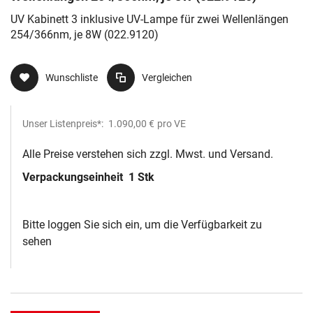
UV Kabinett 3 inklusive UV-Lampe für zwei Wellenlängen
254/366nm, je 8W (022.9120)
Wunschliste
Vergleichen
Unser Listenpreis*:
1.090,00 €
pro VE
Alle Preise verstehen sich zzgl. Mwst. und Versand.
Verpackungseinheit
1 Stk
Bitte loggen Sie sich ein, um die Verfügbarkeit zu
sehen