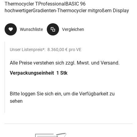
Display
Thermocycler TProfessionalBASIC 96
hochwertigerGradienten-Thermocycler mitgroßem Display
Wunschliste
Vergleichen
Unser Listenpreis*:
8.360,00 €
pro VE
Alle Preise verstehen sich zzgl. Mwst. und Versand.
Verpackungseinheit
1 Stk
Bitte loggen Sie sich ein, um die Verfügbarkeit zu
sehen