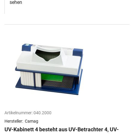
sehen
Artikelnummer:
040.2000
Hersteller:
Camag
UV-Kabinett 4 besteht aus UV-Betrachter 4, UV-