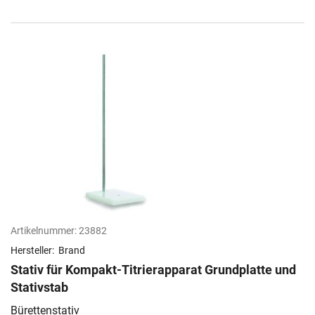
Artikelnummer:
23882
Hersteller:
Brand
Stativ für Kompakt-Titrierapparat Grundplatte und
Stativstab
Bürettenstativ