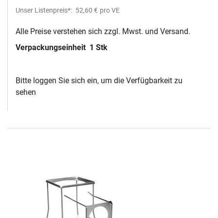
Unser Listenpreis*:
52,60 €
pro VE
Alle Preise verstehen sich zzgl. Mwst. und Versand.
Verpackungseinheit
1 Stk
Bitte loggen Sie sich ein, um die Verfügbarkeit zu
sehen