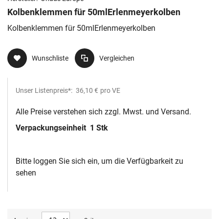
Kolbenklemmen für 50mlErlenmeyerkolben
Kolbenklemmen für 50mlErlenmeyerkolben
Wunschliste
Vergleichen
Unser Listenpreis*:
36,10 €
pro VE
Alle Preise verstehen sich zzgl. Mwst. und Versand.
Verpackungseinheit
1 Stk
Bitte loggen Sie sich ein, um die Verfügbarkeit zu
sehen