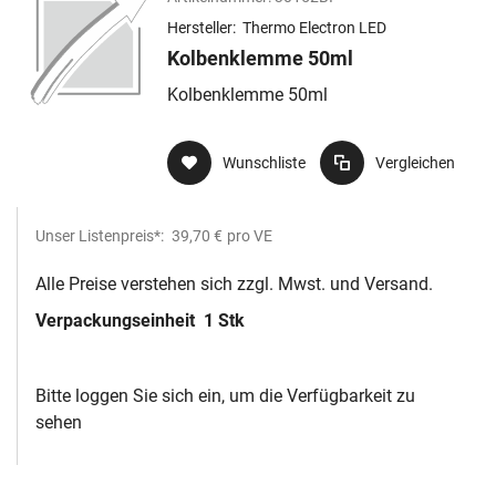
Hersteller:
Thermo Electron LED
Kolbenklemme 50ml
Kolbenklemme 50ml
Wunschliste
Vergleichen
Unser Listenpreis*:
39,70 €
pro VE
Alle Preise verstehen sich zzgl. Mwst. und Versand.
Verpackungseinheit
1 Stk
Bitte loggen Sie sich ein, um die Verfügbarkeit zu
sehen