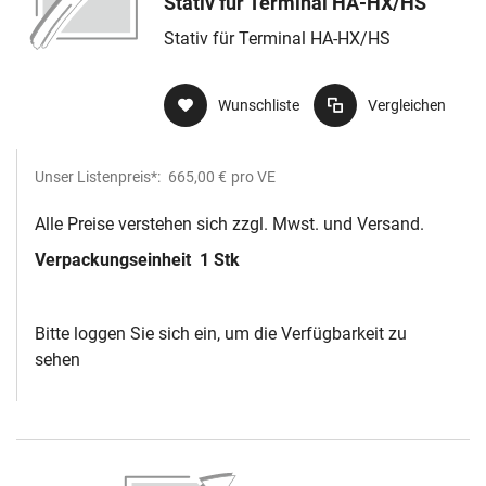
Stativ für Terminal HA-HX/HS
Stativ für Terminal HA-HX/HS
Wunschliste
Vergleichen
Unser Listenpreis*:
665,00 €
pro VE
Alle Preise verstehen sich zzgl. Mwst. und Versand.
Verpackungseinheit
1 Stk
Bitte loggen Sie sich ein, um die Verfügbarkeit zu
sehen