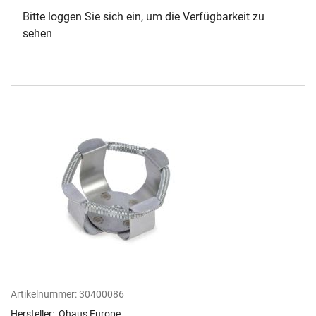
Bitte loggen Sie sich ein, um die Verfügbarkeit zu
sehen
Artikelnummer:
30400086
Hersteller:
Ohaus Europe