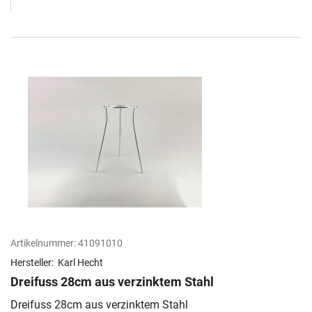
Artikelnummer:
41091010
Hersteller:
Karl Hecht
Dreifuss 28cm aus verzinktem Stahl
Dreifuss 28cm aus verzinktem Stahl