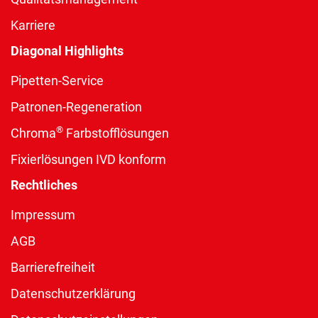
Karriere
Diagonal Highlights
Pipetten-Service
Patronen-Regeneration
®
Chroma
Farbstofflösungen
Fixierlösungen IVD konform
Rechtliches
Impressum
AGB
Barrierefreiheit
Datenschutzerklärung