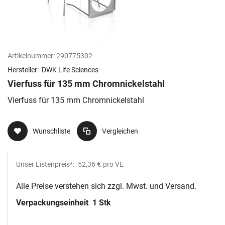
Artikelnummer:
290775302
Hersteller:
DWK Life Sciences
Vierfuss für 135 mm Chromnickelstahl
Vierfuss für 135 mm Chromnickelstahl
Wunschliste
Vergleichen
Unser Listenpreis*:
52,36 €
pro VE
Alle Preise verstehen sich zzgl. Mwst. und Versand.
Verpackungseinheit
1 Stk