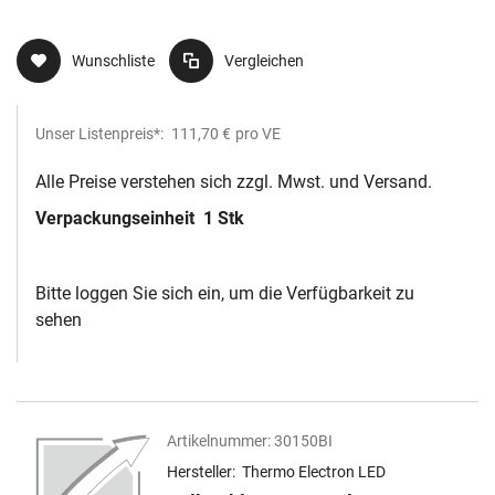
Wunschliste
Vergleichen
Unser Listenpreis*:
111,70 €
pro VE
Alle Preise verstehen sich zzgl. Mwst. und Versand.
Verpackungseinheit
1 Stk
Bitte loggen Sie sich ein, um die Verfügbarkeit zu
sehen
Artikelnummer:
30150BI
Hersteller:
Thermo Electron LED