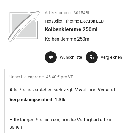
Artikelnummer:
30154BI
Hersteller:
Thermo Electron LED
Kolbenklemme 250ml
Kolbenklemme 250ml
Wunschliste
Vergleichen
Unser Listenpreis*:
45,40 €
pro VE
Alle Preise verstehen sich zzgl. Mwst. und Versand.
Verpackungseinheit
1 Stk
Bitte loggen Sie sich ein, um die Verfügbarkeit zu
sehen