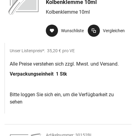
Kolbenklemme 10ml
Kolbenklemme 10ml
Wunschliste
Vergleichen
Unser Listenpreis*:
35,20 €
pro VE
Alle Preise verstehen sich zzgl. Mwst. und Versand.
Verpackungseinheit
1 Stk
Bitte loggen Sie sich ein, um die Verfügbarkeit zu
sehen
Artikelnummer:
30152BI