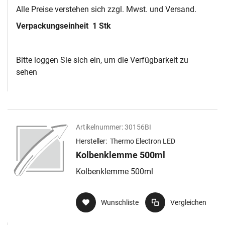
Alle Preise verstehen sich zzgl. Mwst. und Versand.
Verpackungseinheit
1 Stk
Bitte loggen Sie sich ein, um die Verfügbarkeit zu
sehen
Artikelnummer:
30156BI
Hersteller:
Thermo Electron LED
Kolbenklemme 500ml
Kolbenklemme 500ml
Wunschliste
Vergleichen