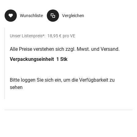
Wunschliste
Vergleichen
Unser Listenpreis*:
18,95 €
pro VE
Alle Preise verstehen sich zzgl. Mwst. und Versand.
Verpackungseinheit
1 Stk
Bitte loggen Sie sich ein, um die Verfügbarkeit zu
sehen