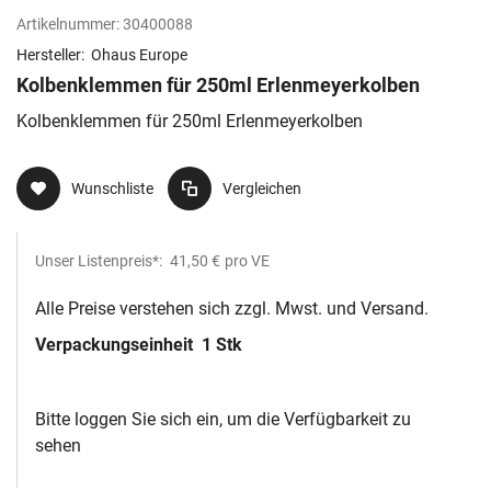
Artikelnummer:
30400088
Hersteller:
Ohaus Europe
Kolbenklemmen für 250ml Erlenmeyerkolben
Kolbenklemmen für 250ml Erlenmeyerkolben
Wunschliste
Vergleichen
Unser Listenpreis*:
41,50 €
pro VE
Alle Preise verstehen sich zzgl. Mwst. und Versand.
Verpackungseinheit
1 Stk
Bitte loggen Sie sich ein, um die Verfügbarkeit zu
sehen