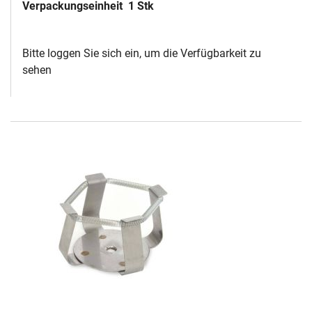
Verpackungseinheit
1 Stk
Bitte loggen Sie sich ein, um die Verfügbarkeit zu
sehen