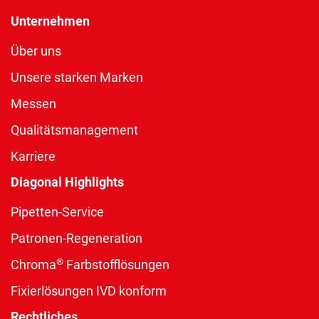
Unternehmen
Über uns
Unsere starken Marken
Messen
Qualitätsmanagement
Karriere
Diagonal Highlights
Pipetten-Service
Patronen-Regeneration
®
Chroma
Farbstofflösungen
Fixierlösungen IVD konform
Rechtliches