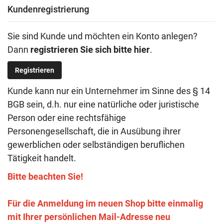
Kundenregistrierung
Sie sind Kunde und möchten ein Konto anlegen?
Dann
registrieren Sie sich bitte hier
.
Registrieren
Kunde kann nur ein Unternehmer im Sinne des § 14
BGB sein, d.h. nur eine natürliche oder juristische
Person oder eine rechtsfähige
Personengesellschaft, die in Ausübung ihrer
gewerblichen oder selbständigen beruflichen
Tätigkeit handelt.
Bitte beachten Sie!
Für die Anmeldung im neuen Shop bitte einmalig
mit Ihrer persönlichen Mail-Adresse neu