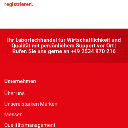
registrieren.
Ihr Laborfachhandel für Wirtschaftlichkeit und
Qualität mit persönlichem Support vor Ort |
Rufen Sie uns gerne an
+49 2534 970 216
Unternehmen
Über uns
Unsere starken Marken
Messen
Qualitätsmanagement