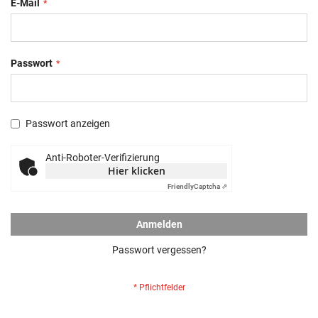
E-Mail
Passwort
Passwort anzeigen
Anti-Roboter-Verifizierung
Hier klicken
Friendly
Captcha ⇗
Anmelden
Passwort vergessen?