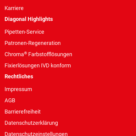
Karriere
Diagonal Highlights
Pipetten-Service
Patronen-Regeneration
®
Chroma
Farbstofflösungen
Fixierlösungen IVD konform
Rechtliches
Impressum
AGB
Barrierefreiheit
Datenschutzerklärung
Datenschutzeinstellungen