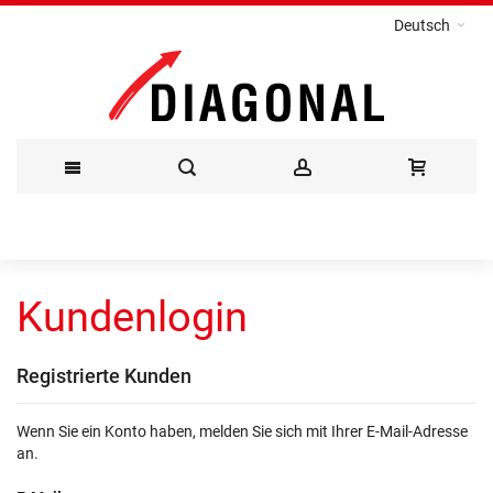
Deutsch
Direkt
zum
Kundenlogin
Inhalt
Registrierte Kunden
Wenn Sie ein Konto haben, melden Sie sich mit Ihrer E-Mail-Adresse
an.