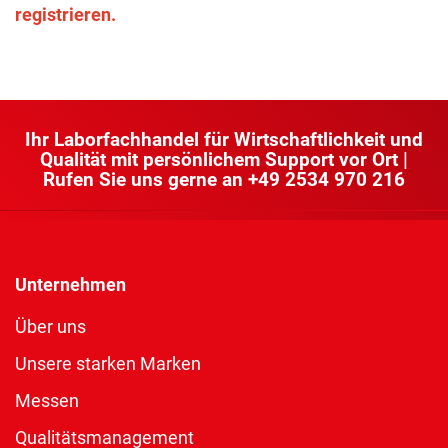
registrieren.
Ihr Laborfachhandel für Wirtschaftlichkeit und
Qualität mit persönlichem Support vor Ort |
Rufen Sie uns gerne an
+49 2534 970 216
Unternehmen
Über uns
Unsere starken Marken
Messen
Qualitätsmanagement