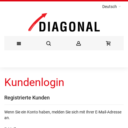
Deutsch
Direkt
zum
Kundenlogin
Inhalt
Registrierte Kunden
Wenn Sie ein Konto haben, melden Sie sich mit Ihrer E-Mail-Adresse
an.