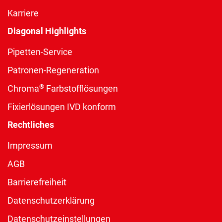
Karriere
Diagonal Highlights
Pipetten-Service
Patronen-Regeneration
®
Chroma
Farbstofflösungen
Fixierlösungen IVD konform
Rechtliches
Impressum
AGB
Barrierefreiheit
Datenschutzerklärung
Datenschutzeinstellungen