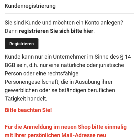
Kundenregistrierung
Sie sind Kunde und möchten ein Konto anlegen?
Dann
registrieren Sie sich bitte hier
.
Registrieren
Kunde kann nur ein Unternehmer im Sinne des § 14
BGB sein, d.h. nur eine natürliche oder juristische
Person oder eine rechtsfähige
Personengesellschaft, die in Ausübung ihrer
gewerblichen oder selbständigen beruflichen
Tätigkeit handelt.
Bitte beachten Sie!
Für die Anmeldung im neuen Shop bitte einmalig
mit Ihrer persönlichen Mail-Adresse neu