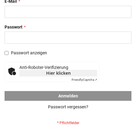
E-Mail
Passwort
Passwort anzeigen
Anti-Roboter-Verifizierung
Hier klicken
Friendly
Captcha ⇗
Anmelden
Passwort vergessen?