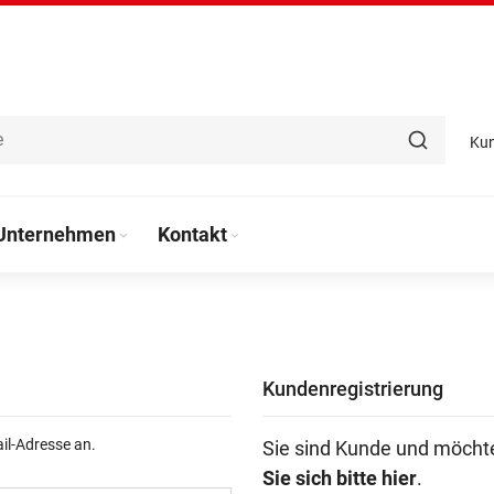
Ku
Unternehmen
Kontakt
Kundenregistrierung
ail-Adresse an.
Sie sind Kunde und möcht
Sie sich bitte hier
.