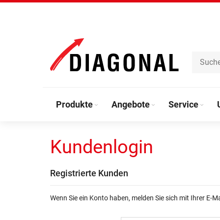
Direkt
zum
Inhalt
Produkte
Angebote
Service
Kundenlogin
Registrierte Kunden
Wenn Sie ein Konto haben, melden Sie sich mit Ihrer E-M