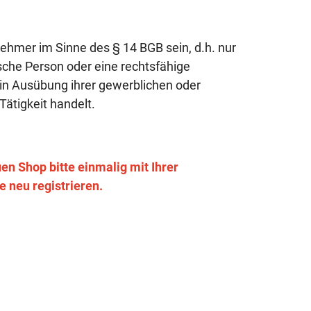
ehmer im Sinne des § 14 BGB sein, d.h. nur
tische Person oder eine rechtsfähige
 in Ausübung ihrer gewerblichen oder
Tätigkeit handelt.
n Shop bitte einmalig mit Ihrer
 neu registrieren.