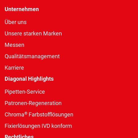
Unternehmen
Über uns
Unsere starken Marken
Messen
Qualitätsmanagement
Karriere
Diagonal Highlights
Pipetten-Service
Patronen-Regeneration
®
Chroma
Farbstofflösungen
Fixierlösungen IVD konform
Rechtliches