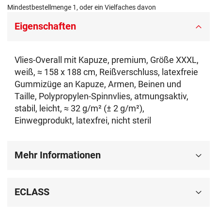
Mindestbestellmenge 1, oder ein Vielfaches davon
Eigenschaften
Vlies-Overall mit Kapuze, premium, Größe XXXL,
weiß, ≈ 158 x 188 cm, Reißverschluss, latexfreie
Gummizüge an Kapuze, Armen, Beinen und
Taille, Polypropylen-Spinnvlies, atmungsaktiv,
stabil, leicht, ≈ 32 g/m² (± 2 g/m²),
Einwegprodukt, latexfrei, nicht steril
Mehr Informationen
ECLASS