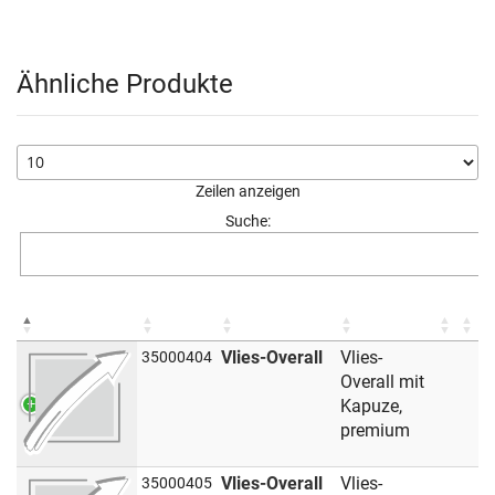
Ähnliche Produkte
Zeilen anzeigen
Suche:
Vlies-Overall
Vlies-
35000404
Overall mit
Kapuze,
premium
Vlies-Overall
Vlies-
35000405