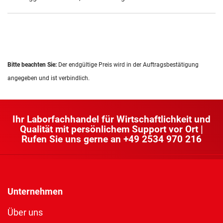
Bitte beachten Sie:
Der endgültige Preis wird in der Auftragsbestätigung
angegeben und ist verbindlich.
Ihr Laborfachhandel für Wirtschaftlichkeit und
Qualität mit persönlichem Support vor Ort |
Rufen Sie uns gerne an
+49 2534 970 216
Unternehmen
Über uns