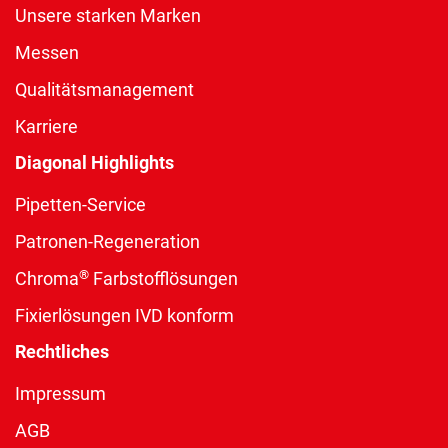
Unsere starken Marken
Messen
Qualitätsmanagement
Karriere
Diagonal Highlights
Pipetten-Service
Patronen-Regeneration
®
Chroma
Farbstofflösungen
Fixierlösungen IVD konform
Rechtliches
Impressum
AGB