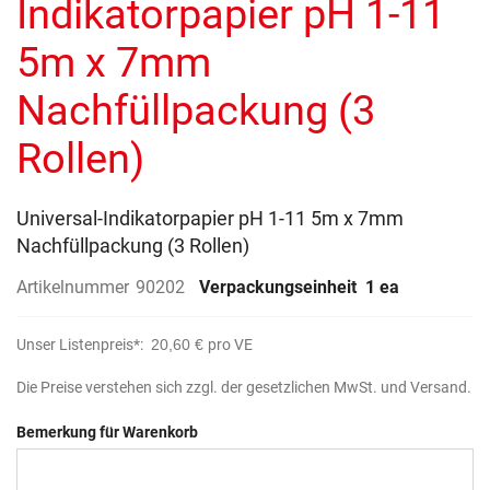
Indikatorpapier pH 1-11
5m x 7mm
Nachfüllpackung (3
Rollen)
Universal-Indikatorpapier pH 1-11 5m x 7mm
Nachfüllpackung (3 Rollen)
Artikelnummer
90202
Verpackungseinheit
1 ea
Unser Listenpreis*:
20,60 €
pro VE
Die Preise verstehen sich zzgl. der gesetzlichen MwSt. und Versand.
Bemerkung für Warenkorb