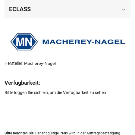
ECLASS
Hersteller:
Macherey-Nagel
Verfügbarkeit:
Bitte loggen Sie sich ein, um die Verfügbarkeit zu sehen
Bitte beachten Sie:
Der endgültige Preis wird in der Auftragsbestätigung