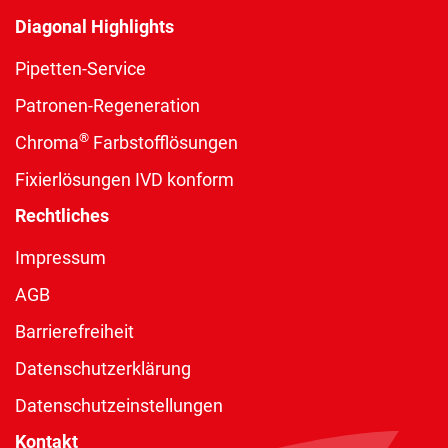
Diagonal Highlights
Pipetten-Service
Patronen-Regeneration
®
Chroma
Farbstofflösungen
Fixierlösungen IVD konform
Rechtliches
Impressum
AGB
Barrierefreiheit
Datenschutzerklärung
Datenschutzeinstellungen
Kontakt