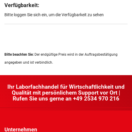
Verfügbarkeit:
Bitte loggen Sie sich ein, um die Verfügbarkeit zu sehen
Bitte beachten Sie:
Der endgültige Preis wird in der Auftragsbestätigung
angegeben und ist verbindlich.
Ihr Laborfachhandel für Wirtschaftlichkeit und
Qualität mit persönlichem Support vor Ort |
Rufen Sie uns gerne an
+49 2534 970 216
Unternehmen