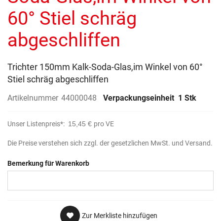
60° Stiel schräg
abgeschliffen
Trichter 150mm Kalk-Soda-Glas,im Winkel von 60°
Stiel schräg abgeschliffen
Artikelnummer
44000048
Verpackungseinheit
1 Stk
Unser Listenpreis*:
15,45 €
pro VE
Die Preise verstehen sich zzgl. der gesetzlichen MwSt. und Versand.
Bemerkung für Warenkorb
Zur Merkliste hinzufügen