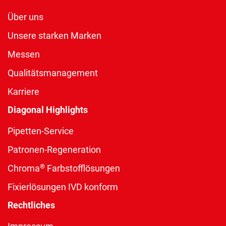
Über uns
Unsere starken Marken
Messen
Qualitätsmanagement
Karriere
Diagonal Highlights
Pipetten-Service
Patronen-Regeneration
®
Chroma
Farbstofflösungen
Fixierlösungen IVD konform
Rechtliches