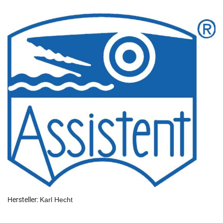
Hersteller:
Karl Hecht