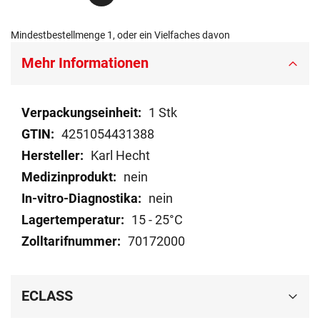
Mindestbestellmenge 1, oder ein Vielfaches davon
Mehr Informationen
Mehr
1 Stk
Informationen
4251054431388
Karl Hecht
nein
nein
15 - 25°C
70172000
ECLASS