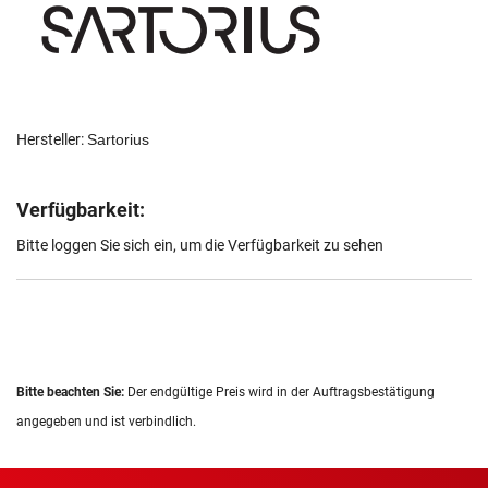
Hersteller:
Sartorius
Verfügbarkeit:
Bitte loggen Sie sich ein, um die Verfügbarkeit zu sehen
Bitte beachten Sie:
Der endgültige Preis wird in der Auftragsbestätigung
angegeben und ist verbindlich.