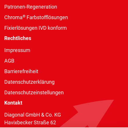
Patronen-Regeneration
®
Chroma
Farbstofflösungen
Fixierlösungen IVD konform
Rechtliches
Impressum
AGB
Barrierefreiheit
Datenschutzerklärung
Datenschutzeinstellungen
Kontakt
Diagonal GmbH & Co. KG
Havixbecker Straße 62