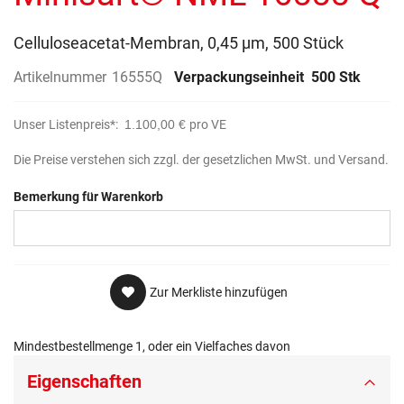
Celluloseacetat-Membran, 0,45 µm, 500 Stück
Artikelnummer
16555Q
Verpackungseinheit
500 Stk
Unser Listenpreis*:
1.100,00 €
pro VE
Die Preise verstehen sich zzgl. der gesetzlichen MwSt. und Versand.
Bemerkung für Warenkorb
Zur Merkliste hinzufügen
Mindestbestellmenge 1, oder ein Vielfaches davon
Eigenschaften