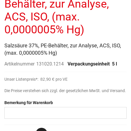
Behälter, zur Analyse,
ACS, ISO, (max.
0,0000005% Hg)
Salzsäure 37%, PE-Behälter, zur Analyse, ACS, ISO,
(max. 0,0000005% Hg)
Artikelnummer
131020.1214
Verpackungseinheit
5 l
Unser Listenpreis*:
82,90 €
pro VE
Die Preise verstehen sich zzgl. der gesetzlichen MwSt. und Versand.
Bemerkung für Warenkorb