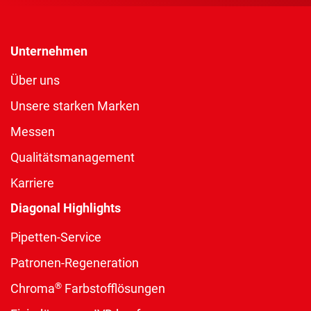
Unternehmen
Über uns
Unsere starken Marken
Messen
Qualitätsmanagement
Karriere
Diagonal Highlights
Pipetten-Service
Patronen-Regeneration
®
Chroma
Farbstofflösungen