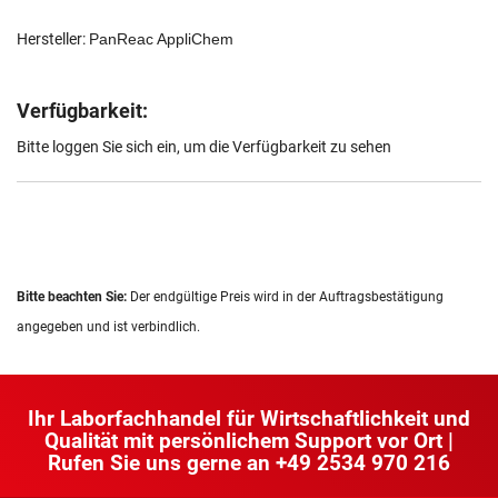
Hersteller:
PanReac AppliChem
Verfügbarkeit:
Bitte loggen Sie sich ein, um die Verfügbarkeit zu sehen
Bitte beachten Sie:
Der endgültige Preis wird in der Auftragsbestätigung
angegeben und ist verbindlich.
Ihr Laborfachhandel für Wirtschaftlichkeit und
Qualität mit persönlichem Support vor Ort |
Rufen Sie uns gerne an
+49 2534 970 216