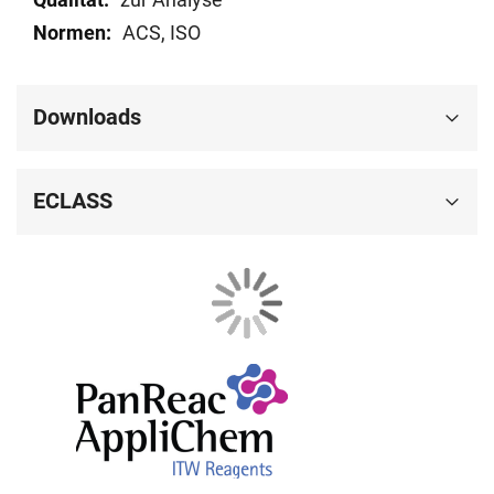
ACS, ISO
Downloads
ECLASS