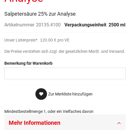
Salpetersäure 25% zur Analyse
Artikelnummer
20135.4100
Verpackungseinheit
2500 ml
Unser Listenpreis*:
120,00 €
pro VE
Die Preise verstehen sich zzgl. der gesetzlichen MwSt. und Versand.
Bemerkung für Warenkorb
Zur Merkliste hinzufügen
Mindestbestellmenge 1, oder ein Vielfaches davon
Mehr Informationen