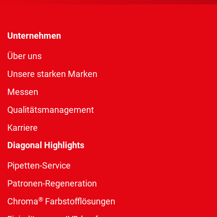
Unternehmen
Über uns
Unsere starken Marken
Messen
Qualitätsmanagement
Karriere
Diagonal Highlights
Pipetten-Service
Patronen-Regeneration
®
Chroma
Farbstofflösungen