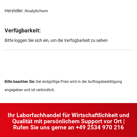
Hersteller:
Analytichem
Verfügbarkeit:
Bitte loggen Sie sich ein, um die Verfügbarkeit zu sehen
Bitte beachten Sie:
Der endgültige Preis wird in der Auftragsbestätigung
angegeben und ist verbindlich.
Ihr Laborfachhandel für Wirtschaftlichkeit und
Qualität mit persönlichem Support vor Ort |
Rufen Sie uns gerne an
+49 2534 970 216