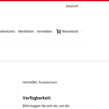
Deutsch
ndenkonto
Merklisten
Anmelden
Warenkorb
Hersteller:
Analytichem
Verfügbarkeit:
Bitte loggen Sie sich ein, um die