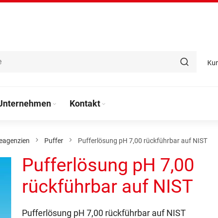
Ku
Unternehmen
Kontakt
eagenzien
Puffer
Pufferlösung pH 7,00 rückführbar auf NIST
Pufferlösung pH 7,00
rückführbar auf NIST
Pufferlösung pH 7,00 rückführbar auf NIST