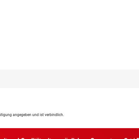
ätigung angegeben und ist verbindlich.